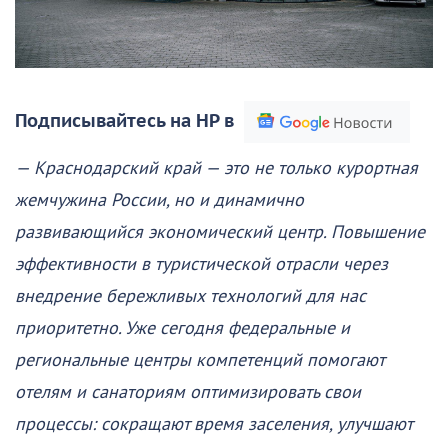
Подписывайтесь на НР в
— Краснодарский край — это не только курортная
жемчужина России, но и динамично
развивающийся экономический центр. Повышение
эффективности в туристической отрасли через
внедрение бережливых технологий для нас
приоритетно. Уже сегодня федеральные и
региональные центры компетенций помогают
отелям и санаториям оптимизировать свои
процессы: сокращают время заселения, улучшают