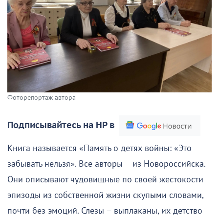
Фоторепортаж автора
Подписывайтесь на НР в
Книга называется «Память о детях войны: «Это
забывать нельзя». Все авторы – из Новороссийска.
Они описывают чудовищные по своей жестокости
эпизоды из собственной жизни скупыми словами,
почти без эмоций. Слезы – выплаканы, их детство