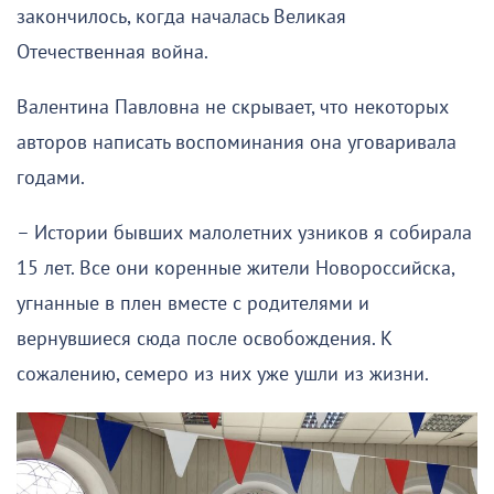
закончилось, когда началась Великая
Отечественная война.
Валентина Павловна не скрывает, что некоторых
авторов написать воспоминания она уговаривала
годами.
– Истории бывших малолетних узников я собирала
15 лет. Все они коренные жители Новороссийска,
угнанные в плен вместе с родителями и
вернувшиеся сюда после освобождения. К
сожалению, семеро из них уже ушли из жизни.