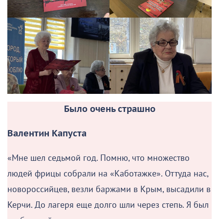
Было очень страшно
Валентин Капуста
«Мне шел седьмой год. Помню, что множество
людей фрицы собрали на «Каботажке». Оттуда нас,
новороссийцев, везли баржами в Крым, высадили в
Керчи. До лагеря еще долго шли через степь. Я был