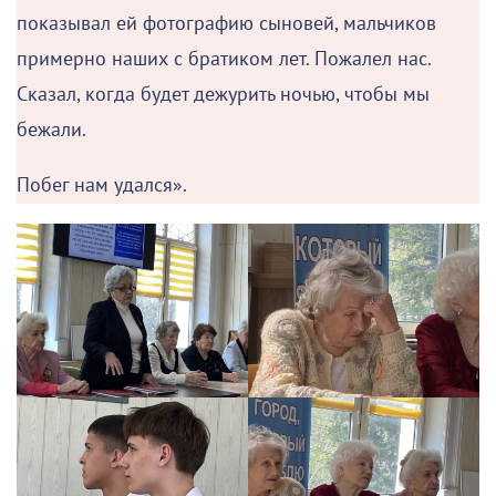
показывал ей фотографию сыновей, мальчиков
примерно наших с братиком лет. Пожалел нас.
Сказал, когда будет дежурить ночью, чтобы мы
бежали.
Побег нам удался».