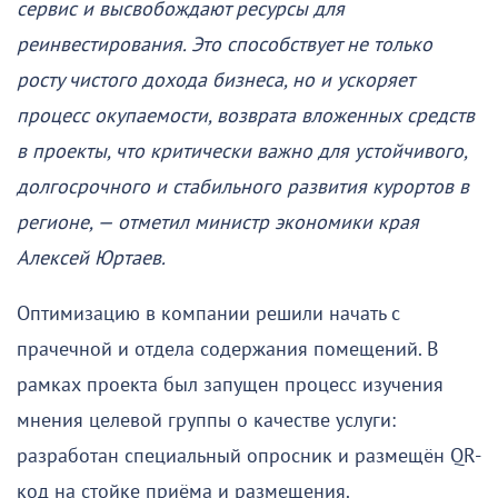
сервис и высвобождают ресурсы для
реинвестирования. Это способствует не только
росту чистого дохода бизнеса, но и ускоряет
процесс окупаемости, возврата вложенных средств
в проекты, что критически важно для устойчивого,
долгосрочного и стабильного развития курортов в
регионе, — отметил министр экономики края
Алексей Юртаев.
Оптимизацию в компании решили начать с
прачечной и отдела содержания помещений. В
рамках проекта был запущен процесс изучения
мнения целевой группы о качестве услуги:
разработан специальный опросник и размещён QR-
код на стойке приёма и размещения.