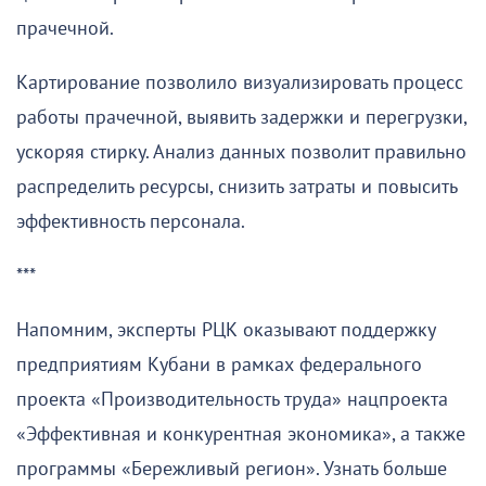
прачечной.
Картирование позволило визуализировать процесс
работы прачечной, выявить задержки и перегрузки,
ускоряя стирку. Анализ данных позволит правильно
распределить ресурсы, снизить затраты и повысить
эффективность персонала.
***
Напомним, эксперты РЦК оказывают поддержку
предприятиям Кубани в рамках федерального
проекта «Производительность труда» нацпроекта
«Эффективная и конкурентная экономика», а также
программы «Бережливый регион». Узнать больше