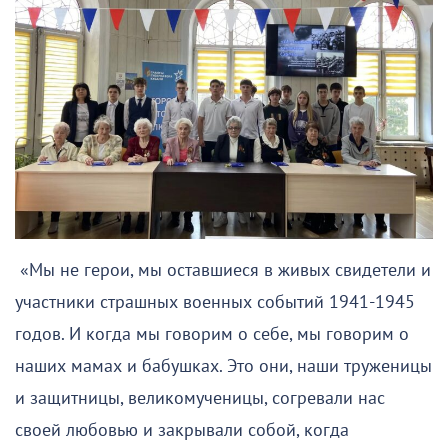
«Мы не герои, мы оставшиеся в живых свидетели и
участники страшных военных событий 1941-1945
годов. И когда мы говорим о себе, мы говорим о
наших мамах и бабушках. Это они, наши труженицы
и защитницы, великомученицы, согревали нас
своей любовью и закрывали собой, когда