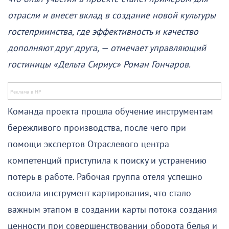
отрасли и внесет вклад в создание новой культуры
гостеприимства, где эффективность и качество
дополняют друг друга, — отмечает управляющий
гостиницы «Дельта Сириус» Роман Гончаров.
Команда проекта прошла обучение инструментам
бережливого производства, после чего при
помощи экспертов Отраслевого центра
компетенций приступила к поиску и устранению
потерь в работе. Рабочая группа отеля успешно
освоила инструмент картирования, что стало
важным этапом в создании карты потока создания
ценности при совершенствовании оборота белья и