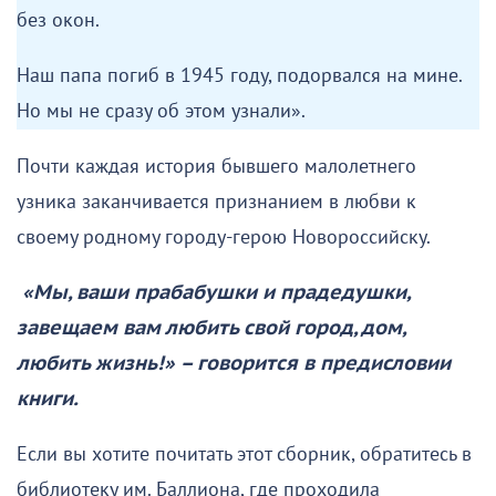
без окон.
Наш папа погиб в 1945 году, подорвался на мине.
Но мы не сразу об этом узнали».
Почти каждая история бывшего малолетнего
узника заканчивается признанием в любви к
своему родному городу-герою Новороссийску.
«Мы, ваши прабабушки и прадедушки,
завещаем вам любить свой город, дом,
любить жизнь!» – говорится в предисловии
книги.
Если вы хотите почитать этот сборник, обратитесь в
библиотеку им. Баллиона, где проходила