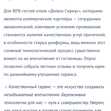
Для 80% гостей отеля «Дельта Сириус», которыми
являются коммерческие партнёры — сотрудники
авиакомпаний, ключевым условием проживания
становится наличие качественных услуг прачечной,
в особенности стирка униформы, ведь именно этот
сложный технологический процесс существенно
влияет на их впечатление от гостиницы. Опрос
позволил собрать честные отзывы и получить идеи
по дальнейшему улучшению сервиса.
— Качественный сервис — это искусство создавать
незабываемые впечатления. Бережливые
технологии для нас — путь к совершенству. Уверен,
что опыт участия в проекте станет примером для