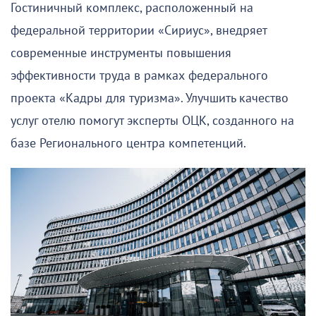
Гостиничный комплекс, расположенный на
федеральной территории «Сириус», внедряет
современные инструменты повышения
эффективности труда в рамках федерального
проекта «Кадры для туризма». Улучшить качество
услуг отелю помогут эксперты ОЦК, созданного на
базе Регионального центра компетенций.