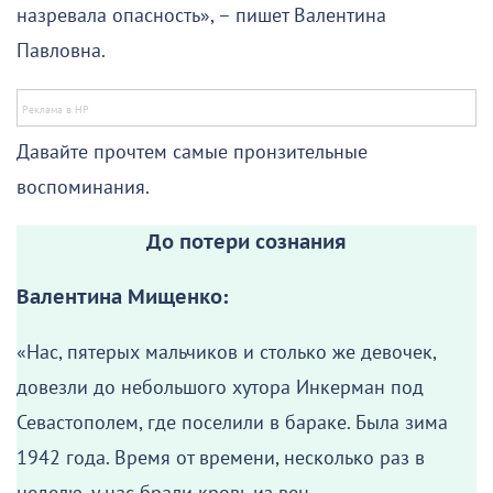
назревала опасность», – пишет Валентина
Павловна.
Давайте прочтем самые пронзительные
воспоминания.
До потери сознания
Валентина Мищенко:
«Нас, пятерых мальчиков и столько же девочек,
довезли до небольшого хутора Инкерман под
Севастополем, где поселили в бараке. Была зима
1942 года. Время от времени, несколько раз в