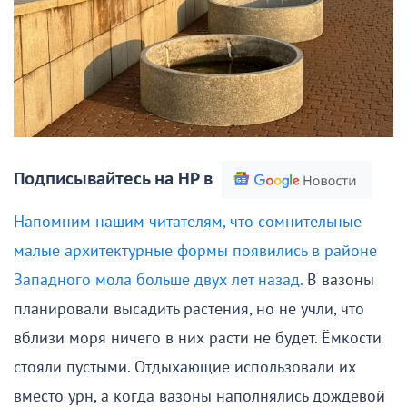
Подписывайтесь на НР в
Напомним нашим читателям, что сомнительные
малые архитектурные формы появились в районе
Западного мола больше двух лет назад.
В вазоны
планировали высадить растения, но не учли, что
вблизи моря ничего в них расти не будет. Ёмкости
стояли пустыми. Отдыхающие использовали их
вместо урн, а когда вазоны наполнялись дождевой