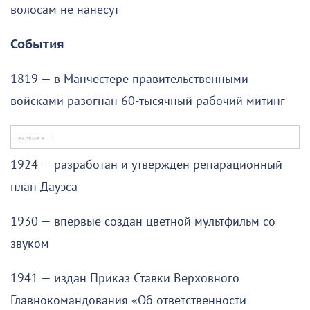
волосам не нанесут
События
1819 — в Манчестере правительственными
войсками разогнан 60-тысячный рабочий митинг
1924 — разработан и утверждён репарационный
план Дауэса
1930 — впервые создан цветной мультфильм со
звуком
1941 — издан Приказ Ставки Верховного
Главнокомандования «Об ответственности