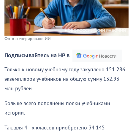
Фото сгенерировано ИИ
Подписывайтесь на НР в
Только к новому учебному году закуплено 151 286
экземпляров учебников на общую сумму 132,93
млн рублей.
Больше всего пополнены полки учебниками
истории.
Так, для 4 –х классов приобретено 34 145