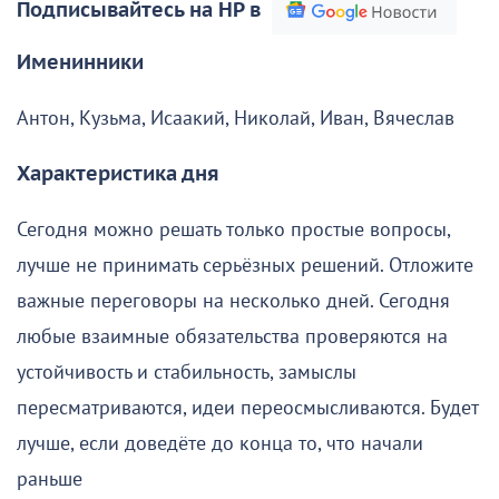
Подписывайтесь на НР в
Именинники
Антон, Кузьма, Исаакий, Николай, Иван, Вячеслав
Характеристика дня
Сегодня можно решать только простые вопросы,
лучше не принимать серьёзных решений. Отложите
важные переговоры на несколько дней. Сегодня
любые взаимные обязательства проверяются на
устойчивость и стабильность, замыслы
пересматриваются, идеи переосмысливаются. Будет
лучше, если доведёте до конца то, что начали
раньше