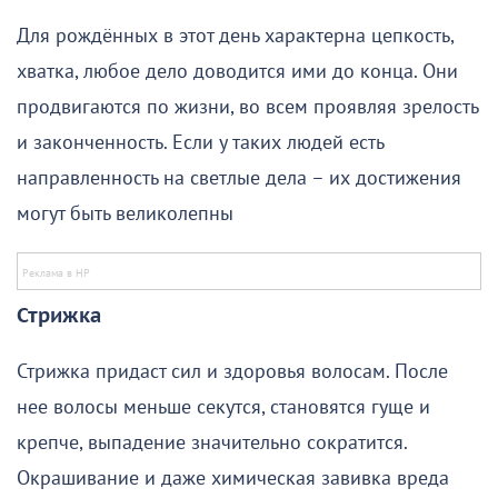
Для рождённых в этот день характерна цепкость,
хватка, любое дело доводится ими до конца. Они
продвигаются по жизни, во всем проявляя зрелость
и законченность. Если у таких людей есть
направленность на светлые дела – их достижения
могут быть великолепны
Стрижка
Стрижка придаст сил и здоровья волосам. После
нее волосы меньше секутся, становятся гуще и
крепче, выпадение значительно сократится.
Окрашивание и даже химическая завивка вреда