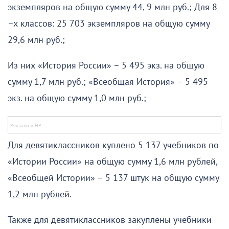
экземпляров на общую сумму 44, 9 млн руб.; Для 8
–х классов: 25 703 экземпляров на общую сумму
29,6 млн руб.;
Из них «История России» – 5 495 экз. на общую
сумму 1,7 млн руб.; «Всеобщая История» – 5 495
экз. на общую сумму 1,0 млн руб.;
Для девятиклассников куплено 5 137 учебников по
«Истории России» на общую сумму 1,6 млн рублей,
«Всеобщей Истории» – 5 137 штук на общую сумму
1,2 млн рублей.
Также для девятиклассников закуплены учебники