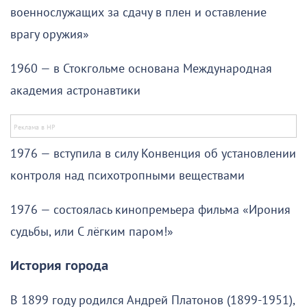
военнослужащих за сдачу в плен и оставление
врагу оружия»
1960 — в Стокгольме основана Международная
академия астронавтики
1976 — вступила в силу Конвенция об установлении
контроля над психотропными веществами
1976 — состоялась кинопремьера фильма «Ирония
судьбы, или С лёгким паром!»
История города
В 1899 году родился Андрей Платонов (1899-1951),