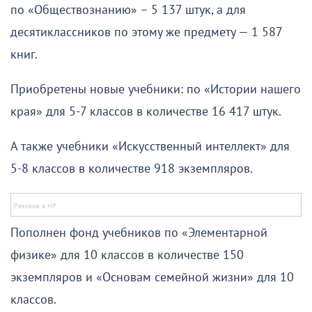
по «Обществознанию» – 5 137 штук, а для
десятиклассников по этому же предмету — 1 587
книг.
Приобретены новые учебники: по «Истории нашего
края» для 5-7 классов в количестве 16 417 штук.
А также учебники «Искусственный интеллект» для
5-8 классов в количестве 918 экземпляров.
Пополнен фонд учебников по «Элементарной
физике» для 10 классов в количестве 150
экземпляров и «Основам семейной жизни» для 10
классов.