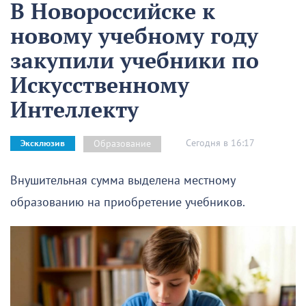
В Новороссийске к
новому учебному году
закупили учебники по
Искусственному
Интеллекту
Сегодня в 16:17
Образование
Эксклюзив
Внушительная сумма выделена местному
образованию на приобретение учебников.