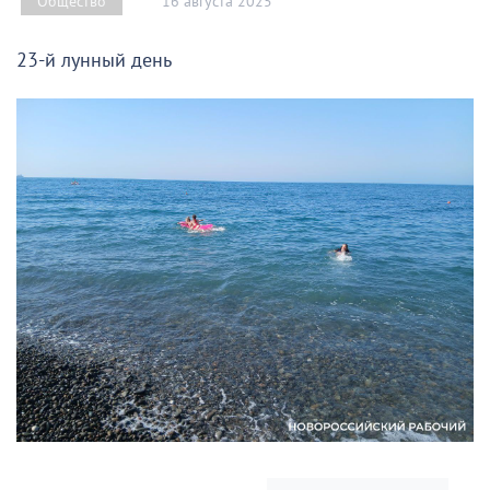
16 августа 2025
Общество
23-й лунный день