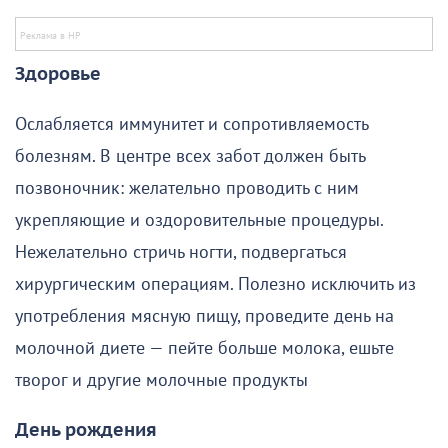
Здоровье
Ослабляется иммунитет и сопротивляемость
болезням. В центре всех забот должен быть
позвоночник: желательно проводить с ним
укрепляющие и оздоровительные процедуры.
Нежелательно стричь ногти, подвергаться
хирургическим операциям. Полезно исключить из
употребления мясную пищу, проведите день на
молочной диете — пейте больше молока, ешьте
творог и другие молочные продукты
День рождения