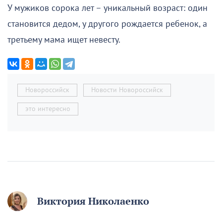
У мужиков сорока лет – уникальный возраст: один
становится дедом, у другого рождается ребенок, а
третьему мама ищет невесту.
Новороссийск
Новости Новороссийск
это интересно
Виктория Николаенко