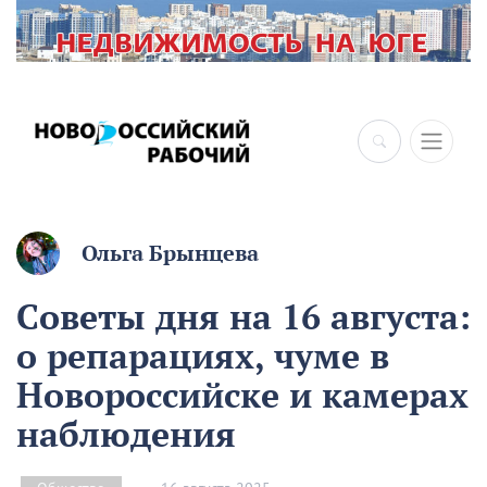
×
Ольга Брынцева
Советы дня на 16 августа:
о репарациях, чуме в
Новороссийске и камерах
наблюдения