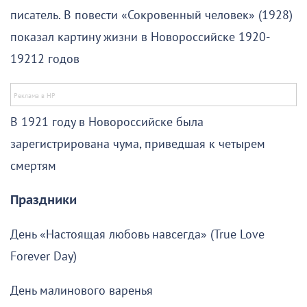
писатель. В повести «Сокровенный человек» (1928)
показал картину жизни в Новороссийске 1920-
19212 годов
В 1921 году в Новороссийске была
зарегистрирована чума, приведшая к четырем
смертям
Праздники
День «Настоящая любовь навсегда» (True Love
Forever Day)
День малинового варенья