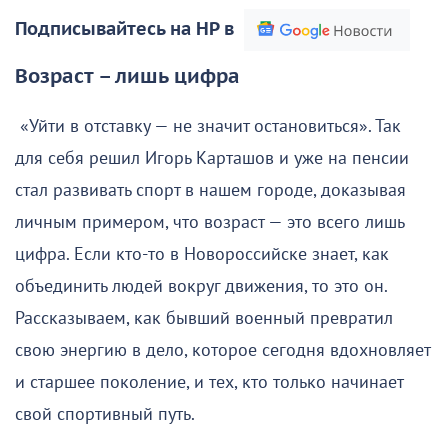
Подписывайтесь на НР в
Возраст – лишь цифра
«Уйти в отставку — не значит остановиться». Так
для себя решил Игорь Карташов и уже на пенсии
стал развивать спорт в нашем городе, доказывая
личным примером, что возраст — это всего лишь
цифра. Если кто-то в Новороссийске знает, как
объединить людей вокруг движения, то это он.
Рассказываем, как бывший военный превратил
свою энергию в дело, которое сегодня вдохновляет
и старшее поколение, и тех, кто только начинает
свой спортивный путь.