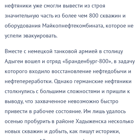
нефтяники уже смогли вывести из строя
значительную часть из более чем 800 скважин и
оборудования Майкопнефтекомбината, которое не
успели эвакуировать.
Вместе с немецкой танковой армией в столицу
Адыгеи вошел и отряд «Бранденбург-800», в задачу
которого входило восстановление нефтедобычи и
нефтепереработки. Однако германские нефтяники
столкнулись с большими сложностями и пришли к
выводу, что захваченное невозможно быстро
привести в рабочее состояние. Им лишь удалось
осенью пробурить в районе Хадыженска несколько
новых скважин и добыть, как пишут историки,