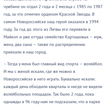
чужбине он отдал 2 года и 2 месяца с 1985 по 1987
год, за что отмечен орденом Красной Звезды. В
самом Новороссийске наш герой оказался в 1994
году. За год до этого из Литвы его перевели в
Майкоп и уже оттуда семейство Карташовых — муж,
жена, два сына — также по распределению
приехали в наш город.
– Тогда у меня был главный вид спорта — волейбол.
И мы с женой искали, где же можно в
Новороссийске в него играть. Буквально искали:
каждый день обходили кварталы и нигде не видели
волейбольных площадок. Так было 2 года, пока
однажды в 96 году нам не подсказали, что в парке