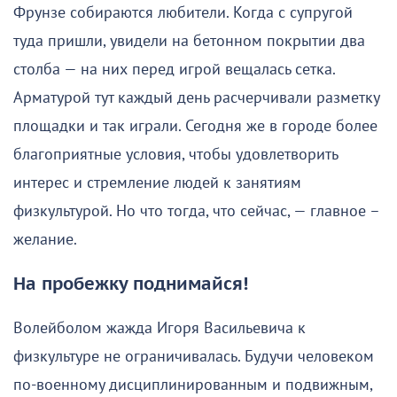
Фрунзе собираются любители. Когда с супругой
туда пришли, увидели на бетонном покрытии два
столба — на них перед игрой вещалась сетка.
Арматурой тут каждый день расчерчивали разметку
площадки и так играли. Сегодня же в городе более
благоприятные условия, чтобы удовлетворить
интерес и стремление людей к занятиям
физкультурой. Но что тогда, что сейчас, — главное –
желание.
На пробежку поднимайся!
Волейболом жажда Игоря Васильевича к
физкультуре не ограничивалась. Будучи человеком
по-военному дисциплинированным и подвижным,