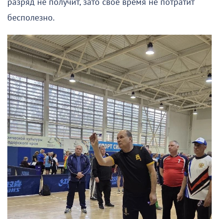
разряд не получит, зато свое время не потратит
бесполезно.