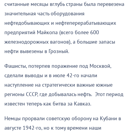
считанные месяцы вглубь страны была перевезена
значительная часть оборудования
нефтедобывающих и нефтеперерабатывающих
предприятий Майкопа (всего более 600
железнодорожных вагонов), а большие запасы
нефти вывезены в Грозный.
Фашисты, потерпев поражение под Москвой,
сделали выводы и в июле 42-го начали
наступление на стратегически важные южные
регионы СССР, где добывалась нефть. Этот период
известен теперь как битва за Кавказ.
Немцы прорвали советскую оборону на Кубани в
августе 1942-го, но к тому времени наши