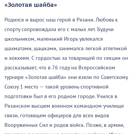
«Золотая шайба»
Родился и вырос наш герой в Рязани. Любовь к
спорту сопровождала его с малых лет. Будучи
школьником, маленький Игорь увлекался
шахматами, шашками, занимался легкой атлетикой
и хоккеем. С гордостью за товарищей по секции он
рассказывает, что в 76 году на Всероссийском
турнире «Золотая шайба» они взяли по Советскому
Союзу 1 место — такой уровень спортивной
подготовки был в его родном городе. Учился в
Рязанском высшем военном командном училище
связи, готовящем офицеров для всех видов
Вооруженных Сил и родов войск. Позже, в армии,