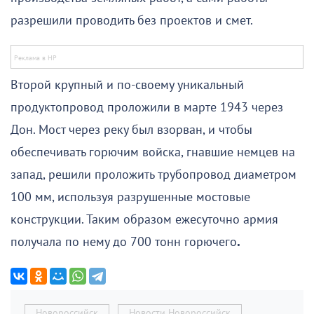
разрешили проводить без проектов и смет.
Второй крупный и по-своему уникальный
продуктопровод проложили в марте 1943 через
Дон. Мост через реку был взорван, и чтобы
обеспечивать горючим войска, гнавшие немцев на
запад, решили проложить трубопровод диаметром
100 мм, используя разрушенные мостовые
конструкции. Таким образом ежесуточно армия
получала по нему до 700 тонн горючего
.
Новороссийск
Новости Новороссийск