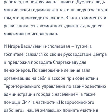
работает, но нижняя часть – ничего. Думаю: а ведь
многие люди годами лежат так и не видят счастья в
том, что происходит за окном. В этот-то момент я и
решил: пока есть возможность двигаться, надо ее
максимально использовать.
И Игорь Васильевич использовал — тут же, в
госпитале, связался со своим руководством Центра
и предложил проводить Спартакиаду для
пенсионеров. По завершение лечения взял
организацию на себя и вскоре при содействии
Территориального управления по взаимодействию
администрации города с населением, а также
помощи СМИ, в частности «Новороссийского
рабочего», нашел желающих принять участие в