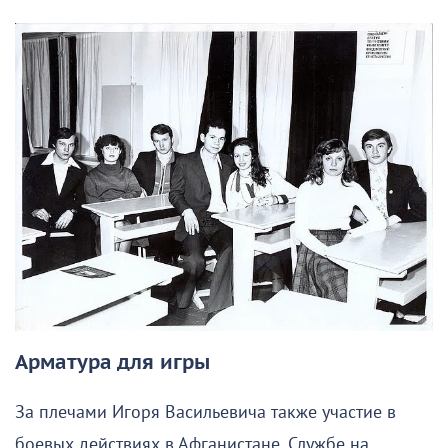
Арматура для игры
За плечами Игоря Васильевича также участие в
боевых действиях в Афганистане. Службе на