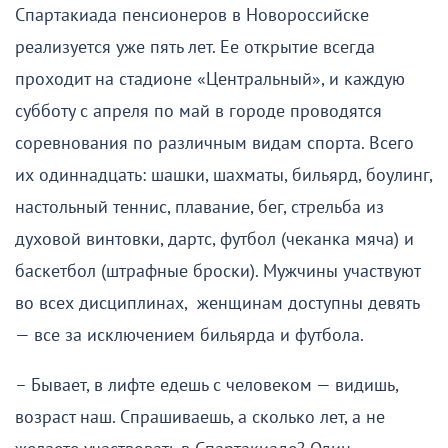
Спартакиада пенсионеров в Новороссийске
реализуется уже пять лет. Ее открытие всегда
проходит на стадионе «Центральный», и каждую
субботу с апреля по май в городе проводятся
соревнования по различным видам спорта. Всего
их одиннадцать: шашки, шахматы, бильярд, боулинг,
настольный теннис, плавание, бег, стрельба из
духовой винтовки, дартс, футбол (чеканка мяча) и
баскетбол (штрафные броски). Мужчины участвуют
во всех дисциплинах, женщинам доступны девять
— все за исключением бильярда и футбола.
– Бывает, в лифте едешь с человеком — видишь,
возраст наш. Спрашиваешь, а сколько лет, а не