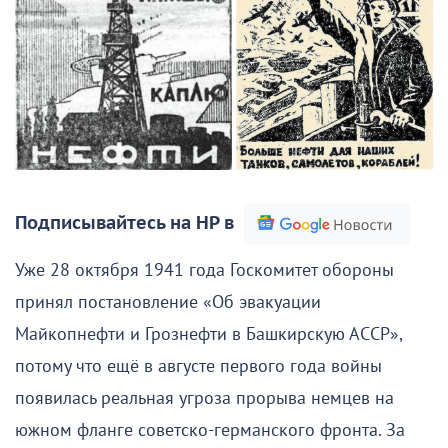
Подписывайтесь на НР в
Уже 28 октября 1941 года Госкомитет обороны
принял постановление «Об эвакуации
Майкопнефти и Грознефти в Башкирскую АССР»,
потому что ещё в августе первого года войны
появилась реальная угроза прорыва немцев на
южном фланге советско-германского фронта. За