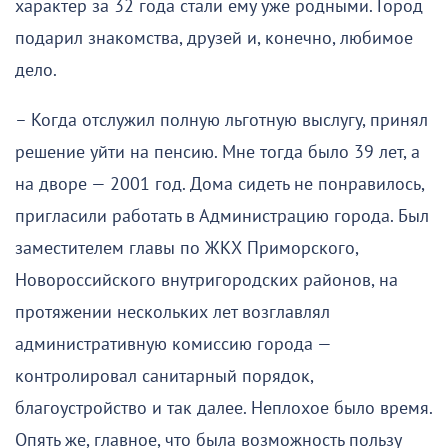
характер за 32 года стали ему уже родными. Город
подарил знакомства, друзей и, конечно, любимое
дело.
– Когда отслужил полную льготную выслугу, принял
решение уйти на пенсию. Мне тогда было 39 лет, а
на дворе — 2001 год. Дома сидеть не понравилось,
пригласили работать в Администрацию города. Был
заместителем главы по ЖКХ Приморского,
Новороссийского внутригородских районов, на
протяжении нескольких лет возглавлял
административную комиссию города —
контролировал санитарный порядок,
благоустройство и так далее. Неплохое было время.
Опять же, главное, что была возможность пользу