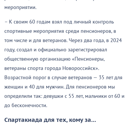
мероприятии.
– К своим 60 годам взял под личный контроль
спортивные мероприятия среди пенсионеров, в
том числе и для ветеранов. Через два года, в 2024
году, создал и официально зарегистрировал
общественную организацию «Пенсионеры,
ветераны спорта города Новороссийск».
Возрастной порог в случае ветеранов — 35 лет для
женщин и 40 для мужчин. Для пенсионеров мы
определили так: девушки с 55 лет, мальчики от 60 и
до бесконечности.
Спартакиада для тех, кому за…