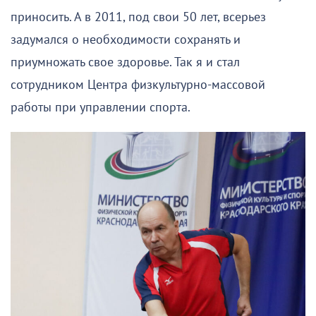
приносить. А в 2011, под свои 50 лет, всерьез
задумался о необходимости сохранять и
приумножать свое здоровье. Так я и стал
сотрудником Центра физкультурно-массовой
работы при управлении спорта.