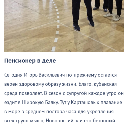
Пенсионер в деле
Сегодня Игорь Васильевич по-прежнему остается
верен здоровому образу жизни. Благо, кубанская
среда позволяет. В сезон с супругой каждое утро он
ездит в Широкую Балку. Тут у Карташовых плавание
в море в среднем полтора часа для укрепления
всех групп мышц. Новороссийск и его бетонный