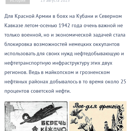
15 августа 2025
История
Для Красной Армии в боях на Кубани и Северном
Кавказе летом-осенью 1942 года очень важной не
только военной, но и экономической задачей стала
блокировка возможностей немецких оккупантов
использовать для своих нужд нефтедобывающую и
нефтетранспортную инфраструктуру этих двух
регионов. Ведь в майкопском и грозненском
нефтяных районах добывалось в то время около 25
процентов советской нефти.