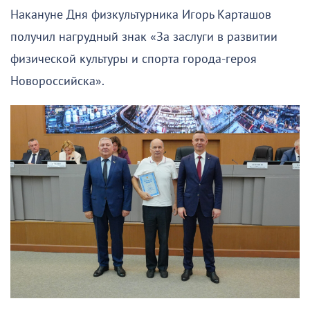
Накануне Дня физкультурника Игорь Карташов
получил нагрудный знак «За заслуги в развитии
физической культуры и спорта города-героя
Новороссийска».