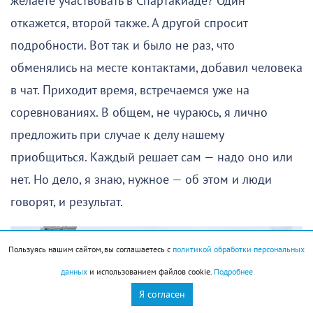
желаете участвовать в Спартакиаде? Один
откажется, второй также. А другой спросит
подробности. Вот так и было не раз, что
обменялись на месте контактами, добавил человека
в чат. Приходит время, встречаемся уже на
соревнованиях. В общем, не чураюсь, я лично
предложить при случае к делу нашему
приобщиться. Каждый решает сам — надо оно или
нет. Но дело, я знаю, нужное — об этом и люди
говорят, и результат.
Пользуясь нашим сайтом, вы соглашаетесь с
политикой обработки персональных
данных
и использованием файлов cookie.
Подробнее
Я согласен