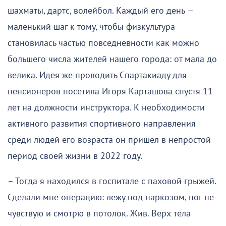
шахматы, дартс, волейбол. Каждый его день —
маленький шаг к тому, чтобы физкультура
становилась частью повседневности как можно
большего числа жителей нашего города: от мала до
велика. Идея же проводить Спартакиаду для
пенсионеров посетила Игоря Карташова спустя 11
лет на должности инструктора. К необходимости
активного развития спортивного направления
среди людей его возраста он пришел в непростой
период своей жизни в 2022 году.
– Тогда я находился в госпитале с паховой грыжей.
Сделали мне операцию: лежу под наркозом, ног не
чувствую и смотрю в потолок. Жив. Верх тела