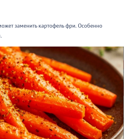
может заменить картофель фри. Особенно
.