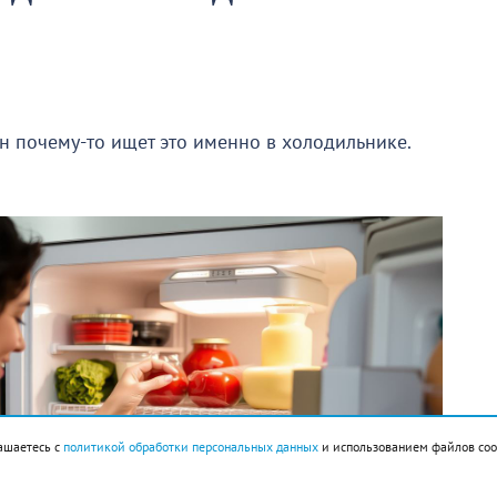
он почему-то ищет это именно в холодильнике.
ашаетесь с
политикой обработки персональных данных
и использованием файлов coo