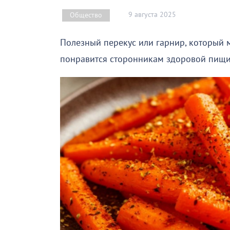
9 августа 2025
Общество
Полезный перекус или гарнир, который 
понравится сторонникам здоровой пищи