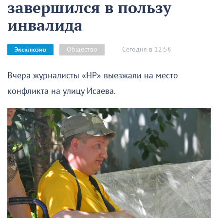
завершился в пользу
инвалида
Сегодня в 12:58
Общество
Эксклюзив
Вчера журналисты «НР» выезжали на место
конфликта на улицу Исаева.