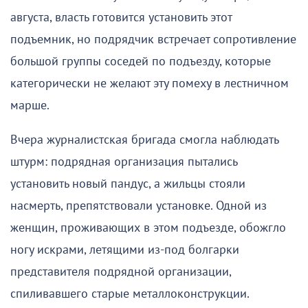
августа, власть готовится установить этот
подъемник, но подрядчик встречает сопротивление
большой группы соседей по подъезду, которые
категорически не желают эту помеху в лестничном
марше.
Вчера журналистская бригада смогла наблюдать
штурм: подрядная организация пытались
установить новый пандус, а жильцы стояли
насмерть, препятствовали установке. Одной из
женщин, проживающих в этом подъезде, обожгло
ногу искрами, летящими из-под болгарки
представителя подрядной организации,
спиливавшего старые металлоконструкции.