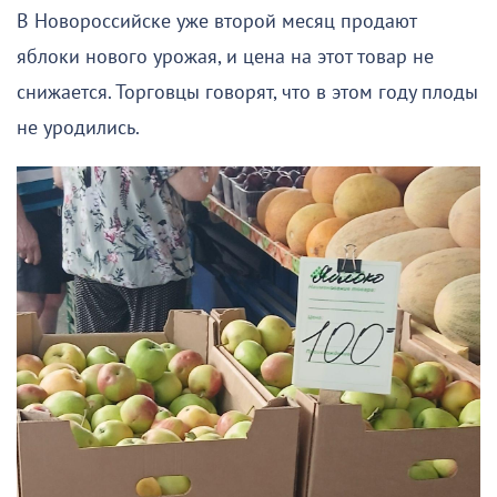
В Новороссийске уже второй месяц продают
яблоки нового урожая, и цена на этот товар не
снижается. Торговцы говорят, что в этом году плоды
не уродились.