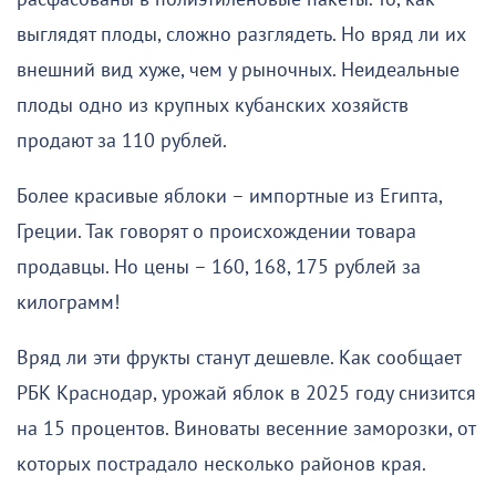
выглядят плоды, сложно разглядеть. Но вряд ли их
внешний вид хуже, чем у рыночных. Неидеальные
плоды одно из крупных кубанских хозяйств
продают за 110 рублей.
Более красивые яблоки – импортные из Египта,
Греции. Так говорят о происхождении товара
продавцы. Но цены – 160, 168, 175 рублей за
килограмм!
Вряд ли эти фрукты станут дешевле. Как сообщает
РБК Краснодар, урожай яблок в 2025 году снизится
на 15 процентов. Виноваты весенние заморозки, от
которых пострадало несколько районов края.