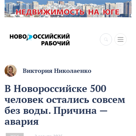
×
Виктория Николаенко
В Новороссийске 500
человек остались совсем
без воды. Причина —
авария