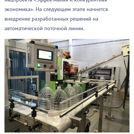
экономика». На следующем этапе начнется
внедрение разработанных решений на
автоматической поточной линии.