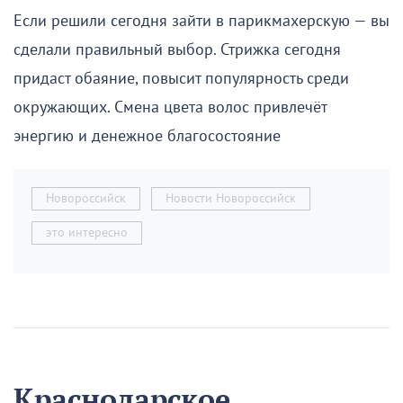
Если решили сегодня зайти в парикмахерскую — вы
сделали правильный выбор. Стрижка сегодня
придаст обаяние, повысит популярность среди
окружающих. Смена цвета волос привлечёт
энергию и денежное благосостояние
Новороссийск
Новости Новороссийск
это интересно
Краснодарское