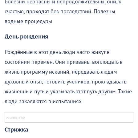
Болезни неопасны и непродолжительны, они, к
счастью, проходят без последствий. Полезны
водные процедуры
День рождения
Рождённые в этот день люди часто живут в
состоянии перемен. Они призваны воплощать в
жизнь программу исканий, передавать людям
духовный опыт, готовить учеников, прокладывать
жизненный путь и указывать этот путь другим. Такие
люди закаляются в испытаниях
Стрижка