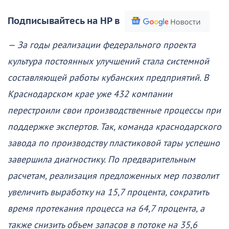
Подписывайтесь на НР в
— За годы реализации федерального проекта
культура постоянных улучшений стала системной
составляющей работы кубанских предприятий. В
Краснодарском крае уже 432 компании
перестроили свои производственные процессы при
поддержке экспертов. Так, команда краснодарского
завода по производству пластиковой тары успешно
завершила диагностику. По предварительным
расчетам, реализация предложенных мер позволит
увеличить выработку на 15,7 процента, сократить
время протекания процесса на 64,7 процента, а
также снизить объем запасов в потоке на 35,6