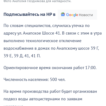
Фото Анатолия Позднякова для наглядности.
Подписывайтесь на НР в
По словам специалистов, случилась утечка по
адресу ул. Анапское Шоссе 41. В связи с этим в утра
выполнено технологическое отключение
водоснабжения в домах по Анапскому шоссе 39 Г,
39 Е, 39 Д, 41, 41 П.
Ориентировочное время окончания работ 17:00.
Численность населения: 500 чел.
На время производства работ будет организован
подвоз воды автоцистернами по заявкам