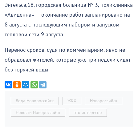
Энгельса,68, городская больница № 3, поликлиника
«Авиценна» — окончание работ запланировано на
8 августа с последующим набором и запуском
тепловой сети 9 августа.
Перенос сроков, судя по комментариям, явно не
обрадовал жителей, которые уже три недели сидят
без горячей воды.
Вода Новороссийск
ЖКХ
Новороссийск
Новости Новороссийск
это интересно