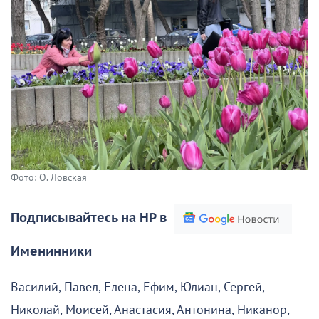
Фото: О. Ловская
Подписывайтесь на НР в
Именинники
Василий, Павел, Елена, Ефим, Юлиан, Сергей,
Николай, Моисей, Анастасия, Антонина, Никанор,