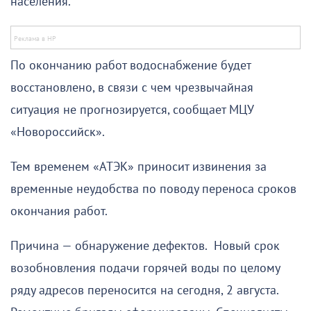
населения.
По окончанию работ водоснабжение будет
восстановлено, в связи с чем чрезвычайная
ситуация не прогнозируется, сообщает МЦУ
«Новороссийск».
Тем временем «АТЭК» приносит извинения за
временные неудобства по поводу переноса сроков
окончания работ.
Причина — обнаружение дефектов. Новый срок
возобновления подачи горячей воды по целому
ряду адресов переносится на сегодня, 2 августа.