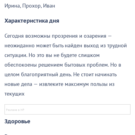
Ирина, Прохор, Иван
Характеристика дня
Сегодня возможны прозрения и озарения —
неожиданно может быть найден выход из трудной
ситуации. Но это вы не будете слишком
обеспокоены решением бытовых проблем. Но в
целом благоприятный день. Не стоит начинать
новые дела — извлеките максимум пользы из
текущих
Здоровье