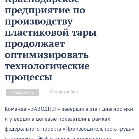
предприятие по
производству
пластиковой тары
продолжает
оптимизировать
технологические
процессы
Сегодня в 06:41
Нацпроекты
Команда «ЗАВОДПЭТ» завершила этап диагностики
и утвердила целевые показатели в рамках
федерального проекта «Производительность труда»
нацпроекта «Эффективная и конкурентная