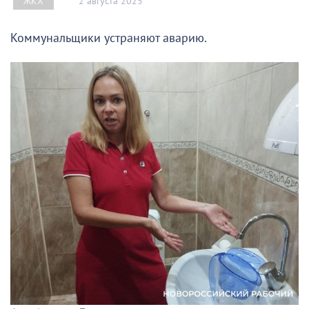
2 августа 2025
ЖКХ
Коммунальщики устраняют аварию.