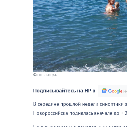
Фото автора.
Подписывайтесь на НР в
В середине прошлой недели синоптики за
Новороссийска поднялась вначале до + 2