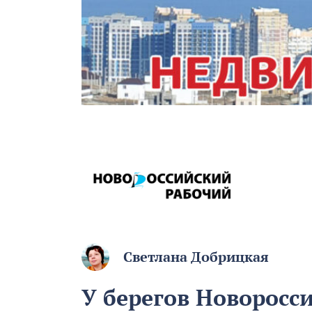
Светлана Добрицкая
У берегов Новоросси