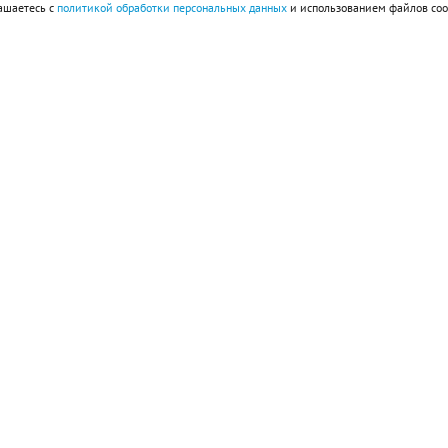
ашаетесь с
политикой обработки персональных данных
и использованием файлов coo