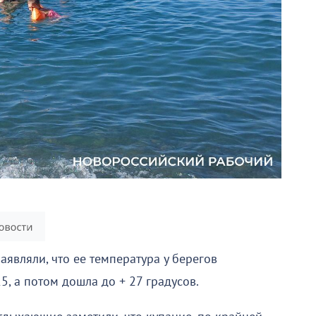
являли, что ее температура у берегов
5, а потом дошла до + 27 градусов.