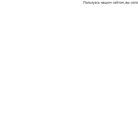
Пользуясь нашим сайтом, вы согл