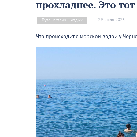
прохладнее. Это то
29 июля 2025
Путешествия и отдых
Что происходит с морской водой у Чер