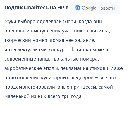
Подписывайтесь на НР в
Муки выбора одолевали жюри, когда они
оценивали выступления участников: визитка,
творческий номер, домашнее задание,
интеллектуальный конкурс. Национальные и
современные танцы, вокальные номера,
акробатические этюды, декламация стихов и даже
приготовление кулинарных шедевров – все это
продемонстрировали юные принцессы, самой
маленькой из них всего три года.