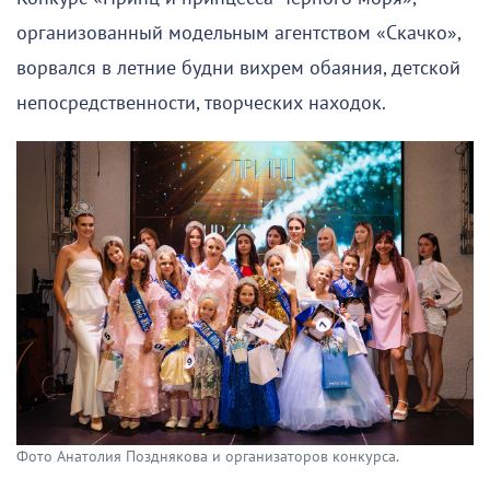
организованный модельным агентством «Скачко»,
ворвался в летние будни вихрем обаяния, детской
непосредственности, творческих находок.
Фото Анатолия Позднякова и организаторов конкурса.