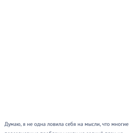
Думаю, я не одна ловила себя на мысли, что многие