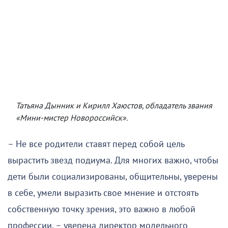
Татьяна Дынник и Кирилл Хаюстов, обладатель звания
«Мини-мистер Новороссийск».
– Не все родители ставят перед собой цель
вырастить звезд подиума. Для многих важно, чтобы
дети были социализированы, общительны, уверены
в себе, умели выразить свое мнение и отстоять
собственную точку зрения, это важно в любой
профессии, – уверена директор модельного