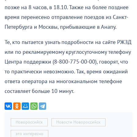
позже на 8 часов, в 18.10. Также на более позднее
время перенесено отправление поездов из Санкт-
Петербурга и Москвы, прибывающие в Анапу.
Те, кто пытается узнать подробности на сайте РЖЗД
или по рекламируемому круглосуточному телефону
Центра поддержки (8-800-775-00-00), говорят, что
то практически невозможно. Так, время ожиданий
ответа оператора на многоканальном телефоне
составляет больше 10 минут.
Новороссийск
Новости Новороссийск
это интересно