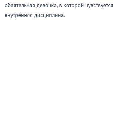
обаятельная девочка, в которой чувствуется
внутренняя дисциплина.