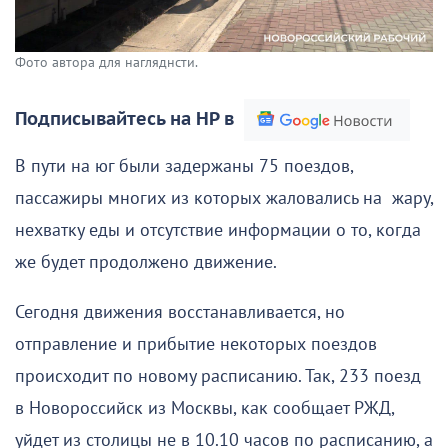
Фото автора для нагляднсти.
Подписывайтесь на НР в
В пути на юг были задержаны 75 поездов,
пассажиры многих из которых жаловались на жару,
нехватку еды и отсутствие информации о то, когда
же будет продолжено движение.
Сегодня движения восстанавливается, но
отправление и прибытие некоторых поездов
происходит по новому расписанию. Так, 233 поезд
в Новороссийск из Москвы, как сообщает РЖД,
уйдет из столицы не в 10.10 часов по расписанию, а