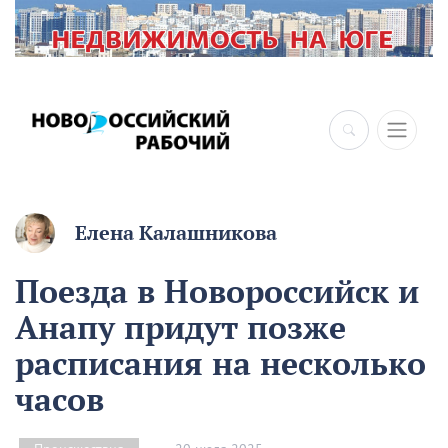
Елена Калашникова
Поезда в Новороссийск и
Анапу придут позже
расписания на несколько
часов