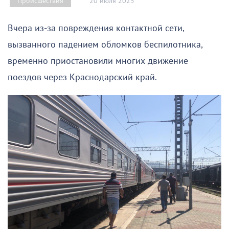
20 июля 2025
Происшествия
Вчера из-за повреждения контактной сети,
вызванного падением обломков беспилотника,
временно приостановили многих движение
поездов через Краснодарский край.