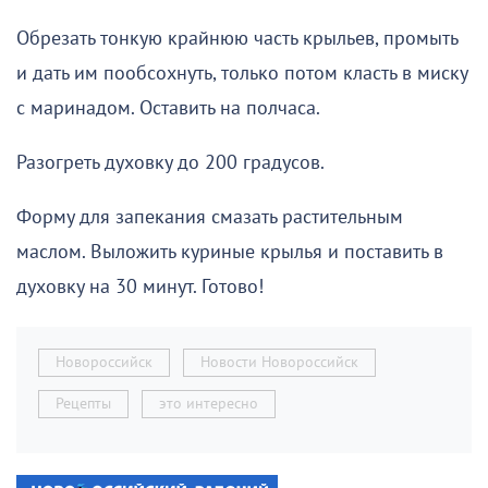
Обрезать тонкую крайнюю часть крыльев, промыть
и дать им пообсохнуть, только потом класть в миску
с маринадом. Оставить на полчаса.
Разогреть духовку до 200 градусов.
Форму для запекания смазать растительным
маслом. Выложить куриные крылья и поставить в
духовку на 30 минут. Готово!
Новороссийск
Новости Новороссийск
Рецепты
это интересно