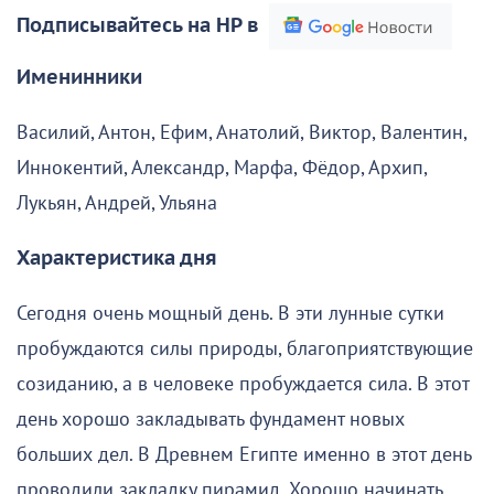
Подписывайтесь на НР в
Именинники
Василий, Антон, Ефим, Анатолий, Виктор, Валентин,
Иннокентий, Александр, Марфа, Фёдор, Архип,
Лукьян, Андрей, Ульяна
Характеристика дня
Сегодня очень мощный день. В эти лунные сутки
пробуждаются силы природы, благоприятствующие
созиданию, а в человеке пробуждается сила. В этот
день хорошо закладывать фундамент новых
больших дел. В Древнем Египте именно в этот день
проводили закладку пирамид. Хорошо начинать