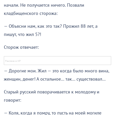
начали. Не получается ничего. Позвали
кладбищенского сторожа:
— Объясни нам, как это так? Прожил 88 лет, а
пишут, что жил 5?!
Сторож отвечает:
— Дорогие мои. Жил — это когда было много вина,
женщин, денег! А остальное… так… существовал…
Старый русский поворачивается к молодому и
говорит:
— Коля, когда я помру, то пусть на моей могиле