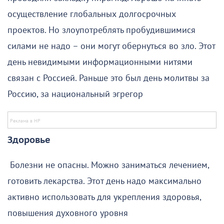
осуществление глобальных долгосрочных
проектов. Но злоупотреблять пробудившимися
силами не надо – они могут обернуться во зло. Этот
день невидимыми информационными нитями
связан с Россией. Раньше это был день молитвы за
Россию, за национальный эгрегор
Здоровье
Болезни не опасны. Можно заниматься лечением,
готовить лекарства. Этот день надо максимально
активно использовать для укрепления здоровья,
повышения духовного уровня