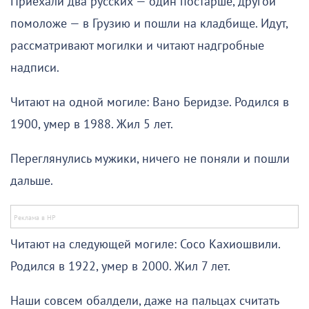
Приехали два русских — один постарше, другой
помоложе — в Грузию и пошли на кладбище. Идут,
рассматривают могилки и читают надгробные
надписи.
Читают на одной могиле: Вано Беридзе. Родился в
1900, умер в 1988. Жил 5 лет.
Переглянулись мужики, ничего не поняли и пошли
дальше.
Читают на следующей могиле: Сосо Кахиошвили.
Родился в 1922, умер в 2000. Жил 7 лет.
Наши совсем обалдели, даже на пальцах считать