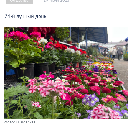
19 июля 2025
Общество
24-й лунный день
фото: О. Ловская