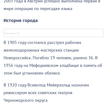
2003 года в Австрии успешно выполнена первая в
мире операция по пересадке языка
История города
В 1905 году состоялся расстрел рабочих
железнодорожных мастерских станции
Новороссийск. Погибло 19 человек, ранено 36. В
1956 году на Мефодиевском кладбище в память об
этом был установлен обелиск
В 1920 году Всеволод Мейерхольд назначен
режиссером всех советских театров
Черноморского округа