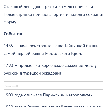
Отличный день для стрижки и смены причёски.
Новая стрижка придаст энергии и надолго сохранит
форму
События
1485 — началось строительство Тайницкой башни,
самой первой башни Московского Кремля
1790 — произошло Керченское сражение между
русской и турецкой эскадрами
1900 года открылся Парижский метрополитен