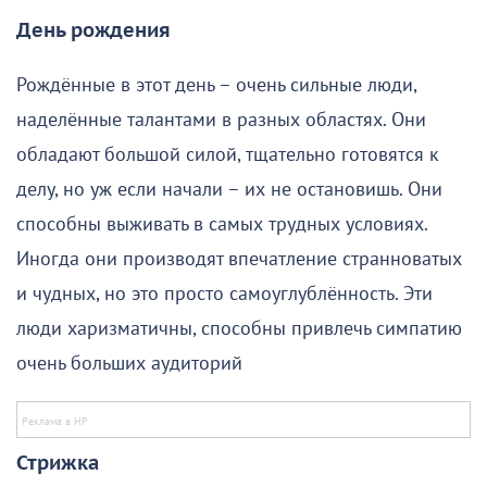
День рождения
Рождённые в этот день – очень сильные люди,
наделённые талантами в разных областях. Они
обладают большой силой, тщательно готовятся к
делу, но уж если начали – их не остановишь. Они
способны выживать в самых трудных условиях.
Иногда они производят впечатление странноватых
и чудных, но это просто самоуглублённость. Эти
люди харизматичны, способны привлечь симпатию
очень больших аудиторий
Стрижка