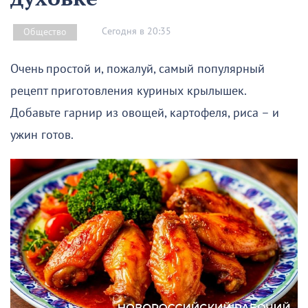
Сегодня в 20:35
Общество
Очень простой и, пожалуй, самый популярный
рецепт приготовления куриных крылышек.
Добавьте гарнир из овощей, картофеля, риса – и
ужин готов.