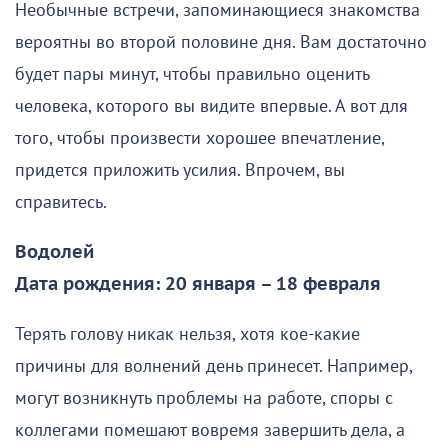
Необычные встречи, запоминающиеся знакомства
вероятны во второй половине дня. Вам достаточно
будет пары минут, чтобы правильно оценить
человека, которого вы видите впервые. А вот для
того, чтобы произвести хорошее впечатление,
придется приложить усилия. Впрочем, вы
справитесь.
Водолей
Дата рождения: 20 января – 18 февраля
Терять голову никак нельзя, хотя кое-какие
причины для волнений день принесет. Например,
могут возникнуть проблемы на работе, споры с
коллегами помешают вовремя завершить дела, а