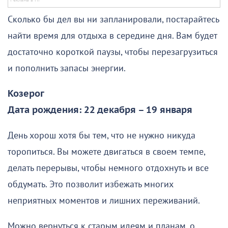
Сколько бы дел вы ни запланировали, постарайтесь
найти время для отдыха в середине дня. Вам будет
достаточно короткой паузы, чтобы перезагрузиться
и пополнить запасы энергии.
Козерог
Дата рождения: 22 декабря – 19 января
День хорош хотя бы тем, что не нужно никуда
торопиться. Вы можете двигаться в своем темпе,
делать перерывы, чтобы немного отдохнуть и все
обдумать. Это позволит избежать многих
неприятных моментов и лишних переживаний.
Можно вернуться к старым идеям и планам, о