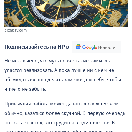
pixabay.com
Подписывайтесь на НР в
Не исключено, что чуть позже такие замыслы
удастся реализовать. А пока лучше ни с кем не
обсуждать их, но сделать заметки для себя, чтобы
ничего не забыть.
Привычная работа может даваться сложнее, чем
обычно, казаться более скучной. В первую очередь
это касается тех, кто трудится в одиночестве. В