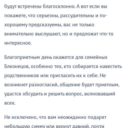
будут встречены благосклонно. А вот если вы
покажете, что серьезны, рассудительны и по-
хорошему предсказуемы, вас не только
внимательно выслушают, но и предложат что-то
интересное.
Благоприятным день окажется для семейных
Близнецов, особенно тех, кто собирается навестить
родственников или пригласить их к себе. Не
возникнет разногласий, общение будет приятным,
удастся обсудить и решить вопрос, волновавший
всех.
Не исключено, что вам неожиданно подарят
небольшую сумму или вернут давний, почти