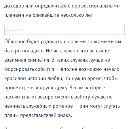
доходов или определиться с профессиональными
планами на ближайшие несколько лет.
Общение будет радовать, с новыми знакомыми вы
быстро поладите. Не исключено, что вспыхнет
взаимная симпатия. В таких случаях лучше не
форсировать события — вполне возможно начало
красивой истории любви, но нужно время, чтобы
присмотреться друг к другу. Весам, которые
рассчитывают вскоре сменить работу, лучше не
начинать служебных романов — они могут спутать
планы представителей знака.