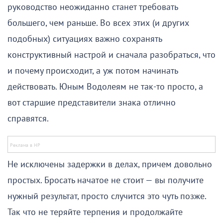
руководство неожиданно станет требовать
большего, чем раньше. Во всех этих (и других
подобных) ситуациях важно сохранять
конструктивный настрой и сначала разобраться, что
и почему происходит, а уж потом начинать
действовать. Юным Водолеям не так-то просто, а
вот старшие представители знака отлично
справятся.
Не исключены задержки в делах, причем довольно
простых. Бросать начатое не стоит — вы получите
нужный результат, просто случится это чуть позже.
Так что не теряйте терпения и продолжайте