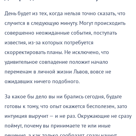
День будет из тех, когда нельзя точно сказать, что
случится в следующую минуту. Могут происходить
совершенно неожиданные события, поступать
известия, из-за которых потребуется
скорректировать планы. Не исключено, что
удивительное совпадение положит начало
переменам в личной жизни Львов, вовсе не
ожидавших ничего подобного.
За какое бы дело вы ни брались сегодня, будьте
готовы к тому, что опыт окажется бесполезен, зато
интуиция выручит — и не раз. Окружающие не сразу
поймут, почему вы принимаете те или иные
решения, а как только сообразят, сразу начнут