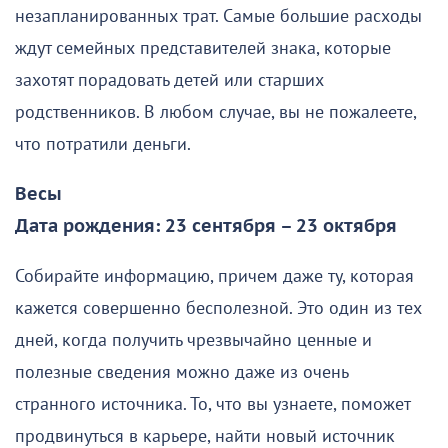
незапланированных трат. Самые большие расходы
ждут семейных представителей знака, которые
захотят порадовать детей или старших
родственников. В любом случае, вы не пожалеете,
что потратили деньги.
Весы
Дата рождения: 23 сентября – 23 октября
Собирайте информацию, причем даже ту, которая
кажется совершенно бесполезной. Это один из тех
дней, когда получить чрезвычайно ценные и
полезные сведения можно даже из очень
странного источника. То, что вы узнаете, поможет
продвинуться в карьере, найти новый источник