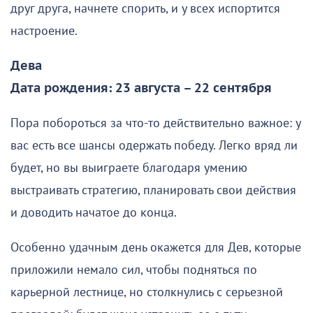
друг друга, начнете спорить, и у всех испортится
настроение.
Дева
Дата рождения: 23 августа – 22 сентября
Пора побороться за что-то действительно важное: у
вас есть все шансы одержать победу. Легко вряд ли
будет, но вы выиграете благодаря умению
выстраивать стратегию, планировать свои действия
и доводить начатое до конца.
Особенно удачным день окажется для Дев, которые
приложили немало сил, чтобы подняться по
карьерной лестнице, но столкнулись с серьезной