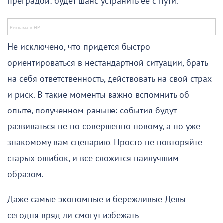
преградой: будет шанс устранить ее с пути.
Не исключено, что придется быстро
ориентироваться в нестандартной ситуации, брать
на себя ответственность, действовать на свой страх
и риск. В такие моменты важно вспомнить об
опыте, полученном раньше: события будут
развиваться не по совершенно новому, а по уже
знакомому вам сценарию. Просто не повторяйте
старых ошибок, и все сложится наилучшим
образом.
Даже самые экономные и бережливые Девы
сегодня вряд ли смогут избежать