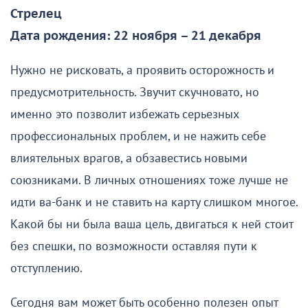
Стрелец
Дата рождения: 22 ноября – 21 декабря
Нужно не рисковать, а проявить осторожность и
предусмотрительность. Звучит скучновато, но
именно это позволит избежать серьезных
профессиональных проблем, и не нажить себе
влиятельных врагов, а обзавестись новыми
союзниками. В личных отношениях тоже лучше не
идти ва-банк и не ставить на карту слишком многое.
Какой бы ни была ваша цель, двигаться к ней стоит
без спешки, по возможности оставляя пути к
отступлению.
Сегодня вам может быть особенно полезен опыт