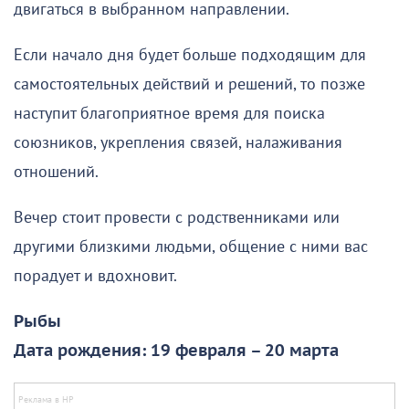
двигаться в выбранном направлении.
Если начало дня будет больше подходящим для
самостоятельных действий и решений, то позже
наступит благоприятное время для поиска
союзников, укрепления связей, налаживания
отношений.
Вечер стоит провести с родственниками или
другими близкими людьми, общение с ними вас
порадует и вдохновит.
Рыбы
Дата рождения: 19 февраля – 20 марта