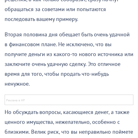
обращаться за советами или попытаются
последовать вашему примеру.
Вторая половина дня обещает быть очень удачной
в финансовом плане. Не исключено, что вы
получите деньги из какого-то нового источника или
заключите очень удачную сделку. Это отличное
время для того, чтобы продать что-нибудь
ненужное.
Но обсуждать вопросы, касающиеся денег, а также
ценного имущества, нежелательно, особенно с
близкими. Велик риск, что вы неправильно поймете