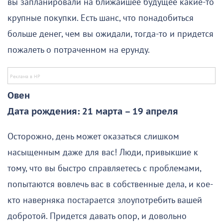
вы запланировали на ближайшее будущее какие-то
крупные покупки. Есть шанс, что понадобиться
больше денег, чем вы ожидали, тогда-то и придется
пожалеть о потраченном на ерунду.
Овен
Дата рождения: 21 марта – 19 апреля
Осторожно, день может оказаться слишком
насыщенным даже для вас! Люди, привыкшие к
тому, что вы быстро справляетесь с проблемами,
попытаются вовлечь вас в собственные дела, и кое-
кто наверняка постарается злоупотребить вашей
добротой. Придется давать опор, и довольно