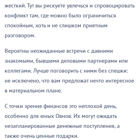
жесткий. Тут вы рискуете увлечься и спровоцировать
конфликт там, где можно было ограничиться
спокойным, хоть и не слишком приятным
разговором.
Вероятны неожиданные встречи с давними
знакомыми, бывшими деловыми партнерами или
коллегами. Лучше поговорить с ними без спешки:
не исключено, что вам предложат нечто интересное
в материальном плане.
С точки зрения финансов это неплохой день,
особенно для юных Овнов. Их могут ожидать
незапланированные денежные поступления, а
также очень ценные подарки.