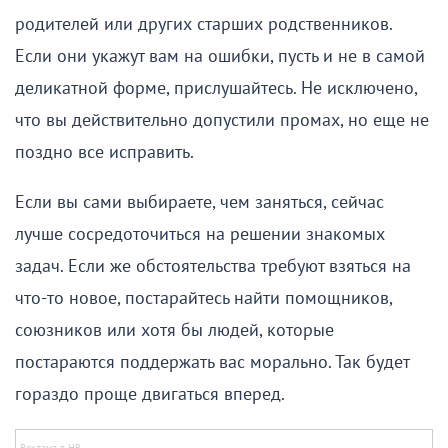
родителей или других старших родственников.
Если они укажут вам на ошибки, пусть и не в самой
деликатной форме, прислушайтесь. Не исключено,
что вы действительно допустили промах, но еще не
поздно все исправить.
Если вы сами выбираете, чем заняться, сейчас
лучше сосредоточиться на решении знакомых
задач. Если же обстоятельства требуют взяться на
что-то новое, постарайтесь найти помощников,
союзников или хотя бы людей, которые
постараются поддержать вас морально. Так будет
гораздо проще двигаться вперед.