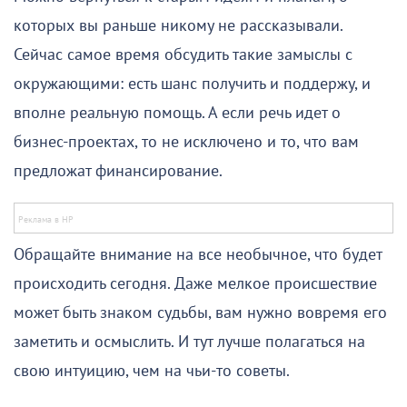
которых вы раньше никому не рассказывали.
Сейчас самое время обсудить такие замыслы с
окружающими: есть шанс получить и поддержу, и
вполне реальную помощь. А если речь идет о
бизнес-проектах, то не исключено и то, что вам
предложат финансирование.
Обращайте внимание на все необычное, что будет
происходить сегодня. Даже мелкое происшествие
может быть знаком судьбы, вам нужно вовремя его
заметить и осмыслить. И тут лучше полагаться на
свою интуицию, чем на чьи-то советы.