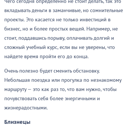
Чего сегодня определенно не стоит делать, так это
вкладывать деньги в заманчивые, но сомнительные
проекты. Это касается не только инвестиций в
бизнес, но и более простых вещей. Например, не
стоит, поддавшись порыву, оплачивать долгий и
сложный учебный курс, если вы не уверены, что
найдете время пройти его до конца.
Очень полезно будет сменить обстановку.
Небольшая поездка или прогулка по незнакомому
маршруту — это как раз то, что вам нужно, чтобы
почувствовать себя более энергичными и
жизнерадостными.
Близнецы