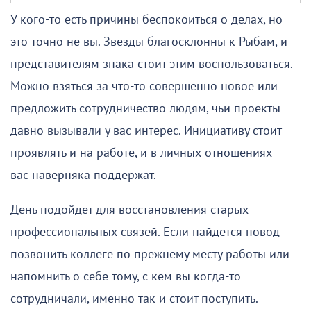
У кого-то есть причины беспокоиться о делах, но
это точно не вы. Звезды благосклонны к Рыбам, и
представителям знака стоит этим воспользоваться.
Можно взяться за что-то совершенно новое или
предложить сотрудничество людям, чьи проекты
давно вызывали у вас интерес. Инициативу стоит
проявлять и на работе, и в личных отношениях —
вас наверняка поддержат.
День подойдет для восстановления старых
профессиональных связей. Если найдется повод
позвонить коллеге по прежнему месту работы или
напомнить о себе тому, с кем вы когда-то
сотрудничали, именно так и стоит поступить.