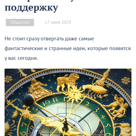
поддержку
17 июля 2025
Общество
Не стоит сразу отвергать даже самые
фантастические и странные идеи, которые появятся
у вас сегодня.