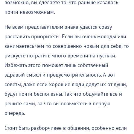
возможно, вы сделаете то, что раньше казалось
почти невозможным.
Не всем представителям знака удастся сразу
расставить приоритеты. Если вы очень молоды или
занимаетесь чем-то совершенно новым для себя, то
рискуете потратить много времени на пустяки.
Избежать этого поможет лишь собственный
здравый смысл и предусмотрительность. А вот
советы, даже если хорошие люди дадут их от души,
будут почти бесполезны. Так что обдумайте все и
решите сами, за что вы возьметесь в первую
очередь.
Стоит быть разборчивее в общении, особенно если