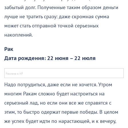
забытый долг. Полученные таким образом деньги
лучше не тратить сразу: даже скромная сумма
может стать отправной точкой серьезных
накоплений.
Рак
Дата рождения: 22 июня – 22 июля
Надо потрудиться, даже если не хочется. Утром
многим Ракам сложно будет настроиться на
серьезный лад, но если они все же справятся с
этим, то быстро одержат первые победы. В целом
же успех будет идти по нарастающей, и к вечеру,