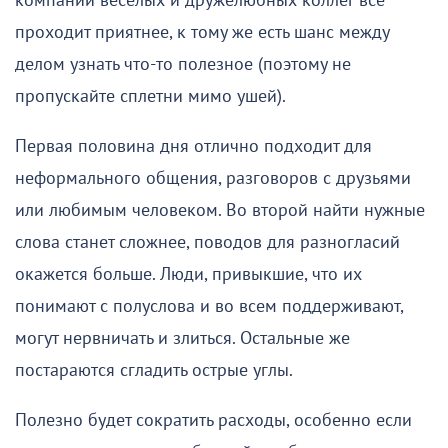
компании веселых и дружелюбных коллег все
проходит приятнее, к тому же есть шанс между
делом узнать что-то полезное (поэтому не
пропускайте сплетни мимо ушей).
Первая половина дня отлично подходит для
неформального общения, разговоров с друзьями
или любимым человеком. Во второй найти нужные
слова станет сложнее, поводов для разногласий
окажется больше. Люди, привыкшие, что их
понимают с полуслова и во всем поддерживают,
могут нервничать и злиться. Остальные же
постараются сгладить острые углы.
Полезно будет сократить расходы, особенно если