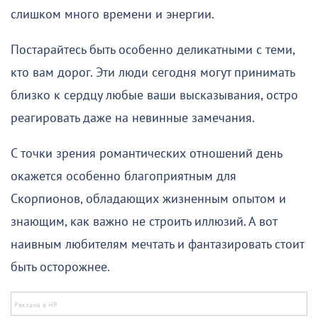
слишком много времени и энергии.
Постарайтесь быть особенно деликатными с теми,
кто вам дорог. Эти люди сегодня могут принимать
близко к сердцу любые ваши высказывания, остро
реагировать даже на невинные замечания.
С точки зрения романтических отношений день
окажется особенно благоприятным для
Скорпионов, обладающих жизненным опытом и
знающим, как важно не строить иллюзий. А вот
наивным любителям мечтать и фантазировать стоит
быть осторожнее.