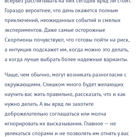
всерьез рассчитывать на них сегодня вряд ли стоит.
Гораздо вероятнее, что день окажется полным
приключений, неожиданных событий и смелых
экспериментов. Даже самые осторожные
Скорпионы почувствуют, что готовы пойти на риск,
а интуиция подскажет им, когда можно это делать,
а когда лучше выбрать более надежные варианты.
Чаще, чем обычно, могут возникать разногласия с
окружающими. Слишком много будет желающих
научить вас жить правильно, рассказать, что и как
нужно делать. А вы вряд ли захотите
доброжелательно соглашаться или молча
игнорировать их высказывания. Главное — не
увлекаться спорами и не позволять им отнять у вас