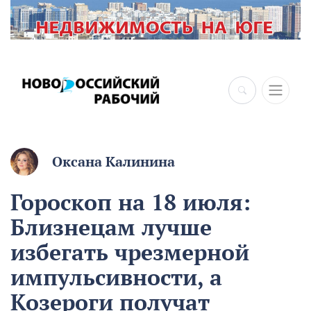
×
Оксана Калинина
Гороскоп на 18 июля:
Близнецам лучше
избегать чрезмерной
импульсивности, а
Козероги получат