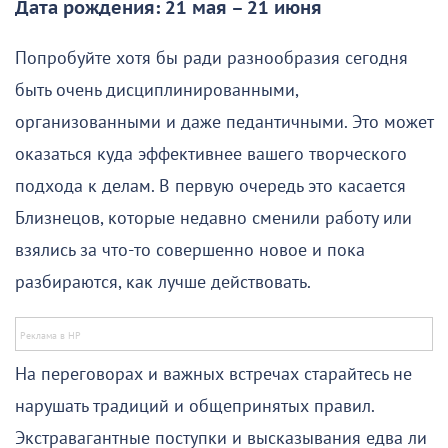
Дата рождения: 21 мая – 21 июня
Попробуйте хотя бы ради разнообразия сегодня
быть очень дисциплинированными,
организованными и даже педантичными. Это может
оказаться куда эффективнее вашего творческого
подхода к делам. В первую очередь это касается
Близнецов, которые недавно сменили работу или
взялись за что-то совершенно новое и пока
разбираются, как лучше действовать.
На переговорах и важных встречах старайтесь не
нарушать традиций и общепринятых правил.
Экстравагантные поступки и высказывания едва ли