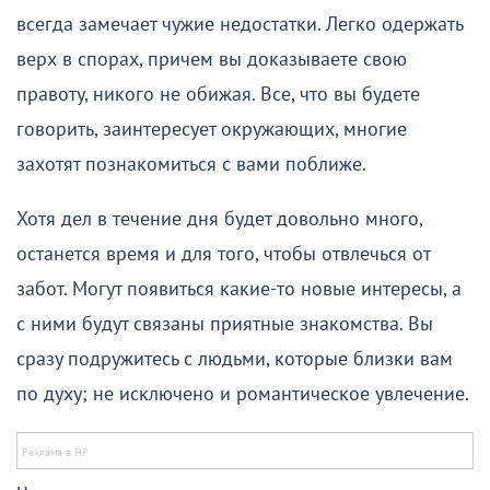
всегда замечает чужие недостатки. Легко одержать
верх в спорах, причем вы доказываете свою
правоту, никого не обижая. Все, что вы будете
говорить, заинтересует окружающих, многие
захотят познакомиться с вами поближе.
Хотя дел в течение дня будет довольно много,
останется время и для того, чтобы отвлечься от
забот. Могут появиться какие-то новые интересы, а
с ними будут связаны приятные знакомства. Вы
сразу подружитесь с людьми, которые близки вам
по духу; не исключено и романтическое увлечение.