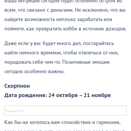
Ваша интуиция сегодня будет особенно острой во
всем, что связано с деньгами. Не исключено, что вы
найдете возможность неплохо заработать или
поймете, как превратить хобби в источник доходов.
Даже если у вас будет много дел, постарайтесь
найти немного времени, чтобы отвлечься от них,
порадовать себя чем-то. Позитивные эмоции
сегодня особенно важны.
Скорпион
Дата рождения: 24 октября – 21 ноября
Как бы ни хотелось вам спокойствия и гармонии,