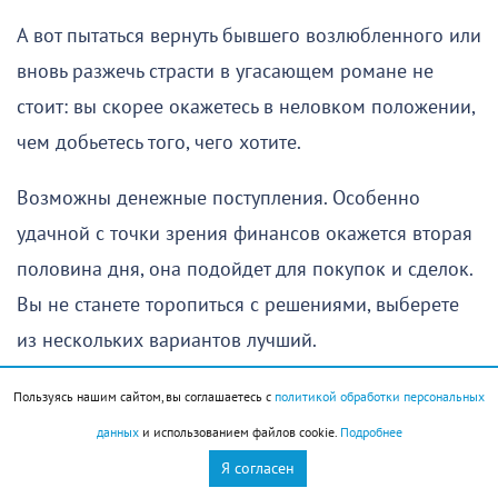
А вот пытаться вернуть бывшего возлюбленного или
вновь разжечь страсти в угасающем романе не
стоит: вы скорее окажетесь в неловком положении,
чем добьетесь того, чего хотите.
Возможны денежные поступления. Особенно
удачной с точки зрения финансов окажется вторая
половина дня, она подойдет для покупок и сделок.
Вы не станете торопиться с решениями, выберете
из нескольких вариантов лучший.
Пользуясь нашим сайтом, вы соглашаетесь с
политикой обработки персональных
данных
и использованием файлов cookie.
Подробнее
horo.mail.ru
Я согласен