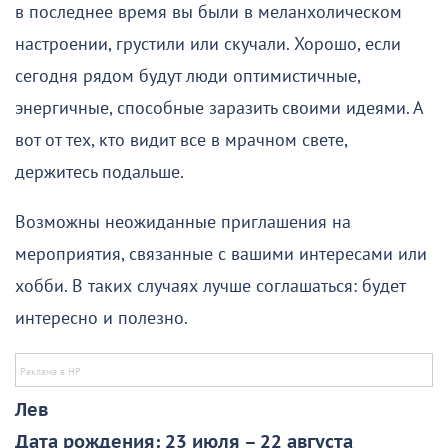
в последнее время вы были в меланхолическом
настроении, грустили или скучали. Хорошо, если
сегодня рядом будут люди оптимистичные,
энергичные, способные заразить своими идеями. А
вот от тех, кто видит все в мрачном свете,
держитесь подальше.
Возможны неожиданные приглашения на
мероприятия, связанные с вашими интересами или
хобби. В таких случаях лучше соглашаться: будет
интересно и полезно.
Лев
Дата рождения: 23 июля – 22 августа