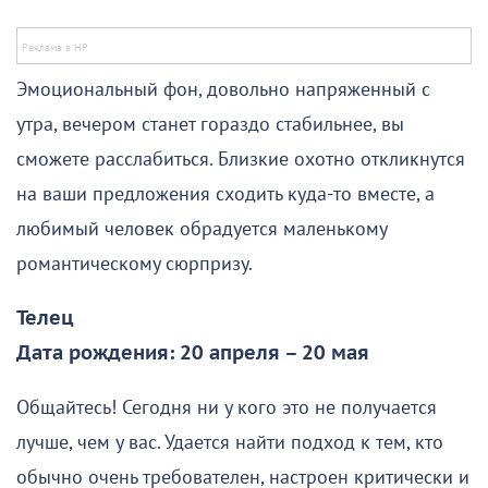
Эмоциональный фон, довольно напряженный с
утра, вечером станет гораздо стабильнее, вы
сможете расслабиться. Близкие охотно откликнутся
на ваши предложения сходить куда-то вместе, а
любимый человек обрадуется маленькому
романтическому сюрпризу.
Телец
Дата рождения: 20 апреля – 20 мая
Общайтесь! Сегодня ни у кого это не получается
лучше, чем у вас. Удается найти подход к тем, кто
обычно очень требователен, настроен критически и