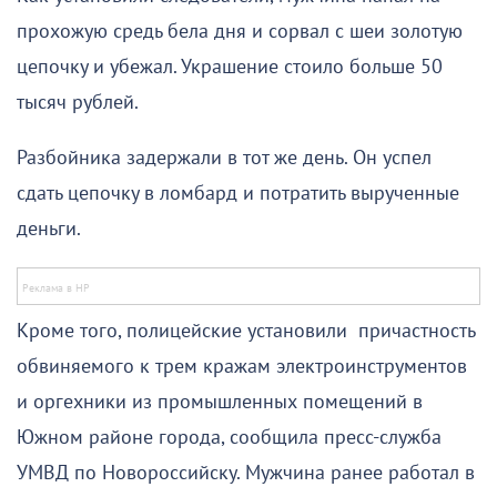
прохожую средь бела дня и сорвал с шеи золотую
цепочку и убежал. Украшение стоило больше 50
тысяч рублей.
Разбойника задержали в тот же день. Он успел
сдать цепочку в ломбард и потратить вырученные
деньги.
Кроме того, полицейские установили причастность
обвиняемого к трем кражам электроинструментов
и оргехники из промышленных помещений в
Южном районе города, сообщила пресс-служба
УМВД по Новороссийску. Мужчина ранее работал в