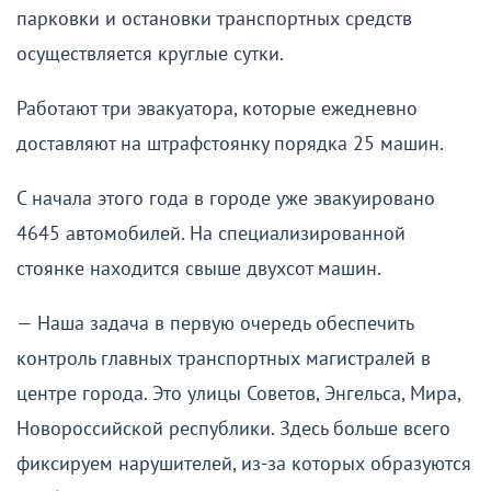
парковки и остановки транспортных средств
осуществляется круглые сутки.
Работают три эвакуатора, которые ежедневно
доставляют на штрафстоянку порядка 25 машин.
С начала этого года в городе уже эвакуировано
4645 автомобилей. На специализированной
стоянке находится свыше двухсот машин.
— Наша задача в первую очередь обеспечить
контроль главных транспортных магистралей в
центре города. Это улицы Советов, Энгельса, Мира,
Новороссийской республики. Здесь больше всего
фиксируем нарушителей, из-за которых образуются