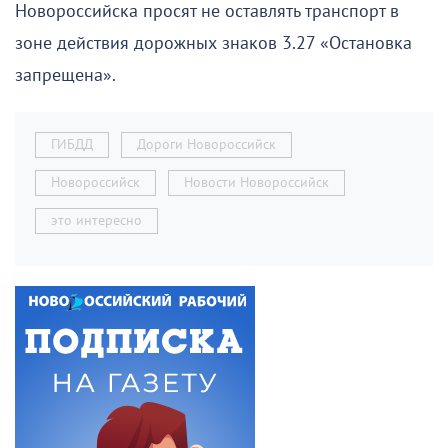
Новороссийска просят не оставлять транспорт в
зоне действия дорожных знаков 3.27 «Остановка
запрещена».
ГИБДД
Дороги Новороссийск
Новороссийск
Новости Новороссийск
это интересно