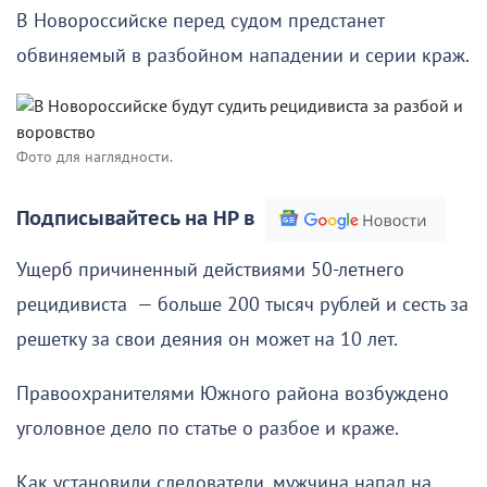
В Новороссийске перед судом предстанет
обвиняемый в разбойном нападении и серии краж.
Фото для наглядности.
Подписывайтесь на НР в
Ущерб причиненный действиями 50-летнего
рецидивиста — больше 200 тысяч рублей и сесть за
решетку за свои деяния он может на 10 лет.
Правоохранителями Южного района возбуждено
уголовное дело по статье о разбое и краже.
Как установили следователи, мужчина напал на