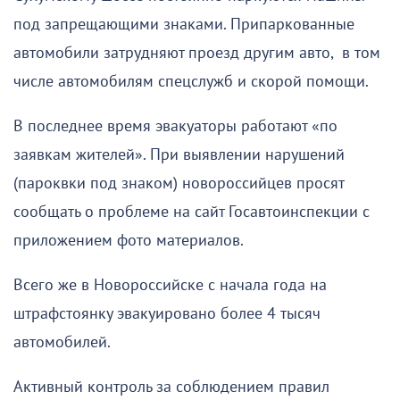
под запрещающими знаками. Припаркованные
автомобили затрудняют проезд другим авто, в том
числе автомобилям спецслужб и скорой помощи.
В последнее время эвакуаторы работают «по
заявкам жителей». При выявлении нарушений
(пароквки под знаком) новороссийцев просят
сообщать о проблеме на сайт Госавтоинспекции с
приложением фото материалов.
Всего же в Новороссийске с начала года на
штрафстоянку эвакуировано более 4 тысяч
автомобилей.
Активный контроль за соблюдением правил