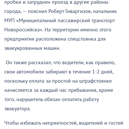
пробки и затруднен проезд в другие районы
города, — пояснил Роберт Гиваргизов, начальник
МУП «Муниципальный пассажирский транспорт
Новороссийска». На территории именно этого
предприятия расположена спецстоянка для
эвакуированных машин.
Он также рассказал, что водители, как правило,
свои автомобили забирают в течение 1-2 дней,
поскольку оплата за простой на штрафстоянке
начисляется за каждый час пребывания, кроме
того, нарушитель обязан оплатить работу
эвакуатора.
Чтобы избежать неприятностей, водителей и гостей