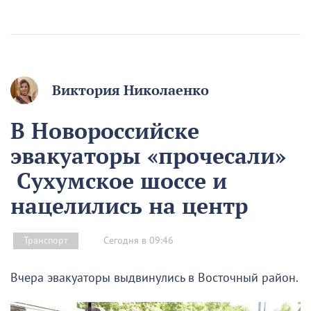
Виктория Николаенко
В Новороссийске
эвакуаторы «прочесали»
Сухумское шоссе и
нацелились на центр
Сегодня в 09:46
Транспорт
Вчера эвакуаторы выдвинулись в Восточный район.