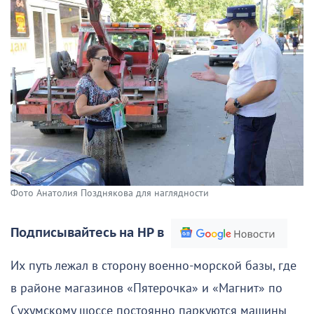
Фото Анатолия Позднякова для наглядности
Подписывайтесь на НР в
Их путь лежал в сторону военно-морской базы, где
в районе магазинов «Пятерочка» и «Магнит» по
Сухумскому шоссе постоянно паркуются машины