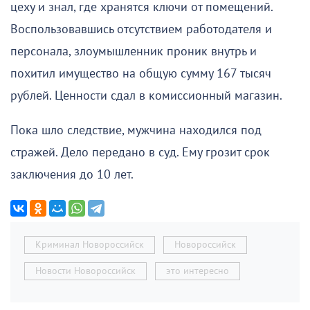
цеху и знал, где хранятся ключи от помещений.
Воспользовавшись отсутствием работодателя и
персонала, злоумышленник проник внутрь и
похитил имущество на общую сумму 167 тысяч
рублей. Ценности сдал в комиссионный магазин.
Пока шло следствие, мужчина находился под
стражей. Дело передано в суд. Ему грозит срок
заключения до 10 лет.
Криминал Новороссийск
Новороссийск
Новости Новороссийск
это интересно