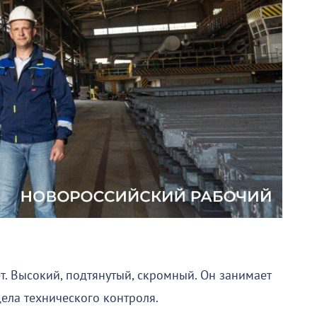
. Высокий, подтянутый, скромный. Он занимает
ела технического контроля.