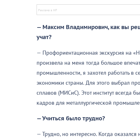
— Максим Владимирович, как вы реш
учат?
— Профориентационная экскурсия на «Н
произвела на меня тогда большое впечат
промышленности, я захотел работать в се
экономики страны. Для этого выбрал про
сплавов (МИСиС). Этот институт всегда б
кадров для металлургической промышле
— Учиться было трудно?
— Трудно, но интересно. Когда оказался