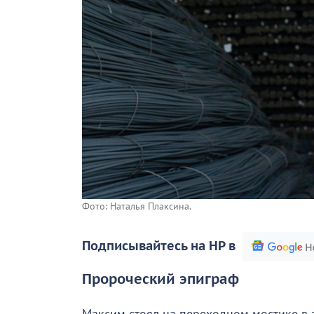
Фото: Наталья Плаксина.
Подписывайтесь на НР в
Пророческий эпиграф