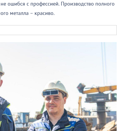
о не ошибся с профессией. Производство полного
ого металла – красиво.