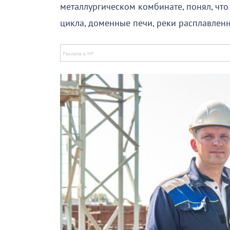
металлургическом комбинате, понял, чт
цикла, доменные печи, реки расплавленн