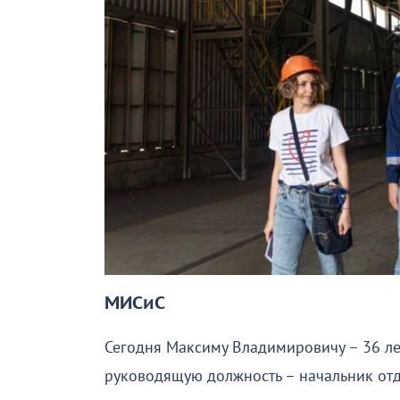
МИСиС
Сегодня Максиму Владимировичу – 36 лет
руководящую должность – начальник отд