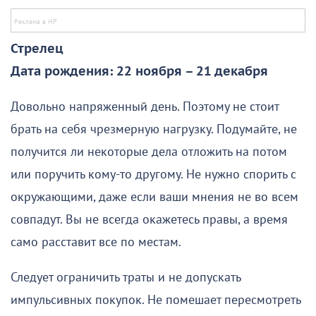
Стрелец
Дата рождения: 22 ноября – 21 декабря
Довольно напряженный день. Поэтому не стоит
брать на себя чрезмерную нагрузку. Подумайте, не
получится ли некоторые дела отложить на потом
или поручить кому-то другому. Не нужно спорить с
окружающими, даже если ваши мнения не во всем
совпадут. Вы не всегда окажетесь правы, а время
само расставит все по местам.
Следует ограничить траты и не допускать
импульсивных покупок. Не помешает пересмотреть