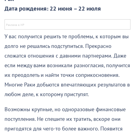
Дата рождения: 22 июня – 22 июля
У вас получится решить те проблемы, к которым вы
долго не решались подступиться. Прекрасно
сложатся отношения с давними партнерами. Даже
если между вами возникали разногласия, получится
их преодолеть и найти точки соприкосновения.
Многие Раки добьются впечатляющих результатов в
любом деле, к которому приступят.
Возможны крупные, но одноразовые финансовые
поступления. Не спешите их тратить, вскоре они
пригодятся для чего-то более важного. Появится