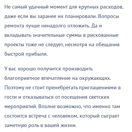
Не самый удачный момент для крупных расходов,
даже если вы заранее их планировали. Вопросы
ремонта лучше ненадолго отложить. Да и
вкладывать значительные суммы в рискованные
проекты тоже не следует, несмотря на обещания
быстрой прибыли.
У вас хорошо получится производить
благоприятное впечатление на окружающих.
Поэтому не стоит пренебрегать приглашениями в
гости и отказываться от посещения светских
мероприятий. Вполне возможно, что именно там
состоится встреча с человеком, который сыграет
заметную роль в вашей жизни.