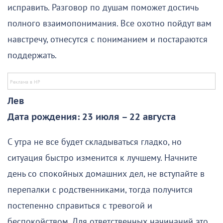
исправить. Разговор по душам поможет достичь
полного взаимопонимания. Все охотно пойдут вам
навстречу, отнесутся с пониманием и постараются
поддержать.
Лев
Дата рождения: 23 июля – 22 августа
С утра не все будет складываться гладко, но
ситуация быстро изменится к лучшему. Начните
день со спокойных домашних дел, не вступайте в
перепалки с родственниками, тогда получится
постепенно справиться с тревогой и
беспокойством. Для ответственных начинаний это