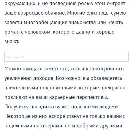
окружающих, и не последнюю роль в этом сыграет
ваше возросшее обаяние. Многие Близнецы сумеют
завести многообещающие знакомства или начать
роман с человеком, которого давно и хорошо
знают.
Можно ожидать заметного, хоть и краткосрочного
увеличения доходов. Возможно, вы обзаведетесь
влиятельными покровителями, которые прекрасно
повлияют на ваши карьерные перспективы.
Получится наладить связи с полезными людьми.
Некоторые из них вскоре станут не только вашими
надежными партнерами, но и добрыми друзьями.