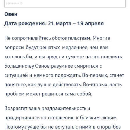
Овен
Дата рождения: 21 марта – 19 апреля
Не сопротивляйтесь обстоятельствам. Многие
вопросы будут решаться медленнее, чем вам
хотелось бы, и вы вряд ли сумеете на это повлиять.
Большинству Овнов разумнее смириться с
ситуацией и немного подождать. Во-первых, станет
понятнее, как лучше действовать. Во-вторых, часть
проблем может решиться сама собой.
Возрастет ваша раздражительность и
придирчивость по отношению к близким людям.
Поэтому лучше бы не вступать с ними в споры без