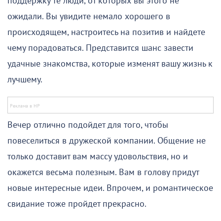
поддержку те люди, от которых вы этого не
ожидали. Вы увидите немало хорошего в
происходящем, настроитесь на позитив и найдете
чему порадоваться. Представится шанс завести
удачные знакомства, которые изменят вашу жизнь к
лучшему.
Вечер отлично подойдет для того, чтобы
повеселиться в дружеской компании. Общение не
только доставит вам массу удовольствия, но и
окажется весьма полезным. Вам в голову придут
новые интересные идеи. Впрочем, и романтическое
свидание тоже пройдет прекрасно.