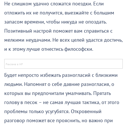
Не слишком удачно сложатся поездки. Если
отложить их не получится, выезжайте с большим
запасом времени, чтобы никуда не опоздать.
Позитивный настрой поможет вам справиться с
мелкими неудачами. Не всех целей удастся достичь,
и к этому лучше отнестись философски.
Будет непросто избежать разногласий с близкими
людьми. Напомнят о себе давние разногласия, о
которых вы предпочитали умалчивать. Прятать
голову в песок – не самая лучшая тактика, от этого
проблемы только усугубятся. Откровенный
разговор поможет все прояснить, но важно при