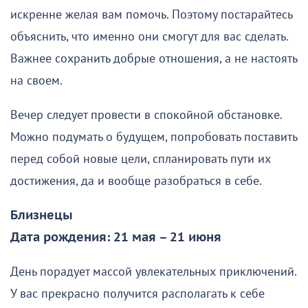
искренне желая вам помочь. Поэтому постарайтесь
объяснить, что именно они смогут для вас сделать.
Важнее сохранить добрые отношения, а не настоять
на своем.
Вечер следует провести в спокойной обстановке.
Можно подумать о будущем, попробовать поставить
перед собой новые цели, спланировать пути их
достижения, да и вообще разобраться в себе.
Близнецы
Дата рождения: 21 мая – 21 июня
День порадует массой увлекательных приключений.
У вас прекрасно получится располагать к себе