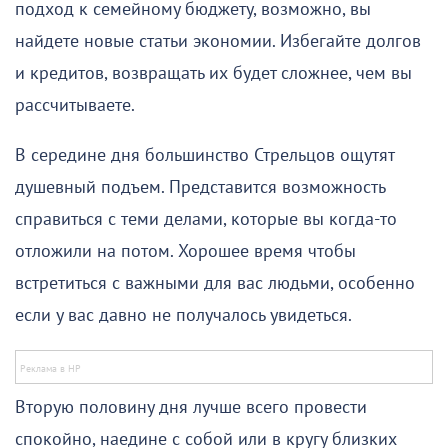
подход к семейному бюджету, возможно, вы
найдете новые статьи экономии. Избегайте долгов
и кредитов, возвращать их будет сложнее, чем вы
рассчитываете.
В середине дня большинство Стрельцов ощутят
душевный подъем. Представится возможность
справиться с теми делами, которые вы когда-то
отложили на потом. Хорошее время чтобы
встретиться с важными для вас людьми, особенно
если у вас давно не получалось увидеться.
Вторую половину дня лучше всего провести
спокойно, наедине с собой или в кругу близких