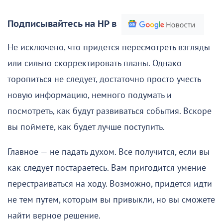
Подписывайтесь на НР в
Не исключено, что придется пересмотреть взгляды
или сильно скорректировать планы. Однако
торопиться не следует, достаточно просто учесть
новую информацию, немного подумать и
посмотреть, как будут развиваться события. Вскоре
вы поймете, как будет лучше поступить.
Главное — не падать духом. Все получится, если вы
как следует постараетесь. Вам пригодится умение
перестраиваться на ходу. Возможно, придется идти
не тем путем, которым вы привыкли, но вы сможете
найти верное решение.