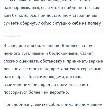
разочаровываться, если что-то пойдет не так, как
вам бы хотелось. При достаточном старании вы
сумеете обернуть любую ситуацию себе на пользу.
В середине дня большинство Водолеев станут
немного суетливыми и беспокойными. Станет
сложно оценивать обстановку и принимать верные
решения. Не стоит в это время затевать серьезные
разговоры с близкими людьми, достичь
взаимопонимания вряд ли получится, а вот
поссориться более чем вероятно.
Понадобится уделить особое внимание домашним