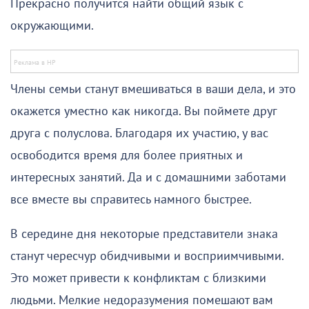
Прекрасно получится найти общий язык с
окружающими.
Члены семьи станут вмешиваться в ваши дела, и это
окажется уместно как никогда. Вы поймете друг
друга с полуслова. Благодаря их участию, у вас
освободится время для более приятных и
интересных занятий. Да и с домашними заботами
все вместе вы справитесь намного быстрее.
В середине дня некоторые представители знака
станут чересчур обидчивыми и восприимчивыми.
Это может привести к конфликтам с близкими
людьми. Мелкие недоразумения помешают вам