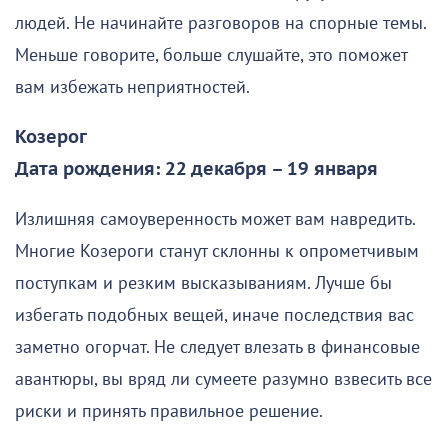
людей. Не начинайте разговоров на спорные темы.
Меньше говорите, больше слушайте, это поможет
вам избежать неприятностей.
Козерог
Дата рождения: 22 декабря – 19 января
Излишняя самоуверенность может вам навредить.
Многие Козероги станут склонны к опрометчивым
поступкам и резким высказываниям. Лучше бы
избегать подобных вещей, иначе последствия вас
заметно огорчат. Не следует влезать в финансовые
авантюры, вы вряд ли сумеете разумно взвесить все
риски и принять правильное решение.