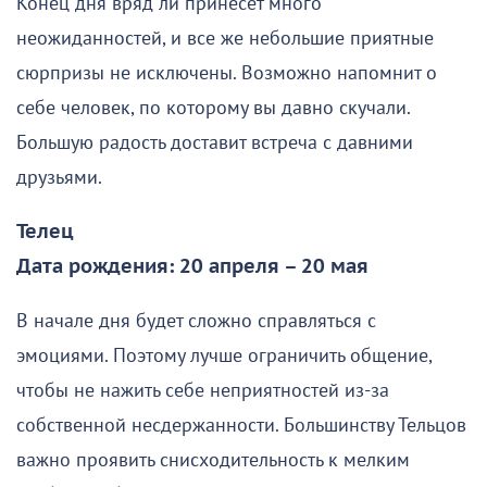
Конец дня вряд ли принесет много
неожиданностей, и все же небольшие приятные
сюрпризы не исключены. Возможно напомнит о
себе человек, по которому вы давно скучали.
Большую радость доставит встреча с давними
друзьями.
Телец
Дата рождения: 20 апреля – 20 мая
В начале дня будет сложно справляться с
эмоциями. Поэтому лучше ограничить общение,
чтобы не нажить себе неприятностей из-за
собственной несдержанности. Большинству Тельцов
важно проявить снисходительность к мелким