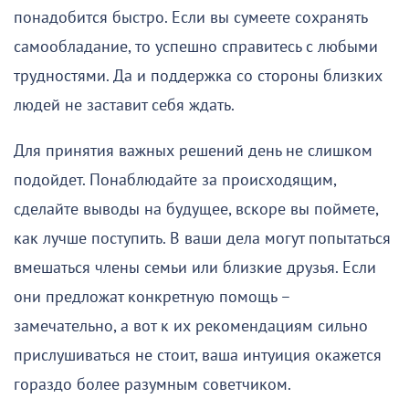
понадобится быстро. Если вы сумеете сохранять
самообладание, то успешно справитесь с любыми
трудностями. Да и поддержка со стороны близких
людей не заставит себя ждать.
Для принятия важных решений день не слишком
подойдет. Понаблюдайте за происходящим,
сделайте выводы на будущее, вскоре вы поймете,
как лучше поступить. В ваши дела могут попытаться
вмешаться члены семьи или близкие друзья. Если
они предложат конкретную помощь –
замечательно, а вот к их рекомендациям сильно
прислушиваться не стоит, ваша интуиция окажется
гораздо более разумным советчиком.