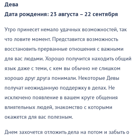
Дева
Дата рождения: 23 августа – 22 сентября
Утро принесет немало удачных возможностей, так
что ловите момент. Представится возможность
восстановить прерванные отношения с важными
для вас людьми. Хорошо получится находить общий
язык даже с теми, с кем вы обычно не слишком
хорошо друг друга понимали. Некоторые Девы
получат неожиданную поддержку в делах. Не
исключено появление в вашем круге общения
влиятельных людей, знакомство с которыми
окажется для вас полезным.
Днем захочется отложить дела на потом и забыть о