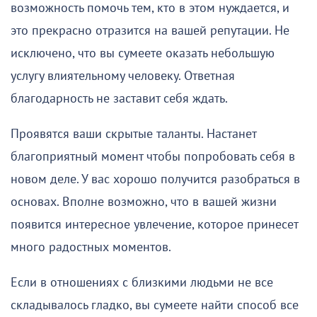
возможность помочь тем, кто в этом нуждается, и
это прекрасно отразится на вашей репутации. Не
исключено, что вы сумеете оказать небольшую
услугу влиятельному человеку. Ответная
благодарность не заставит себя ждать.
Проявятся ваши скрытые таланты. Настанет
благоприятный момент чтобы попробовать себя в
новом деле. У вас хорошо получится разобраться в
основах. Вполне возможно, что в вашей жизни
появится интересное увлечение, которое принесет
много радостных моментов.
Если в отношениях с близкими людьми не все
складывалось гладко, вы сумеете найти способ все