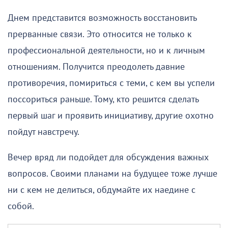
Днем представится возможность восстановить
прерванные связи. Это относится не только к
профессиональной деятельности, но и к личным
отношениям. Получится преодолеть давние
противоречия, помириться с теми, с кем вы успели
поссориться раньше. Тому, кто решится сделать
первый шаг и проявить инициативу, другие охотно
пойдут навстречу.
Вечер вряд ли подойдет для обсуждения важных
вопросов. Своими планами на будущее тоже лучше
ни с кем не делиться, обдумайте их наедине с
собой.