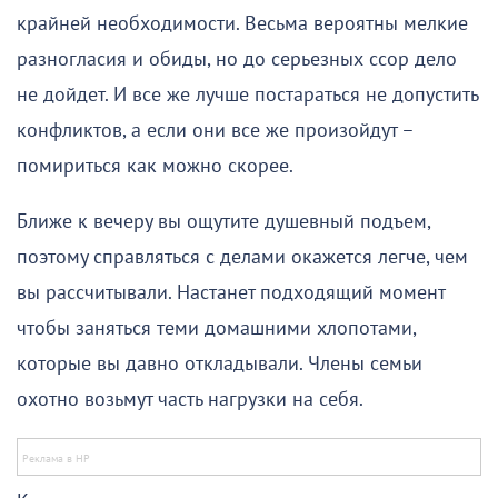
крайней необходимости. Весьма вероятны мелкие
разногласия и обиды, но до серьезных ссор дело
не дойдет. И все же лучше постараться не допустить
конфликтов, а если они все же произойдут –
помириться как можно скорее.
Ближе к вечеру вы ощутите душевный подъем,
поэтому справляться с делами окажется легче, чем
вы рассчитывали. Настанет подходящий момент
чтобы заняться теми домашними хлопотами,
которые вы давно откладывали. Члены семьи
охотно возьмут часть нагрузки на себя.