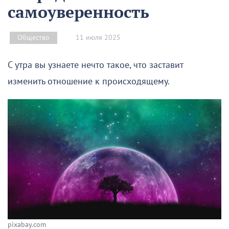
самоуверенность
11 июля 2025
Общество
С утра вы узнаете нечто такое, что заставит
изменить отношение к происходящему.
pixabay.com