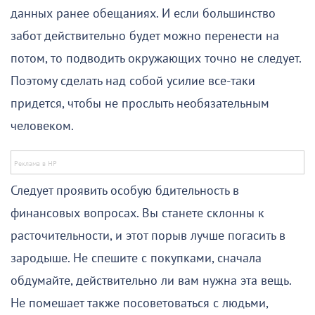
данных ранее обещаниях. И если большинство
забот действительно будет можно перенести на
потом, то подводить окружающих точно не следует.
Поэтому сделать над собой усилие все-таки
придется, чтобы не прослыть необязательным
человеком.
Следует проявить особую бдительность в
финансовых вопросах. Вы станете склонны к
расточительности, и этот порыв лучше погасить в
зародыше. Не спешите с покупками, сначала
обдумайте, действительно ли вам нужна эта вещь.
Не помешает также посоветоваться с людьми,