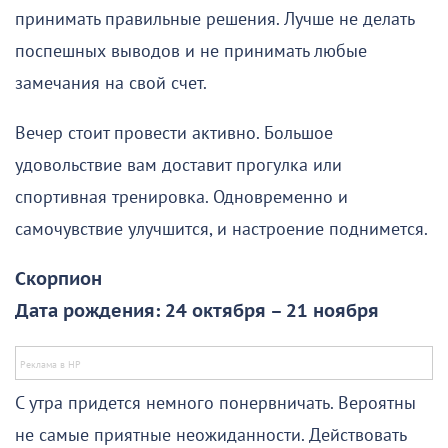
принимать правильные решения. Лучше не делать
поспешных выводов и не принимать любые
замечания на свой счет.
Вечер стоит провести активно. Большое
удовольствие вам доставит прогулка или
спортивная тренировка. Одновременно и
самочувствие улучшится, и настроение поднимется.
Скорпион
Дата рождения: 24 октября – 21 ноября
С утра придется немного понервничать. Вероятны
не самые приятные неожиданности. Действовать