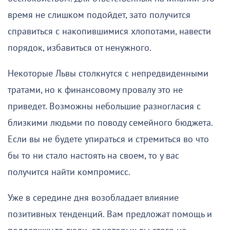
время не слишком подойдет, зато получится
справиться с накопившимися хлопотами, навести
порядок, избавиться от ненужного.
Некоторые Львы столкнутся с непредвиденными
тратами, но к финансовому провалу это не
приведет. Возможны небольшие разногласия с
близкими людьми по поводу семейного бюджета.
Если вы не будете упираться и стремиться во что
бы то ни стало настоять на своем, то у вас
получится найти компромисс.
Уже в середине дня возобладает влияние
позитивных тенденций. Вам предложат помощь и