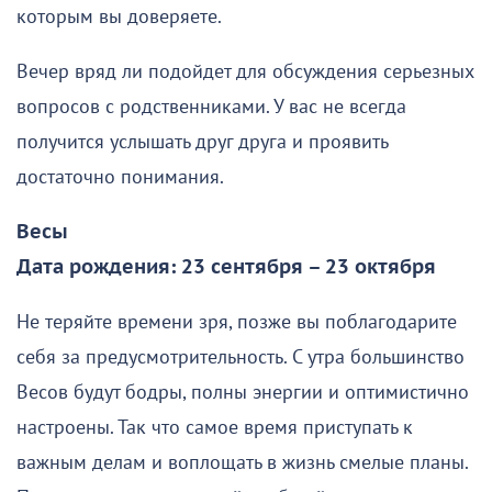
которым вы доверяете.
Вечер вряд ли подойдет для обсуждения серьезных
вопросов с родственниками. У вас не всегда
получится услышать друг друга и проявить
достаточно понимания.
Весы
Дата рождения: 23 сентября – 23 октября
Не теряйте времени зря, позже вы поблагодарите
себя за предусмотрительность. С утра большинство
Весов будут бодры, полны энергии и оптимистично
настроены. Так что самое время приступать к
важным делам и воплощать в жизнь смелые планы.