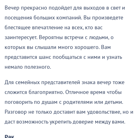
Вечер прекрасно подойдет для выходов в свет и
посещения больших компаний. Вы произведете
блестящее впечатление на всех, кто вас
заинтересует. Вероятны встречи с людьми, о
которых вы слышали много хорошего. Вам
представится шанс пообщаться с ними и узнать
немало полезного.
Для семейных представителей знака вечер тоже
сложится благоприятно. Отличное время чтобы
поговорить по душам с родителями или детьми.
Разговор не только доставит вам удовольствие, но и
даст возможность укрепить доверие между вами.
Рак