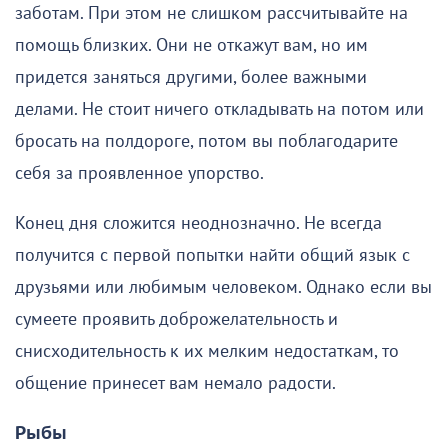
заботам. При этом не слишком рассчитывайте на
помощь близких. Они не откажут вам, но им
придется заняться другими, более важными
делами. Не стоит ничего откладывать на потом или
бросать на полдороге, потом вы поблагодарите
себя за проявленное упорство.
Конец дня сложится неоднозначно. Не всегда
получится с первой попытки найти общий язык с
друзьями или любимым человеком. Однако если вы
сумеете проявить доброжелательность и
снисходительность к их мелким недостаткам, то
общение принесет вам немало радости.
Рыбы