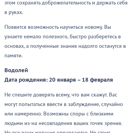
этом сохранять доброжелательность и держать себя
в руках.
Появится возможность научиться новому. Вы
узнаете немало полезного, быстро разберетесь в
основах, а полученные знания надолго останутся в
памяти.
Водолей
Дата рождения: 20 января – 18 февраля
Не спешите доверять всему, что вам скажут. Вас
могут попытаться ввести в заблуждение, случайно
или намеренно. Возможны споры с близкими
людьми из-на несовпадения ваших точек зрения.
Не все ваши желания оправдаются. Не стоит