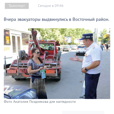
Сегодня в 09:46
Транспорт
Вчера эвакуаторы выдвинулись в Восточный район.
Фото Анатолия Позднякова для наглядности