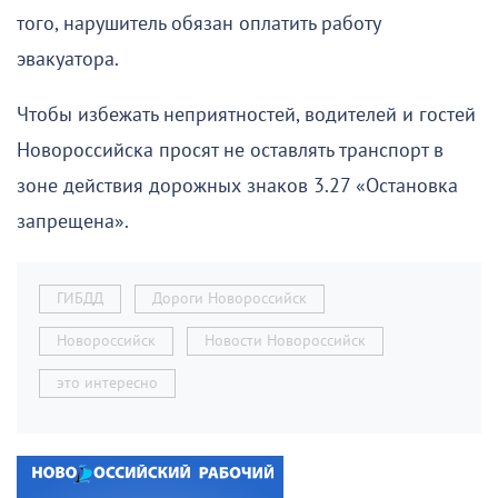
того, нарушитель обязан оплатить работу
эвакуатора.
Чтобы избежать неприятностей, водителей и гостей
Новороссийска просят не оставлять транспорт в
зоне действия дорожных знаков 3.27 «Остановка
запрещена».
ГИБДД
Дороги Новороссийск
Новороссийск
Новости Новороссийск
это интересно