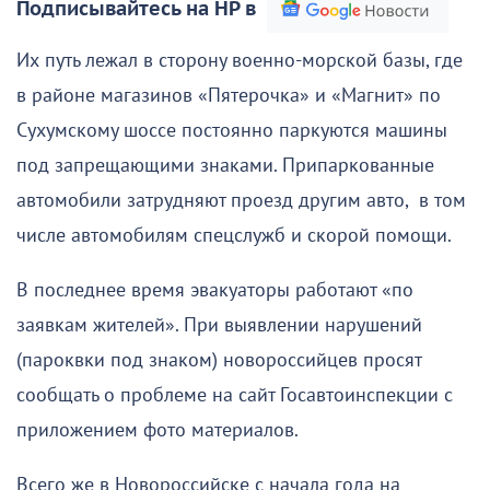
Подписывайтесь на НР в
Их путь лежал в сторону военно-морской базы, где
в районе магазинов «Пятерочка» и «Магнит» по
Сухумскому шоссе постоянно паркуются машины
под запрещающими знаками. Припаркованные
автомобили затрудняют проезд другим авто, в том
числе автомобилям спецслужб и скорой помощи.
В последнее время эвакуаторы работают «по
заявкам жителей». При выявлении нарушений
(пароквки под знаком) новороссийцев просят
сообщать о проблеме на сайт Госавтоинспекции с
приложением фото материалов.
Всего же в Новороссийске с начала года на