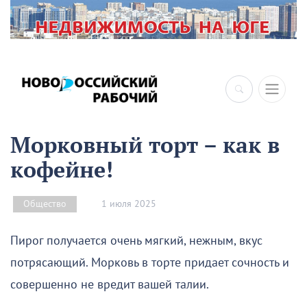
×
Морковный торт – как в
кофейне!
1 июля 2025
Общество
Пирог получается очень мягкий, нежным, вкус
потрясающий. Морковь в торте придает сочность и
совершенно не вредит вашей талии.