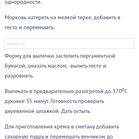
однородности.
Морковь натереть на мелкой терке, добавить в
тесто и перемешать.
Форму для выпечки застелить пергаментной
бумагой, смазать маслом, вылить тесто и
разровнять.
0
Выпекать в предварительно разогретой до 170
С
духовке 35 минут. Готовность проверить
деревянной шпажкой. Дать остыть.
Для приготовления крема в сметану добавить
сахарную пудру и перемешать венчиком до