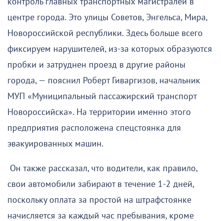
контроль главных транспортных магистралей в
центре города. Это улицы Советов, Энгельса, Мира,
Новороссийской республики. Здесь больше всего
фиксируем нарушителей, из-за которых образуются
пробки и затруднен проезд в другие районы
города, — пояснил Роберт Гиваргизов, начальник
МУП «Муниципальный пассажирский транспорт
Новороссийска». На территории именно этого
предприятия расположена спецстоянка для
эвакуированных машин.
Он также рассказал, что водители, как правило,
свои автомобили забирают в течение 1-2 дней,
поскольку оплата за простой на штрафстоянке
начисляется за каждый час пребывания, кроме