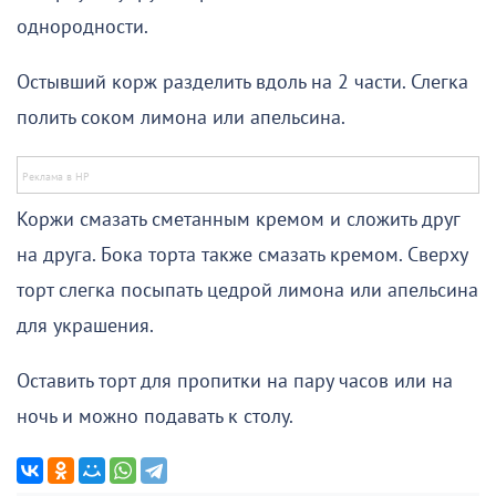
однородности.
Остывший корж разделить вдоль на 2 части. Слегка
полить соком лимона или апельсина.
Коржи смазать сметанным кремом и сложить друг
на друга. Бока торта также смазать кремом. Сверху
торт слегка посыпать цедрой лимона или апельсина
для украшения.
Оставить торт для пропитки на пару часов или на
ночь и можно подавать к столу.