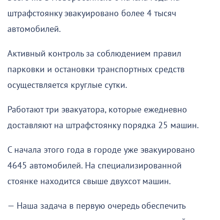
штрафстоянку эвакуировано более 4 тысяч
автомобилей.
Активный контроль за соблюдением правил
парковки и остановки транспортных средств
осуществляется круглые сутки.
Работают три эвакуатора, которые ежедневно
доставляют на штрафстоянку порядка 25 машин.
С начала этого года в городе уже эвакуировано
4645 автомобилей. На специализированной
стоянке находится свыше двухсот машин.
— Наша задача в первую очередь обеспечить