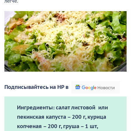
легче.
Подписывайтесь на НР в
Ингредиенты:
салат листовой или
пекинская капуста – 200 г, курица
копченая – 200 г, груша – 1 шт,