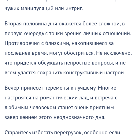
чужих манипуляций или интриг.
Вторая половина дня окажется более сложной, в
первую очередь с точки зрения личных отношений.
Противоречия с близкими, накопившиеся за
последнее время, могут обостриться. Не исключено,
что придется обсуждать непростые вопросы, и не
всем удастся сохранить конструктивный настрой.
Вечер принесет перемены к лучшему. Многие
настроятся на романтический лад, и встреча с
любимым человеком станет очень приятным
завершением этого неоднозначного дня.
Старайтесь избегать перегрузок, особенно если