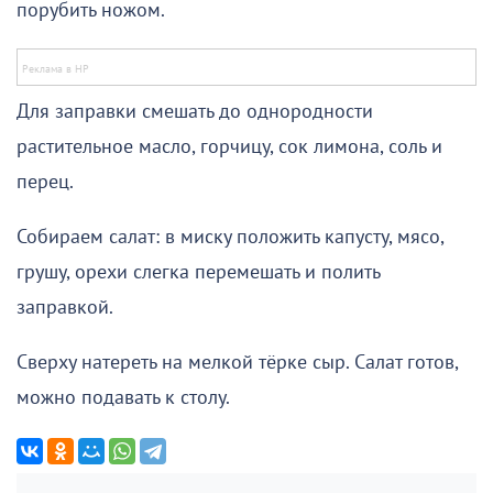
порубить ножом.
Для заправки смешать до однородности
растительное масло, горчицу, сок лимона, соль и
перец.
Собираем салат: в миску положить капусту, мясо,
грушу, орехи слегка перемешать и полить
заправкой.
Сверху натереть на мелкой тёрке сыр. Салат готов,
можно подавать к столу.