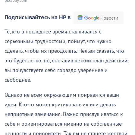
pixabay.com
Подписывайтесь на НР в
Те, кто в последнее время сталкивался с
серьезными трудностями, поймут, что нужно
сделать, чтобы их преодолеть. Нельзя сказать, что
это будет легко, но, составив четкий план действий,
вы почувствуете себя гораздо увереннее и
свободнее.
Однако не всем окружающим понравятся ваши
идеи. Кто-то может критиковать их или делать
неприятные замечания. Важно прислушиваться к
себе и ориентироваться именно на собственные
ценности и приоритеты. Так вы не станете жертвой