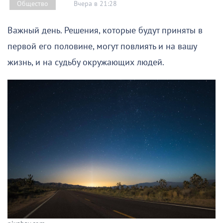
Вчера в 21:28
Общество
Важный день. Решения, которые будут приняты в
первой его половине, могут повлиять и на вашу
жизнь, и на судьбу окружающих людей.