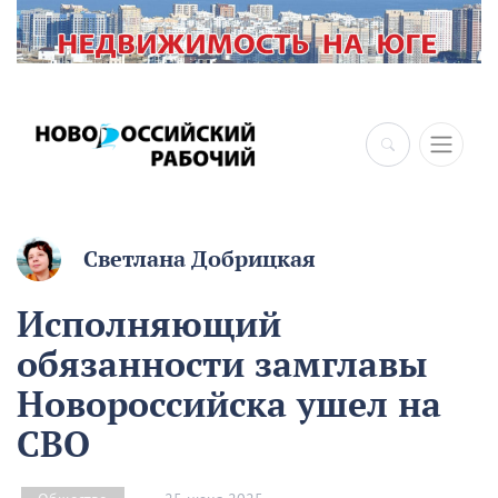
×
Светлана Добрицкая
Исполняющий
обязанности замглавы
Новороссийска ушел на
СВО