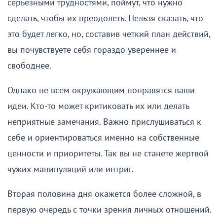
серьезными трудностями, поймут, что нужно
сделать, чтобы их преодолеть. Нельзя сказать, что
это будет легко, но, составив четкий план действий,
вы почувствуете себя гораздо увереннее и
свободнее.
Однако не всем окружающим понравятся ваши
идеи. Кто-то может критиковать их или делать
неприятные замечания. Важно прислушиваться к
себе и ориентироваться именно на собственные
ценности и приоритеты. Так вы не станете жертвой
чужих манипуляций или интриг.
Вторая половина дня окажется более сложной, в
первую очередь с точки зрения личных отношений.