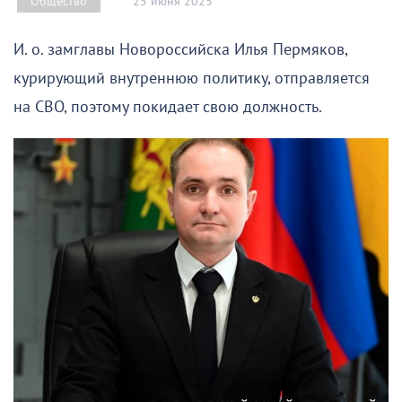
25 июня 2025
Общество
И. о. замглавы Новороссийска Илья Пермяков,
курирующий внутреннюю политику, отправляется
на СВО, поэтому покидает свою должность.