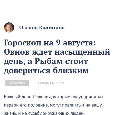
Оксана Калинина
Гороскоп на 9 августа:
Овнов ждет насыщенный
день, а Рыбам стоит
довериться близким
Сегодня в 21:28
Общество
Важный день. Решения, которые будут приняты в
первой его половине, могут повлиять и на вашу
жизнь, и на судьбу окружающих людей.