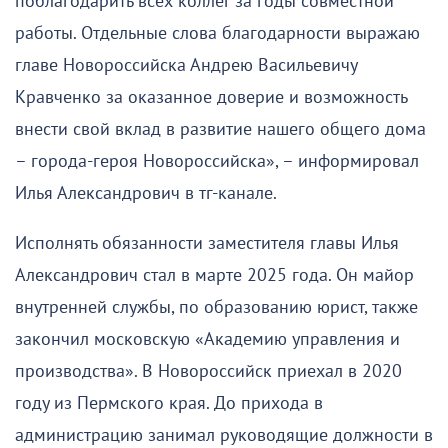
поблагодарить всех коллег за годы совместной
работы. Отдельные слова благодарности выражаю
главе Новороссийска Андрею Васильевичу
Кравченко за оказанное доверие и возможность
внести свой вклад в развитие нашего общего дома
– города-героя Новороссийска», – информировал
Илья Александрович в тг-канале.
Исполнять обязанности заместителя главы Илья
Александрович стал в марте 2025 года. Он майор
внутренней службы, по образованию юрист, также
закончил московскую «Академию управления и
производства». В Новороссийск приехал в 2020
году из Пермского края. До прихода в
администрацию занимал руководящие должности в