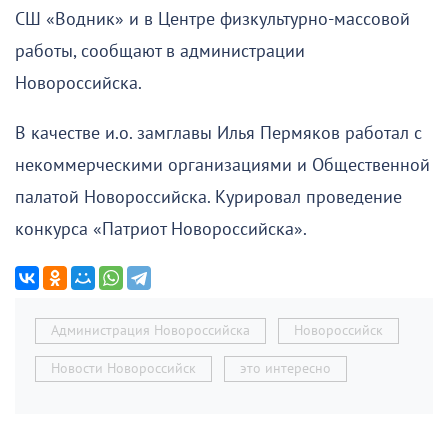
СШ «Водник» и в Центре физкультурно-массовой
работы, сообщают в администрации
Новороссийска.
В качестве и.о. замглавы Илья Пермяков работал с
некоммерческими организациями и Общественной
палатой Новороссийска. Курировал проведение
конкурса «Патриот Новороссийска».
Администрация Новороссийска
Новороссийск
Новости Новороссийск
это интересно