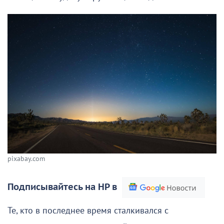
pixabay.com
Подписывайтесь на НР в
Те, кто в последнее время сталкивался с