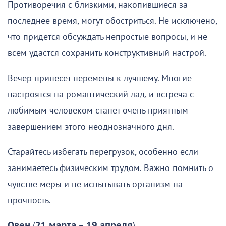
Противоречия с близкими, накопившиеся за
последнее время, могут обостриться. Не исключено,
что придется обсуждать непростые вопросы, и не
всем удастся сохранить конструктивный настрой.
Вечер принесет перемены к лучшему. Многие
настроятся на романтический лад, и встреча с
любимым человеком станет очень приятным
завершением этого неоднозначного дня.
Старайтесь избегать перегрузок, особенно если
занимаетесь физическим трудом. Важно помнить о
чувстве меры и не испытывать организм на
прочность.
Овен
(
21 марта
–
19 апреля
)