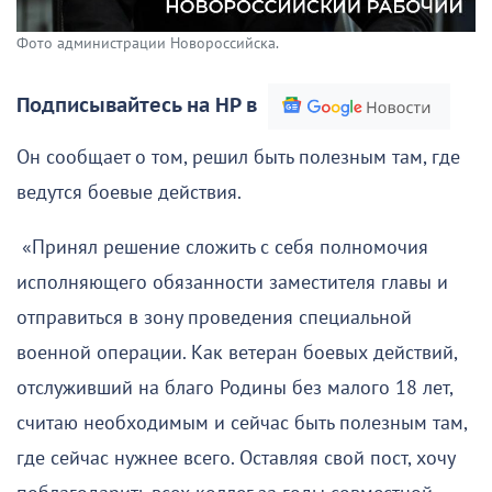
Фото администрации Новороссийска.
Подписывайтесь на НР в
Он сообщает о том, решил быть полезным там, где
ведутся боевые действия.
«Принял решение сложить с себя полномочия
исполняющего обязанности заместителя главы и
отправиться в зону проведения специальной
военной операции. Как ветеран боевых действий,
отслуживший на благо Родины без малого 18 лет,
считаю необходимым и сейчас быть полезным там,
где сейчас нужнее всего. Оставляя свой пост, хочу