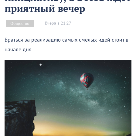
приятный вечер
Вчера в 21:27
Общество
Браться за реализацию самых смелых идей стоит в
начале дня.