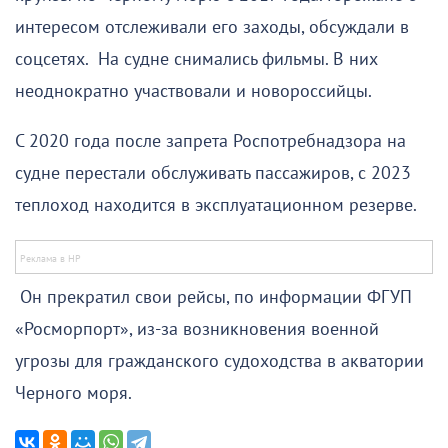
интересом отслеживали его заходы, обсуждали в
соцсетях. На судне снимались фильмы. В них
неоднократно участвовали и новороссийцы.
С 2020 года после запрета Роспотребнадзора на
судне перестали обслуживать пассажиров, с 2023
теплоход находится в эксплуатационном резерве.
Он прекратил свои рейсы, по информации ФГУП
«Росморпорт», из-за возникновения военной
угрозы для гражданского судоходства в акватории
Черного моря.