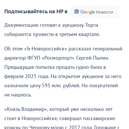
Подписывайтесь на НР в
Документацию готовят к аукциону. Торги
собираются провести в третьем квартале.
Об этом «Ъ-Новороссийск» рассказал генеральный
директор ФГУП «Росморпорт» Сергей Пылин.
Предыдущая попытка продать судно была в
феврале 2025 года. На открытом аукционе за него
назначили цену 595 млн. рублей. Но покупателей
не нашлось.
«Князь Владимир», который уже несколько лет
стоит в Новороссийске, совершал пассажирские
круизы по Черному морю с 2017 года. Горожане с