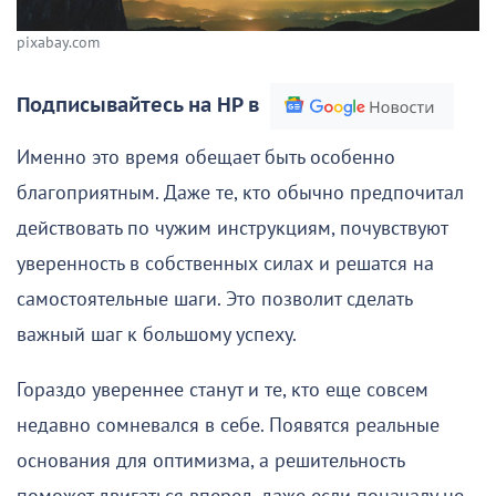
pixabay.com
Подписывайтесь на НР в
Именно это время обещает быть особенно
благоприятным. Даже те, кто обычно предпочитал
действовать по чужим инструкциям, почувствуют
уверенность в собственных силах и решатся на
самостоятельные шаги. Это позволит сделать
важный шаг к большому успеху.
Гораздо увереннее станут и те, кто еще совсем
недавно сомневался в себе. Появятся реальные
основания для оптимизма, а решительность