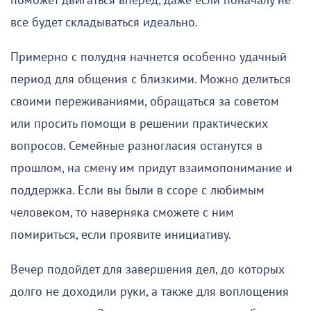
поможет двигаться вперед, даже если поначалу не
все будет складываться идеально.
Примерно с полудня начнется особенно удачный
период для общения с близкими. Можно делиться
своими переживаниями, обращаться за советом
или просить помощи в решении практических
вопросов. Семейные разногласия останутся в
прошлом, на смену им придут взаимопонимание и
поддержка. Если вы были в ссоре с любимым
человеком, то наверняка сможете с ним
помириться, если проявите инициативу.
Вечер подойдет для завершения дел, до которых
долго не доходили руки, а также для воплощения