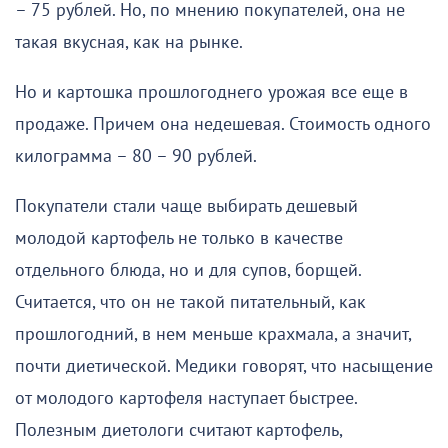
– 75 рублей. Но, по мнению покупателей, она не
такая вкусная, как на рынке.
Но и картошка прошлогоднего урожая все еще в
продаже. Причем она недешевая. Стоимость одного
килограмма – 80 – 90 рублей.
Покупатели стали чаще выбирать дешевый
молодой картофель не только в качестве
отдельного блюда, но и для супов, борщей.
Считается, что он не такой питательный, как
прошлогодний, в нем меньше крахмала, а значит,
почти диетической. Медики говорят, что насыщение
от молодого картофеля наступает быстрее.
Полезным диетологи считают картофель,