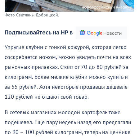
Фото Светланы Добрицкой.
Подписывайтесь на НР в
Упругие клубни с тонкой кожурой, которая легко
соскребается ножом, можно увидеть почти на всех
рыночных прилавках. Стоят от 70 до 80 рублей за
килограмм. Более мелкие клубни можно купить и
за 55 рублей. Хотя некоторые продавцы дешевле
120 рублей не отдают свой товар.
В сетевых магазинах молодой картофель тоже
подешевел. Еще пару недель назад его предлагали
по 90 – 100 рублей килограмм, теперь на ценнике