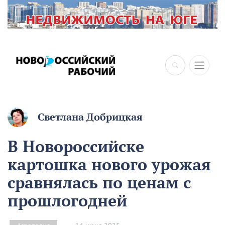
×
Светлана Добрицкая
В Новороссийске
картошка нового урожая
сравнялась по ценам с
прошлогодней