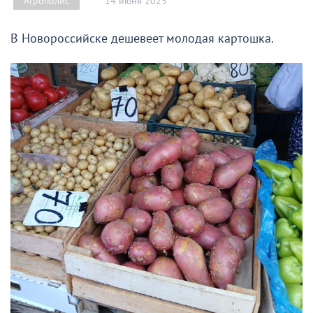
14 июня 2025
Агрополис
В Новороссийске дешевеет молодая картошка.