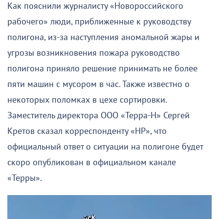
Как пояснили журналисту «Новороссийского
рабочего» люди, приближенные к руководству
полигона, из-за наступления аномальной жары и
угрозы возникновения пожара руководство
полигона приняло решение принимать не более
пяти машин с мусором в час. Также известно о
некоторых поломках в цехе сортировки.
Заместитель директора ООО «Терра-Н» Сергей
Кретов сказал корреспонденту «НР», что
официальный ответ о ситуации на полигоне будет
скоро опубликован в официальном канале
«Терры».