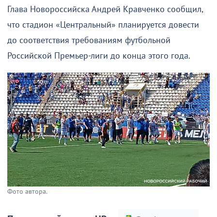
Глава Новороссийска Андрей Кравченко сообщил,
что стадион «Центральный» планируется довести
до соответствия требованиям футбольной
Российской Премьер-лиги до конца этого года.
Фото автора.