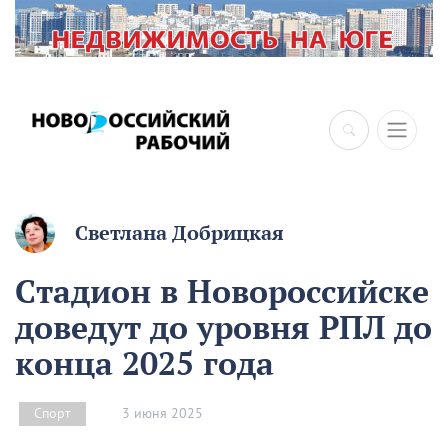
×
Светлана Добрицкая
Стадион в Новороссийске
доведут до уровня РПЛ до
конца 2025 года
3 июня 2025
Спорт