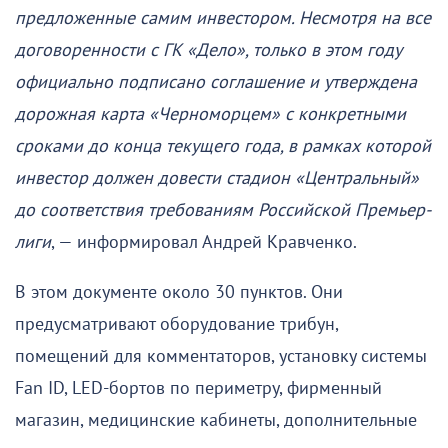
предложенные самим инвестором. Несмотря на все
договоренности с ГК «Дело», только в этом году
официально подписано соглашение и утверждена
дорожная карта «Черноморцем» с конкретными
сроками до конца текущего года, в рамках которой
инвестор должен довести стадион «Центральный»
до соответствия требованиям Российской Премьер-
лиги
, — информировал Андрей Кравченко.
В этом документе около 30 пунктов. Они
предусматривают оборудование трибун,
помещений для комментаторов, установку системы
Fan ID, LED-бортов по периметру, фирменный
магазин, медицинские кабинеты, дополнительные