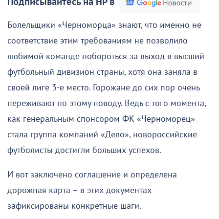
Подписывайтесь на НР в
Болельщики «Черноморца» знают, что именно не
соответствие этим требованиям не позволило
любимой команде побороться за выход в высший
футбольный дивизион страны, хотя она заняла в
своей лиге 3-е место. Горожане до сих пор очень
переживают по этому поводу. Ведь с того момента,
как генеральным спонсором ФК «Черноморец»
стала группа компаний «Дело», новороссийские
футболисты достигли больших успехов.
И вот заключено соглашение и определена
дорожная карта – в этих документах
зафиксированы конкретные шаги.