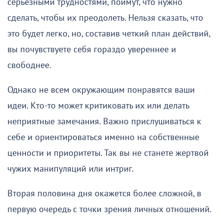
серьезными трудностями, поймут, что нужно
сделать, чтобы их преодолеть. Нельзя сказать, что
это будет легко, но, составив четкий план действий,
вы почувствуете себя гораздо увереннее и
свободнее.
Однако не всем окружающим понравятся ваши
идеи. Кто-то может критиковать их или делать
неприятные замечания. Важно прислушиваться к
себе и ориентироваться именно на собственные
ценности и приоритеты. Так вы не станете жертвой
чужих манипуляций или интриг.
Вторая половина дня окажется более сложной, в
первую очередь с точки зрения личных отношений.