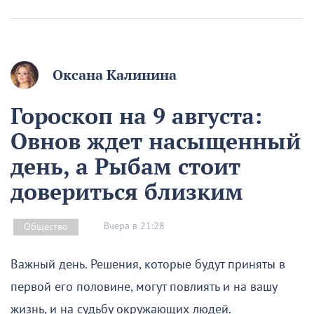
Оксана Калинина
Гороскоп на 9 августа:
Овнов ждет насыщенный
день, а Рыбам стоит
довериться близким
Вчера в 21:28
Общество
Важный день. Решения, которые будут приняты в
первой его половине, могут повлиять и на вашу
жизнь, и на судьбу окружающих людей.