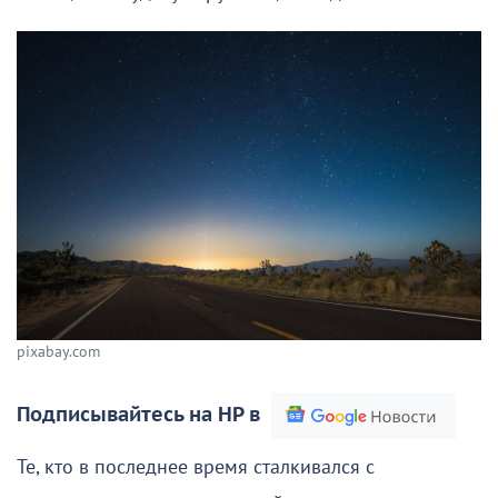
pixabay.com
Подписывайтесь на НР в
Те, кто в последнее время сталкивался с