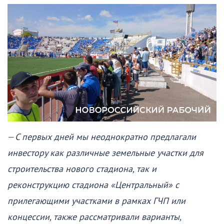
—
С первых дней мы неоднократно предлагали
инвестору как различные земельные участки для
строительства нового стадиона, так и
реконструкцию стадиона «Центральный» с
прилегающими участками в рамках ГЧП или
концессии, также рассматривали варианты,