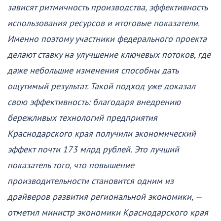
зависят ритмичность производства, эффективность
использования ресурсов и итоговые показатели.
Именно поэтому участники федерального проекта
делают ставку на улучшение ключевых потоков, где
даже небольшие изменения способны дать
ощутимый результат. Такой подход уже доказал
свою эффективность: благодаря внедрению
бережливых технологий предприятия
Краснодарского края получили экономический
эффект почти 173 млрд рублей. Это лучший
показатель того, что повышение
производительности становится одним из
драйверов развития региональной экономики, —
отметил министр экономики Краснодарского края