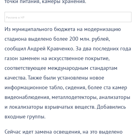
точки питания, камеры хранения.
Из муниципального бюджета на модернизацию
стадиона выделено более 200 млн. рублей,
сообщил Андрей Кравченко. За два последних года
газон заменен на искусственное покрытие,
соответствующее международным стандартам
качества. Также были установлены новое
информационное табло, сидения, более ста камер
видеонаблюдения, металлодетекторы, анализаторы
и локализаторы взрывчатых веществ. Добавились
входные группы.
Сейчас идет замена освещения, на это выделено