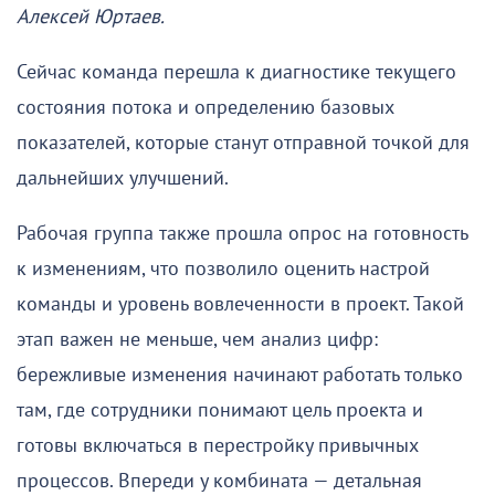
Алексей Юртаев.
Сейчас команда перешла к диагностике текущего
состояния потока и определению базовых
показателей, которые станут отправной точкой для
дальнейших улучшений.
Рабочая группа также прошла опрос на готовность
к изменениям, что позволило оценить настрой
команды и уровень вовлеченности в проект. Такой
этап важен не меньше, чем анализ цифр:
бережливые изменения начинают работать только
там, где сотрудники понимают цель проекта и
готовы включаться в перестройку привычных
процессов. Впереди у комбината — детальная