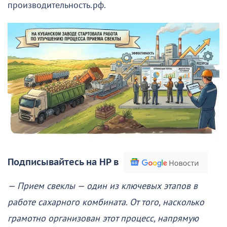
производительность.рф.
Подписывайтесь на НР в
— Прием свеклы — один из ключевых этапов в
работе сахарного комбината. От того, насколько
грамотно организован этот процесс, напрямую