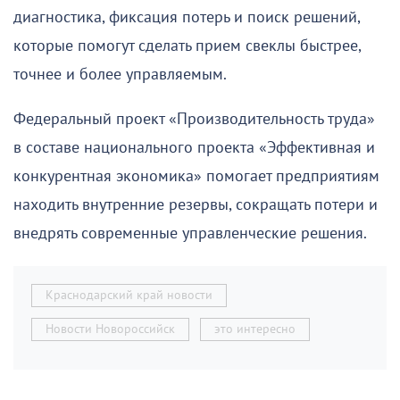
диагностика, фиксация потерь и поиск решений,
которые помогут сделать прием свеклы быстрее,
точнее и более управляемым.
Федеральный проект «Производительность труда»
в составе национального проекта «Эффективная и
конкурентная экономика» помогает предприятиям
находить внутренние резервы, сокращать потери и
внедрять современные управленческие решения.
Краснодарский край новости
Новости Новороссийск
это интересно