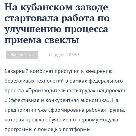
На кубанском заводе
стартовала работа по
улучшению процесса
приема свеклы
Сегодня в 05:53
Нацпроекты
Сахарный комбинат приступил к внедрению
бережливых технологий в рамках федерального
проекта «Производительность труда» нацпроекта
«Эффективная и конкурентная экономика». На
предприятии уже сформирована рабочая группа,
которая прошла обучение по первому модулю
программы с помощью платформы