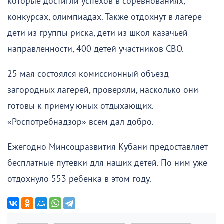
которые достигли успехов в соревнованиях,
конкурсах, олимпиадах. Также отдохнут в лагере
дети из группы риска, дети из школ казачьей
направленности, 400 детей участников СВО.
25 мая состоялся комиссионный объезд
загородных лагерей, проверяли, насколько они
готовы к приему юных отдыхающих.
«Роспотребнадзор» всем дал добро.
Ежегодно Минсоцразвития Кубани предоставляет
бесплатные путевки для наших детей. По ним уже
отдохнуло 553 ребенка в этом году.