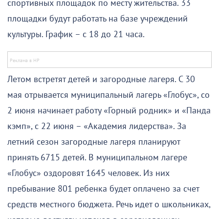
спортивных площадок по месту жительства. 33
площадки будут работать на базе учреждений
культуры. График – с 18 до 21 часа.
Летом встретят детей и загородные лагеря. С 30
мая отрывается муниципальный лагерь «Глобус», со
2 июня начинает работу «Горный родник» и «Панда
кэмп», с 22 июня – «Академия лидерства». За
летний сезон загородные лагеря планируют
принять 6715 детей. В муниципальном лагере
«Глобус» оздоровят 1645 человек. Из них
пребывание 801 ребенка будет оплачено за счет
средств местного бюджета. Речь идет о школьниках,