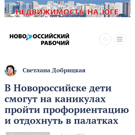
×
Светлана Добрицкая
В Новороссийске дети
смогут на каникулах
пройти профориентацию
и отдохнуть в палатках