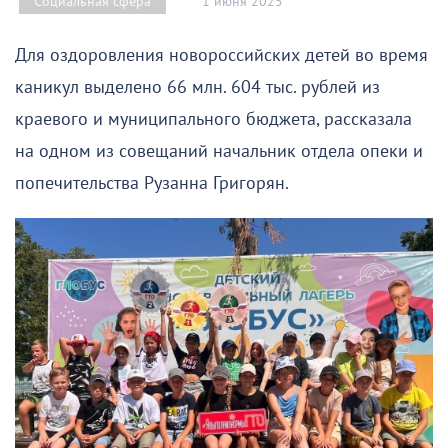
1 июня 2025
Социальная сфера
Для оздоровления новороссийских детей во время
каникул выделено 66 млн. 604 тыс. рублей из
краевого и муниципального бюджета, рассказала
на одном из совещаний начальник отдела опеки и
попечительства Рузанна Григорян.