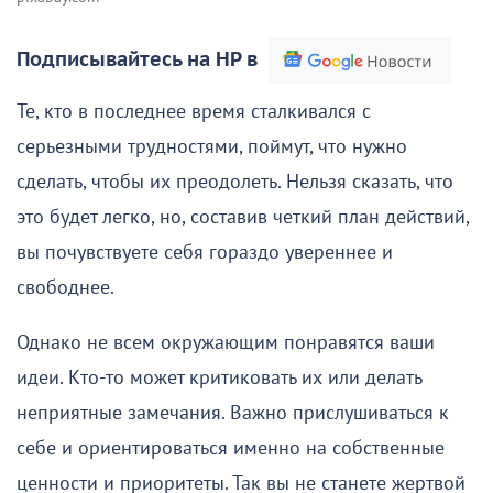
Подписывайтесь на НР в
Те, кто в последнее время сталкивался с
серьезными трудностями, поймут, что нужно
сделать, чтобы их преодолеть. Нельзя сказать, что
это будет легко, но, составив четкий план действий,
вы почувствуете себя гораздо увереннее и
свободнее.
Однако не всем окружающим понравятся ваши
идеи. Кто-то может критиковать их или делать
неприятные замечания. Важно прислушиваться к
себе и ориентироваться именно на собственные
ценности и приоритеты. Так вы не станете жертвой