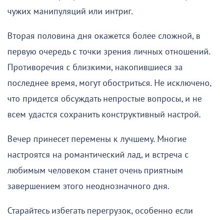
чужих манипуляций или интриг.
Вторая половина дня окажется более сложной, в
первую очередь с точки зрения личных отношений.
Противоречия с близкими, накопившиеся за
последнее время, могут обостриться. Не исключено,
что придется обсуждать непростые вопросы, и не
всем удастся сохранить конструктивный настрой.
Вечер принесет перемены к лучшему. Многие
настроятся на романтический лад, и встреча с
любимым человеком станет очень приятным
завершением этого неоднозначного дня.
Старайтесь избегать перегрузок, особенно если