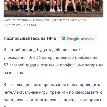
Фото со странички муниципального лагеря "Глобус" во
"ВКонтакте", 2024 год.
Подписывайтесь на НР в
В летний период будут задействованы 74
учреждения. Это 33 лагеря дневного пребывания,
37 лагерей труда и отдыха, 4 профильных лагеря на
базе школ.
В лагерях дневного пребывания станут проводить
интеллектуальные игры, тренинги по саморазвитию,
однодневные и многодневные походы, викторины.