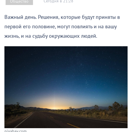
Сегодня в 21:28
Общество
Важный день. Решения, которые будут приняты в
первой его половине, могут повлиять и на вашу
жизнь, и на судьбу окружающих людей.
pixabay.com