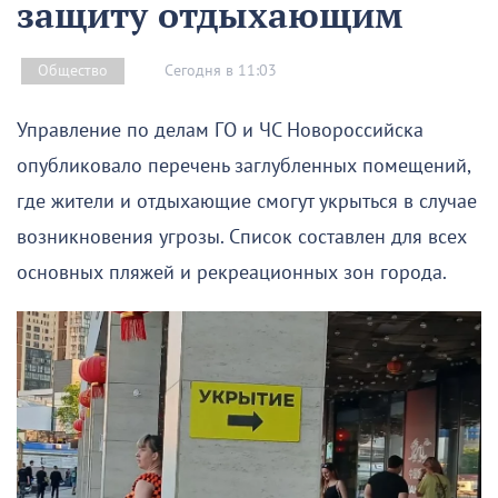
защиту отдыхающим
Сегодня в 11:03
Общество
Управление по делам ГО и ЧС Новороссийска
опубликовало перечень заглубленных помещений,
где жители и отдыхающие смогут укрыться в случае
возникновения угрозы. Список составлен для всех
основных пляжей и рекреационных зон города.