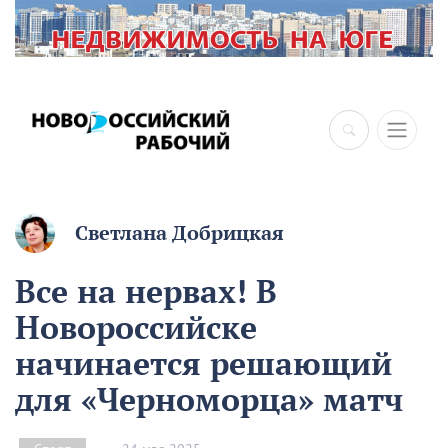
×
Светлана Добрицкая
Все на нервах! В
Новороссийске
начинается решающий
для «Черноморца» матч