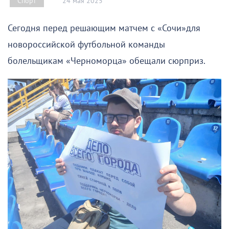
24 мая 2025
Спорт
Сегодня перед решающим матчем с «Сочи»для
новороссийской футбольной команды
болельщикам «Черноморца» обещали сюрприз.