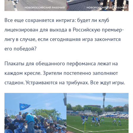
Все еще сохраняется интрига: будет ли клуб
лицензирован для выхода в Российскую премьер-
лигу в случае, если сегодняшняя игра закончится
его победой?
Плакаты для обещанного перфоманса лежат на
каждом кресле. Зрители постепенно заполняют
стадион. Устраиваются на трибунах. Все ждут игры.