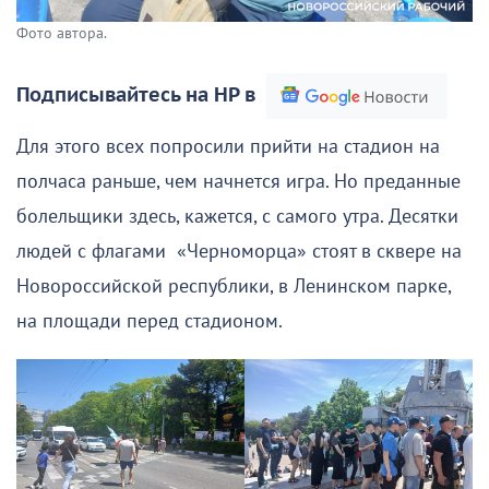
Фото автора.
Подписывайтесь на НР в
Для этого всех попросили прийти на стадион на
полчаса раньше, чем начнется игра. Но преданные
болельщики здесь, кажется, с самого утра. Десятки
людей с флагами «Черноморца» стоят в сквере на
Новороссийской республики, в Ленинском парке,
на площади перед стадионом.