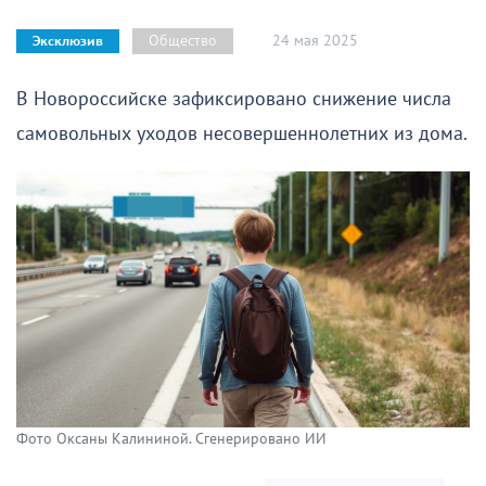
24 мая 2025
Общество
Эксклюзив
В Новороссийске зафиксировано снижение числа
самовольных уходов несовершеннолетних из дома.
Фото Оксаны Калининой. Сгенерировано ИИ