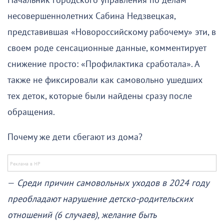
Начальник городского управления по делам
несовершеннолетних Сабина Недзвецкая,
представившая «Новороссийскому рабочему» эти, в
своем роде сенсационные данные, комментирует
снижение просто: «Профилактика сработала». А
также не фиксировали как самовольно ушедших
тех деток, которые были найдены сразу после
обращения.
Почему же дети сбегают из дома?
—
Среди причин самовольных уходов в 2024 году
преобладают нарушение детско-родительских
отношений (6 случаев), желание быть