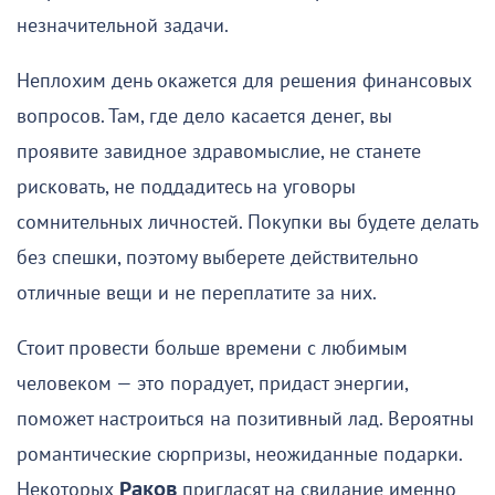
незначительной задачи.
Неплохим день окажется для решения финансовых
вопросов. Там, где дело касается денег, вы
проявите завидное здравомыслие, не станете
рисковать, не поддадитесь на уговоры
сомнительных личностей. Покупки вы будете делать
без спешки, поэтому выберете действительно
отличные вещи и не переплатите за них.
Стоит провести больше времени с любимым
человеком — это порадует, придаст энергии,
поможет настроиться на позитивный лад. Вероятны
романтические сюрпризы, неожиданные подарки.
Некоторых
Раков
пригласят на свидание именно