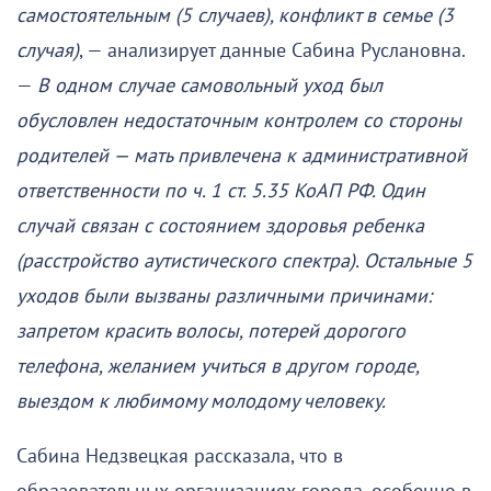
самостоятельным (5 случаев), конфликт в семье (3
случая)
, — анализирует данные Сабина Руслановна.
—
В одном случае самовольный уход был
обусловлен недостаточным контролем со стороны
родителей — мать привлечена к административной
ответственности по ч. 1 ст. 5.35 КоАП РФ. Один
случай связан с состоянием здоровья ребенка
(расстройство аутистического спектра). Остальные 5
уходов были вызваны различными причинами:
запретом красить волосы, потерей дорогого
телефона, желанием учиться в другом городе,
выездом к любимому молодому человеку.
Сабина Недзвецкая рассказала, что в