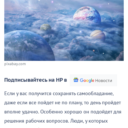
pixabay.com
Подписывайтесь на НР в
Если у вас получится сохранять самообладание,
даже если все пойдет не по плану, то день пройдет
вполне удачно. Особенно хорошо он подойдет для
решения рабочих вопросов. Люди, у которых