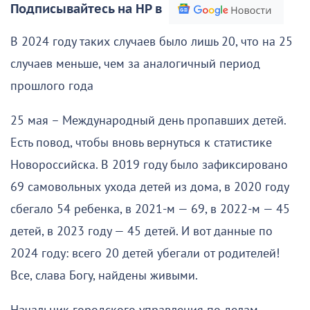
Подписывайтесь на НР в
В 2024 году таких случаев было лишь 20, что на 25
случаев меньше, чем за аналогичный период
прошлого года
25 мая – Международный день пропавших детей.
Есть повод, чтобы вновь вернуться к статистике
Новороссийска. В 2019 году было зафиксировано
69 самовольных ухода детей из дома, в 2020 году
сбегало 54 ребенка, в 2021-м — 69, в 2022-м — 45
детей, в 2023 году — 45 детей. И вот данные по
2024 году: всего 20 детей убегали от родителей!
Все, слава Богу, найдены живыми.