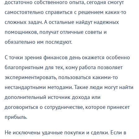
достаточно собственного опыта, сегодня смогут
самостоятельно справиться с решением каких-то
сложных задач. А остальные найдут надежных
помощников, получат отличные советы и
обязательно им последуют.
С точки зрения финансов день окажется особенно
благоприятным для тех, кому работа позволяет
экспериментировать, пользоваться какими-то
нестандартными методами. Такие люди могут найти
дополнительный источник дохода или
договориться о сотрудничестве, которое принесет
прибыль.
Не исключены удачные покупки и сделки. Если в