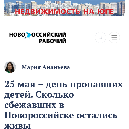
×
Мария Ананьева
25 мая – день пропавших
детей. Сколько
сбежавших в
Новороссийске остались
живы