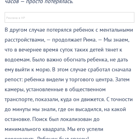
часов — просто потерялась.
В другом случае потерялся ребенок с ментальными
расстройствами, — продолжает Рима. — Мы знаем,
что в вечернее время суток таких детей тянет к
водоемам. Было важно обогнать ребенка, не дать
ему выйти к морю. В этом случае сработал сначала
репост: ребенка видели у торгового центра. Затем
камеры, установленные в общественном
транспорте, показали, куда он движется. С точности
до минуты мы знали, где он высадился, на какой
остановке. Поиск был локализован до
минимального квадрата. Мы его успели