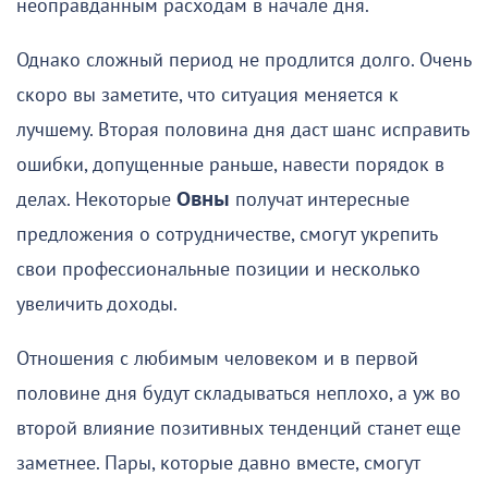
неоправданным расходам в начале дня.
Однако сложный период не продлится долго. Очень
скоро вы заметите, что ситуация меняется к
лучшему. Вторая половина дня даст шанс исправить
ошибки, допущенные раньше, навести порядок в
делах. Некоторые
Овны
получат интересные
предложения о сотрудничестве, смогут укрепить
свои профессиональные позиции и несколько
увеличить доходы.
Отношения с любимым человеком и в первой
половине дня будут складываться неплохо, а уж во
второй влияние позитивных тенденций станет еще
заметнее. Пары, которые давно вместе, смогут