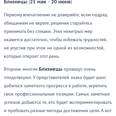
Близнецы
(
21 мая
–
20 июня
)
Первому впечатлению не доверяйте, всем подряд
обещаниям не верьте, решения старайтесь
принимать без спешки. Этих нехитрых мер
окажется достаточно, чтобы избежать трудностей,
не упустив при этом ни одной из возможностей,
которые откроет этот день.
Вторник многие
Близнецы
проведут очень
плодотворно. У представителей знака будет шанс
добиться заметного прогресса в работе, укрепить
свои профессиональные позиции. Самых заметных
успехов добьются те, кто будет экспериментировать
и пробовать разные методы достижения цели. А вот