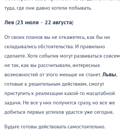
туда, где они давно хотели побывать.
Лев
(
23 июля
–
22 августа
)
От своих планов вы не откажетесь, как бы ни
складывались обстоятельства. И правильно
сделаете. Хотя события могут развиваться совсем
не так, как вы рассчитывали, интересных
возможностей от этого меньше не станет.
Львы
,
готовые к решительным действиям, смогут
приступить к реализации какой-то масштабной
задачи. Не все у них получится сразу, но все же
добиться первых успехов удастся уже сегодня.
Будьте готовы действовать самостоятельно.