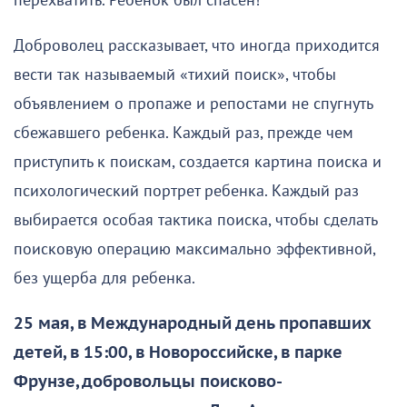
перехватить. Ребенок был спасен!
Доброволец рассказывает, что иногда приходится
вести так называемый «тихий поиск», чтобы
объявлением о пропаже и репостами не спугнуть
сбежавшего ребенка. Каждый раз, прежде чем
приступить к поискам, создается картина поиска и
психологический портрет ребенка. Каждый раз
выбирается особая тактика поиска, чтобы сделать
поисковую операцию максимально эффективной,
без ущерба для ребенка.
25 мая, в Международный день пропавших
детей, в 15:00, в Новороссийске, в парке
Фрунзе, добровольцы поисково-