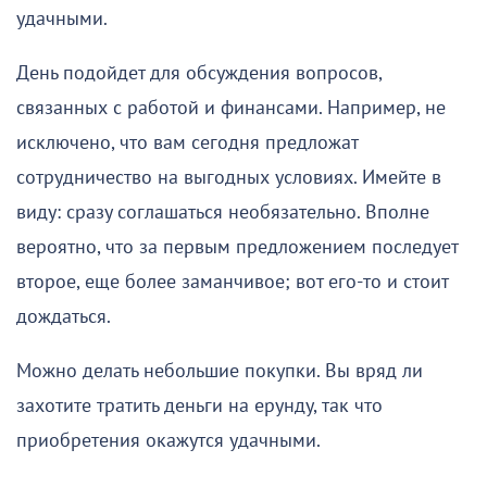
удачными.
День подойдет для обсуждения вопросов,
связанных с работой и финансами. Например, не
исключено, что вам сегодня предложат
сотрудничество на выгодных условиях. Имейте в
виду: сразу соглашаться необязательно. Вполне
вероятно, что за первым предложением последует
второе, еще более заманчивое; вот его-то и стоит
дождаться.
Можно делать небольшие покупки. Вы вряд ли
захотите тратить деньги на ерунду, так что
приобретения окажутся удачными.