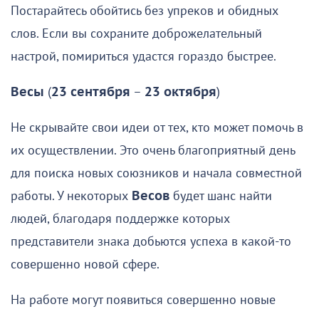
Постарайтесь обойтись без упреков и обидных
слов. Если вы сохраните доброжелательный
настрой, помириться удастся гораздо быстрее.
Весы
(
23 сентября
–
23 октября
)
Не скрывайте свои идеи от тех, кто может помочь в
их осуществлении. Это очень благоприятный день
для поиска новых союзников и начала совместной
работы. У некоторых
Весов
будет шанс найти
людей, благодаря поддержке которых
представители знака добьются успеха в какой-то
совершенно новой сфере.
На работе могут появиться совершенно новые