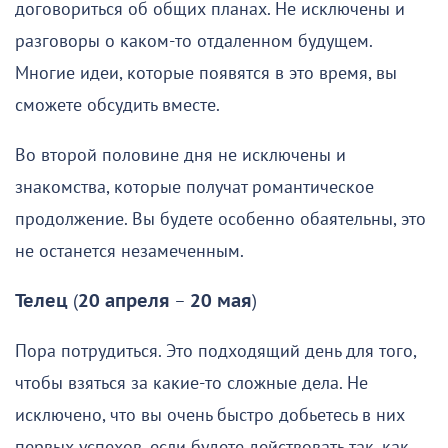
договориться об общих планах. Не исключены и
разговоры о каком-то отдаленном будущем.
Многие идеи, которые появятся в это время, вы
сможете обсудить вместе.
Во второй половине дня не исключены и
знакомства, которые получат романтическое
продолжение. Вы будете особенно обаятельны, это
не останется незамеченным.
Телец
(
20 апреля
–
20 мая
)
Пора потрудиться. Это подходящий день для того,
чтобы взяться за какие-то сложные дела. Не
исключено, что вы очень быстро добьетесь в них
первых успехов, если будете действовать так, как