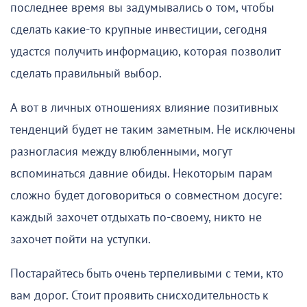
последнее время вы задумывались о том, чтобы
сделать какие-то крупные инвестиции, сегодня
удастся получить информацию, которая позволит
сделать правильный выбор.
А вот в личных отношениях влияние позитивных
тенденций будет не таким заметным. Не исключены
разногласия между влюбленными, могут
вспоминаться давние обиды. Некоторым парам
сложно будет договориться о совместном досуге:
каждый захочет отдыхать по-своему, никто не
захочет пойти на уступки.
Постарайтесь быть очень терпеливыми с теми, кто
вам дорог. Стоит проявить снисходительность к