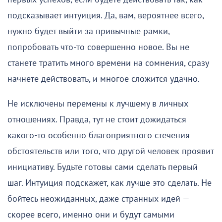
подсказывает интуиция. Да, вам, вероятнее всего,
нужно будет выйти за привычные рамки,
попробовать что-то совершенно новое. Вы не
станете тратить много времени на сомнения, сразу
начнете действовать, и многое сложится удачно.
Не исключены перемены к лучшему в личных
отношениях. Правда, тут не стоит дожидаться
какого-то особенно благоприятного стечения
обстоятельств или того, что другой человек проявит
инициативу. Будьте готовы сами сделать первый
шаг. Интуиция подскажет, как лучше это сделать. Не
бойтесь неожиданных, даже странных идей —
скорее всего, именно они и будут самыми