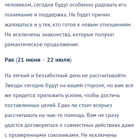
человеком, сегодня будут особенно радовать его
понимание и поддержка. Не будет причин
жаловаться и у тех, кто готов к новым отношениям.
Не исключены знакомства, которые получат
романтическое продолжение.
Рак
(
21 июня
–
22 июля
)
На легкий и беззаботный день не рассчитывайте.
Звезды сегодня будут на вашей стороне, но вам все
же придется приложить усилия, чтобы достичь
поставленных целей. Едва ли стоит всерьез
рассчитывать на чью-то помощь. Вам не сразу
удастся договориться о совместных действиях даже
с проверенными союзниками. Не исключены