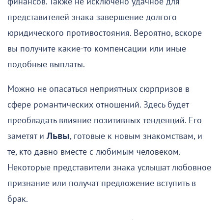
финансов. Также не исключено удачное для
представителей знака завершение долгого
юридического противостояния. Вероятно, вскоре
вы получите какие-то компенсации или иные
подобные выплаты.
Можно не опасаться неприятных сюрпризов в
сфере романтических отношений. Здесь будет
преобладать влияние позитивных тенденций. Его
заметят и
Львы
, готовые к новым знакомствам, и
те, кто давно вместе с любимым человеком.
Некоторые представители знака услышат любовное
признание или получат предложение вступить в
брак.