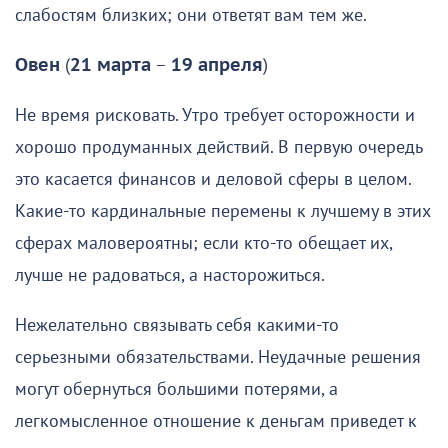
слабостям близких; они ответят вам тем же.
Овен
(
21 марта
–
19 апреля
)
Не время рисковать. Утро требует осторожности и
хорошо продуманных действий. В первую очередь
это касается финансов и деловой сферы в целом.
Какие-то кардинальные перемены к лучшему в этих
сферах маловероятны; если кто-то обещает их,
лучше не радоваться, а насторожиться.
Нежелательно связывать себя какими-то
серьезными обязательствами. Неудачные решения
могут обернуться большими потерями, а
легкомысленное отношение к деньгам приведет к