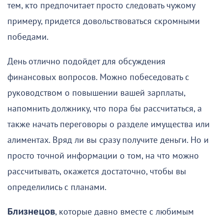
тем, кто предпочитает просто следовать чужому
примеру, придется довольствоваться скромными
победами.
День отлично подойдет для обсуждения
финансовых вопросов. Можно побеседовать с
руководством о повышении вашей зарплаты,
напомнить должнику, что пора бы рассчитаться, а
также начать переговоры о разделе имущества или
алиментах. Вряд ли вы сразу получите деньги. Но и
просто точной информации о том, на что можно
рассчитывать, окажется достаточно, чтобы вы
определились с планами.
Близнецов
, которые давно вместе с любимым