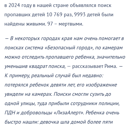
в 2024 году в нашей стране объявлялся поиск
пропавших детей 10 769 раз, 9993 детей были
найдены живыми. 97 – мертвыми.
— В некоторых городах края нам очень помогает в
поисках система «Безопасный город», по камерам
можно отследить пропавшего ребенка, значительно
уменьшив квадрат поиска,
— рассказывает Рима.
—
К примеру, реальный случай был недавно:
потерялся ребенок девяти лет, его изображение
увидели на камерах. Поиски смогли сузить до
одной улицы, туда прибыли сотрудники полиции,
ПДН и добровольцы «ЛизаАлерт». Ребенка очень
быстро нашли: девочка шла домой более пяти