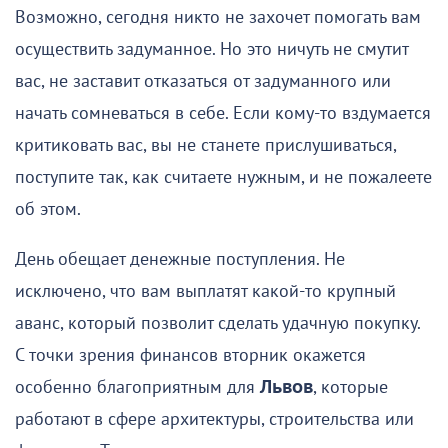
Возможно, сегодня никто не захочет помогать вам
осуществить задуманное. Но это ничуть не смутит
вас, не заставит отказаться от задуманного или
начать сомневаться в себе. Если кому-то вздумается
критиковать вас, вы не станете прислушиваться,
поступите так, как считаете нужным, и не пожалеете
об этом.
День обещает денежные поступления. Не
исключено, что вам выплатят какой-то крупный
аванс, который позволит сделать удачную покупку.
С точки зрения финансов вторник окажется
особенно благоприятным для
Львов
, которые
работают в сфере архитектуры, строительства или