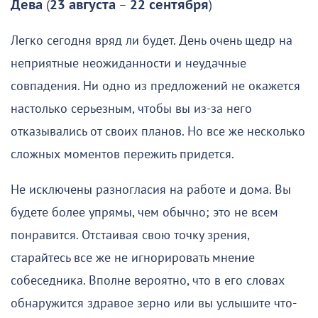
Дева
(
23 августа
–
22 сентября
)
Легко сегодня вряд ли будет. День очень щедр на
неприятные неожиданности и неудачные
совпадения. Ни одно из предложений не окажется
настолько серьезным, чтобы вы из-за него
отказывались от своих планов. Но все же несколько
сложных моментов пережить придется.
Не исключены разногласия на работе и дома. Вы
будете более упрямы, чем обычно; это не всем
понравится. Отстаивая свою точку зрения,
старайтесь все же не игнорировать мнение
собеседника. Вполне вероятно, что в его словах
обнаружится здравое зерно или вы услышите что-