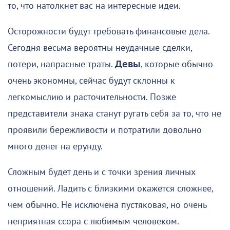
то, что натолкнет вас на интересные идеи.
Осторожности будут требовать финансовые дела.
Сегодня весьма вероятны неудачные сделки,
потери, напрасные траты.
Девы
, которые обычно
очень экономны, сейчас будут склонны к
легкомыслию и расточительности. Позже
представители знака станут ругать себя за то, что не
проявили бережливости и потратили довольно
много денег на ерунду.
Сложным будет день и с точки зрения личных
отношений. Ладить с близкими окажется сложнее,
чем обычно. Не исключена пустяковая, но очень
неприятная ссора с любимым человеком.