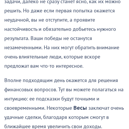
задачи, далеко не сразу станет ясно, как их можно
решить. Но даже если первая попытка окажется
неудачной, вы не отступите, а проявите
настойчивость и обязательно добьетесь нужного
результата. Ваши победы не останутся
незамеченными. На них могут обратить внимание
очень влиятельные люди, которые вскоре
предложат вам что-то интересное.
Вполне подходящим день окажется для решения
финансовых вопросов. Тут вы можете полагаться на
интуицию: ее подсказки будут точными и
своевременными. Некоторые
Весы
заключат очень
удачные сделки, благодаря которым смогут в
ближайшее время увеличить свои доходы.