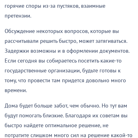
горячие споры из-за пустяков, взаимные
претензии.
Обсуждение некоторых вопросов, которые вы
рассчитывали решить быстро, может затягиваться.
Задержки возможны и в оформлении документов.
Если сегодня вы собираетесь посетить какие-то
государственные организации, будьте готовы к
тому, что провести там придется довольно много
времени.
Дома будет больше забот, чем обычно. Но тут вам
будут помогать близкие. Благодаря их советам вы
быстро найдете оптимальное решение, не
потратите слишком много сил на решение какой-то