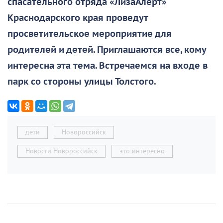
спасательного отряда «ЛизаАлерт»
Краснодарского края проведут
просветительское мероприятие для
родителей и детей. Приглашаются все, кому
интересна эта тема. Встречаемся на входе в
парк со стороны улицы Толстого.
дети
Новороссийск
Новости Новороссийск
это интересно