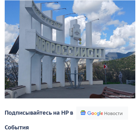
Подписывайтесь на НР в
События