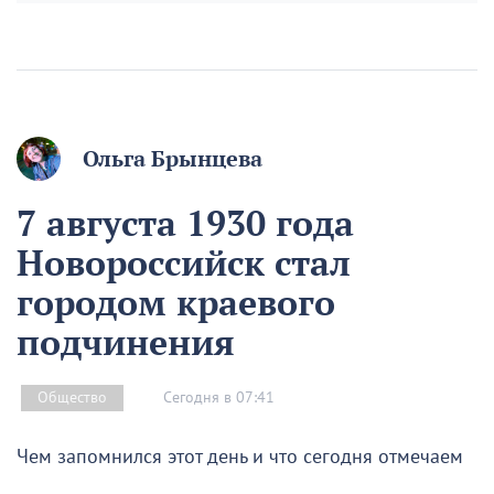
Ольга Брынцева
7 августа 1930 года
Новороссийск стал
городом краевого
подчинения
Сегодня в 07:41
Общество
Чем запомнился этот день и что сегодня отмечаем