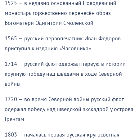
1525 — в недавно основанный Новодевичий
монастырь торжественно перенесён образ
Богоматери Одигитрии Смоленской
1565 — русский первопечатник Иван Фёдоров
приступил к изданию «Часовника»
1714 — русский флот одержал первую в истории
крупную победу над шведами в ходе Северной
войны
1720 — во время Северной войны русский флот
одержал победу над шведской экскадрой у острова
Гренгам
1803 — началась первая русская кругосветная