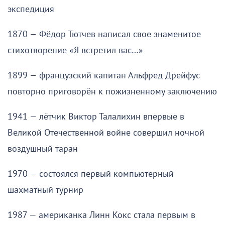
экспедиция
1870 — Фёдор Тютчев написал свое знаменитое
стихотворение «Я встретил вас…»
1899 — французский капитан Альфред Дрейфус
повторно приговорён к пожизненному заключению
1941 — лётчик Виктор Талалихин впервые в
Великой Отечественной войне совершил ночной
воздушный таран
1970 — состоялся первый компьютерный
шахматный турнир
1987 — американка Линн Кокс стала первым в