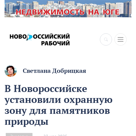
×
Светлана Добрицкая
В Новороссийске
установили охранную
зону для памятников
природы