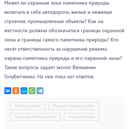
Может ли охранная зона памятника природы
включать в себя автодороги, жилые и нежилые
строения, промышленные объекты? Как на
местности должны обозначаться границы охранной
зоны и границы самого памятника природы? Кто
несёт ответственность за нарушение режима
охраны памятника природы и его охранной зоны?
Такие вопросы задает эколог Вениамин
Голубитченко. На них пока нет ответов.
Новороссийск
Новости Новороссийск
Природа Новоросийск
это интересно