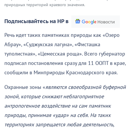
природных территорий краевого значения.
Подписывайтесь на НР в
Речь идет таких памятниках природы как «Озеро
Абрау», «Суджукская лагуна», «Фисташка
туполистная», «Цемесская роща». Всего губернатор
подписал постановления сразу для 11 ООПТ в крае,
сообщили в Минприроды Краснодарского края.
Охранные зоны «
являются своеобразной буферной
зоной, которые снижают неблагоприятное
антропогенное воздействие на сам памятник
природы, принимая «удар» на себя. На таких
территориях запрещается любая деятельность,