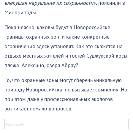
влекущая нарушение их сохранности
», пояснили в
Минприроды.
Пока неясно, каковы будут в Новороссийске
границы охранных зон, и какие конкретные
ограничения здесь установят. Как это скажется на
отдыхе местных жителей и гостей Суджукской косы,
пляжа Алексино, озера Абрау?
То, что охранные зоны могут сберечь уникальную
природу Новороссийска, не вызывает сомнения. Но
при этом даже у профессиональных экологов
возникает немало вопросов.