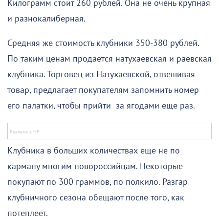
Килограмм стоит 260 рублей. Она не очень крупная
и разнокалиберная.
Средняя же стоимость клубники 350-380 рублей.
По таким ценам продается натухаевская и раевская
клубника. Торговец из Натухаевской, отвешивая
товар, предлагает покупателям запомнить номер
его палатки, чтобы прийти за ягодами еще раз.
Клубника в больших количествах еще не по
карману многим новороссийцам. Некоторые
покупают по 300 граммов, по полкило. Разгар
клубничного сезона обещают после того, как
потеплеет.