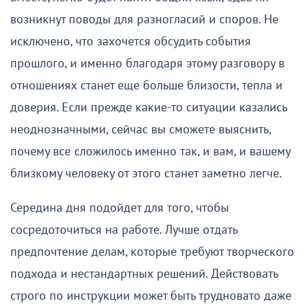
возникнут поводы для разногласий и споров. Не
исключено, что захочется обсудить события
прошлого, и именно благодаря этому разговору в
отношениях станет еще больше близости, тепла и
доверия. Если прежде какие-то ситуации казались
неоднозначными, сейчас вы сможете выяснить,
почему все сложилось именно так, и вам, и вашему
близкому человеку от этого станет заметно легче.
Середина дня подойдет для того, чтобы
сосредоточиться на работе. Лучше отдать
предпочтение делам, которые требуют творческого
подхода и нестандартных решений. Действовать
строго по инструкции может быть трудновато даже