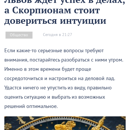
а Скорпионам стоит
довериться интуиции
Сегодня в 21:27
Общество
Если какие-то серьезные вопросы требуют
внимания, постарайтесь разобраться с ними утром.
Именно в этом времени будет проще
сосредоточиться и настроиться на деловой лад.
Удастся ничего не упустить из виду, правильно
оценить ситуацию и выбрать из возможных
решений оптимальное.