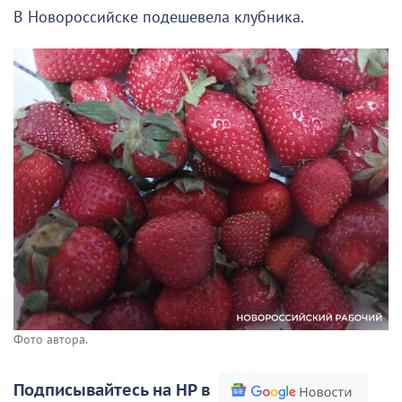
В Новороссийске подешевела клубника.
Фото автора.
Подписывайтесь на НР в