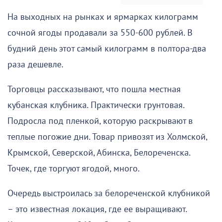
На выходных на рынках и ярмарках килограмм
сочной ягоды продавали за 550-600 рублей. В
будний день этот самый килограмм в полтора-два
раза дешевле.
Торговцы рассказывают, что пошла местная
кубанская клубника. Практически грунтовая.
Подросла под пленкой, которую раскрывают в
теплые погожие дни. Товар привозят из Холмской,
Крымской, Северской, Абинска, Белореченска.
Точек, где торгуют ягодой, много.
Очередь выстроилась за белореченской клубникой
– это известная локация, где ее выращивают.