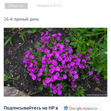
Сегодня в 07:12
Общество
26-й лунный день
Подписывайтесь на НР в