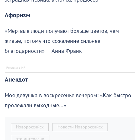
Афоризм
«Мёртвые люди получают больше цветов, чем
живые, потому что сожаление сильнее
благодарности» — Анна Франк
Анекдот
Моя девушка в воскресенье вечером: «Как быстро
пролежали выходные…»
Новороссийск
Новости Новороссийск
это интересно