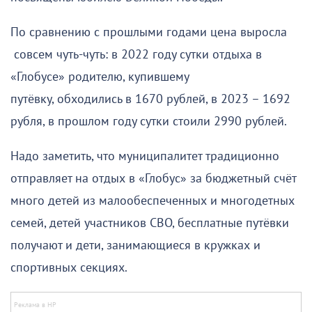
По сравнению с прошлыми годами цена выросла
совсем чуть-чуть: в 2022 году сутки отдыха в
«Глобусе» родителю, купившему
путёвку, обходились в 1670 рублей, в 2023 – 1692
рубля, в прошлом году сутки стоили 2990 рублей.
Надо заметить, что муниципалитет традиционно
отправляет на отдых в «Глобус» за бюджетный счёт
много детей из малообеспеченных и многодетных
семей, детей участников СВО, бесплатные путёвки
получают и дети, занимающиеся в кружках и
спортивных секциях.