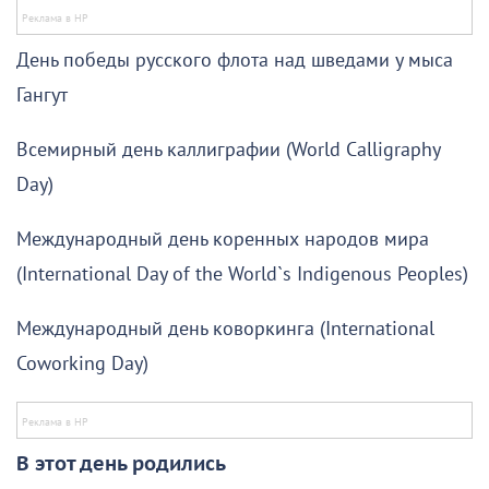
День победы русского флота над шведами у мыса
Гангут
Всемирный день каллиграфии (World Calligraphy
Day)
Международный день коренных народов мира
(International Day of the World`s Indigenous Peoples)
Международный день коворкинга (International
Coworking Day)
В этот день родились