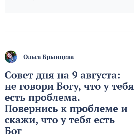
Ольга Брынцева
Совет дня на 9 августа:
не говори Богу, что у тебя
есть проблема.
Повернись к проблеме и
скажи, что у тебя есть
Бог