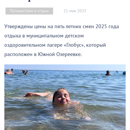
21 мая 2025
Путешествия и отдых
Утверждены цены на пять летних смен 2025 года
отдыха в муниципальном детском
оздоровительном лагере «Глобус», который
расположен в Южной Озереевке.