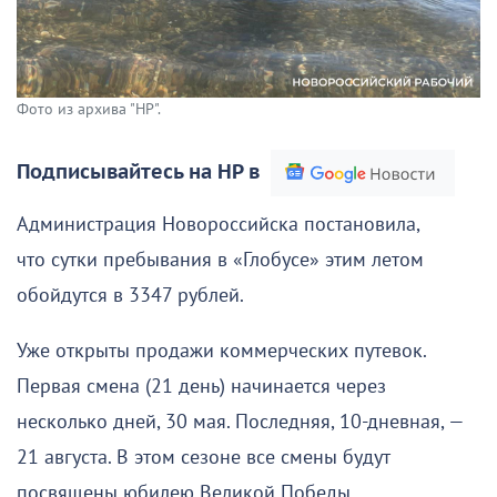
Фото из архива "НР".
Подписывайтесь на НР в
Администрация Новороссийска постановила,
что сутки пребывания в «Глобусе» этим летом
обойдутся в 3347 рублей.
Уже открыты продажи коммерческих путевок.
Первая смена (21 день) начинается через
несколько дней, 30 мая. Последняя, 10-дневная, —
21 августа. В этом сезоне все смены будут
посвящены юбилею Великой Победы.