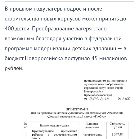
В прошлом году лагерь подрос и после
строительства новых корпусов может принять до
400 детей. Преобразование лагеря стало
возможным благодаря участию в федеральной
программе модернизации детских здравниц — в
бюджет Новороссийска поступило 45 миллионов
рублей.