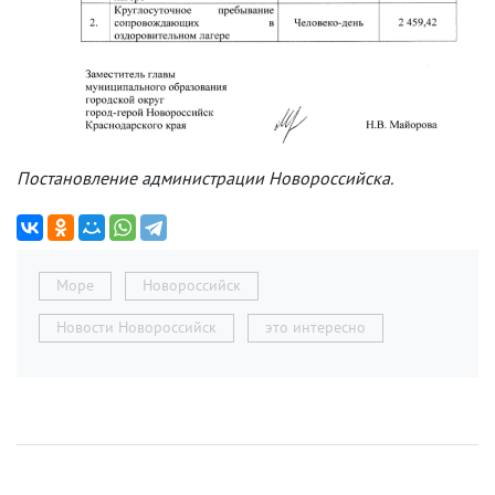
Постановление администрации Новороссийска.
Море
Новороссийск
Новости Новороссийск
это интересно