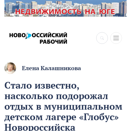
×
Елена Калашникова
Стало известно,
насколько подорожал
отдых в муниципальном
детском лагере «Глобус»
Новороссийска