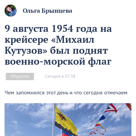
Ольга Брынцева
9 августа 1954 года на
крейсере «Михаил
Кутузов» был поднят
военно-морской флаг
Сегодня в 07:38
Общество
Чем запомнился этот день и что сегодня отмечаем