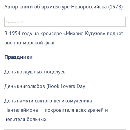
Автор книги об архитектуре Новороссийска (1978)
В 1954 году на крейсере «Михаил Кутузов» поднят
военно-морской флаг
Праздники
День воздушных поцелуев
День книголюбов (Book Lovers Day
День памяти святого великомученика
Пантелеймона — покровителя всех врачей и
целителя больных