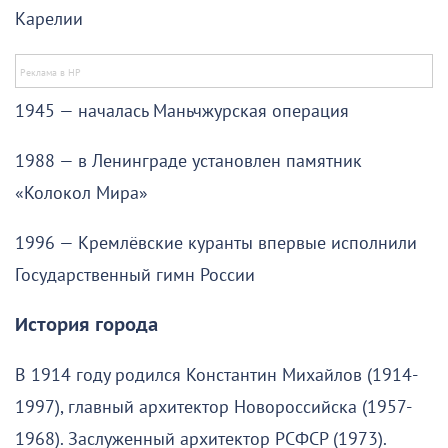
Карелии
1945 — началась Маньчжурская операция
1988 — в Ленинграде установлен памятник
«Колокол Мира»
1996 — Кремлёвские куранты впервые исполнили
Государственный гимн России
История города
В 1914 году родился Константин Михайлов (1914-
1997), главный архитектор Новороссийска (1957-
1968). Заслуженный архитектор РСФСР (1973).