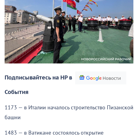
Подписывайтесь на НР в
События
1173 — в Италии началось строительство Пизанской
башни
1483 — в Ватикане состоялось открытие