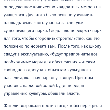
определенное количество квадратных метров на 1
учащегося. Для этого было решено увеличить
площадь земельного участка за счет уже
существующего парка. Следовало перекрыть парк
для того, чтобы огородить строительство, как это
положено по нормативам. После того, как школу
сдадут в эксплуатацию, «будут предприняты все
необходимые меры для обеспечения жителям
свободного доступа к объектам культурного
наследия, включая парковую зону». При этом
участок с парковой зоной будет передан
управлению культуры, обещали власти.
Жители возражали против того, чтобы перекрыли