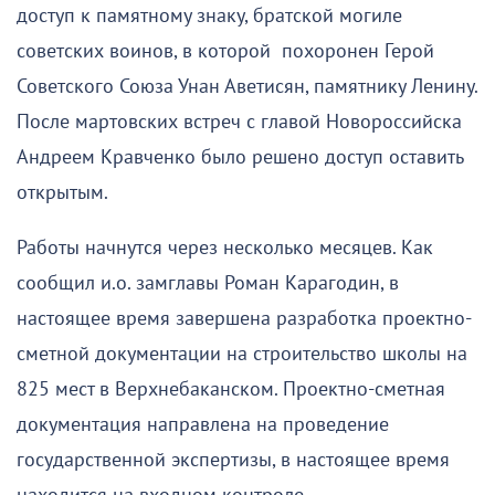
доступ к памятному знаку, братской могиле
советских воинов, в которой похоронен Герой
Советского Союза Унан Аветисян, памятнику Ленину.
После мартовских встреч с главой Новороссийска
Андреем Кравченко было решено доступ оставить
открытым.
Работы начнутся через несколько месяцев. Как
сообщил и.о. замглавы Роман Карагодин, в
настоящее время завершена разработка проектно-
сметной документации на строительство школы на
825 мест в Верхнебаканском. Проектно-сметная
документация направлена на проведение
государственной экспертизы, в настоящее время