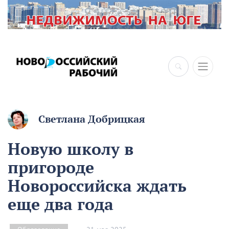
×
Светлана Добрицкая
Новую школу в
пригороде
Новороссийска ждать
еще два года