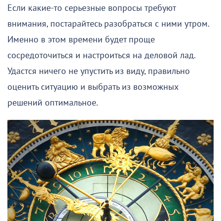
Если какие-то серьезные вопросы требуют
внимания, постарайтесь разобраться с ними утром.
Именно в этом времени будет проще
сосредоточиться и настроиться на деловой лад.
Удастся ничего не упустить из виду, правильно
оценить ситуацию и выбрать из возможных
решений оптимальное.