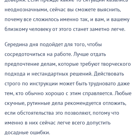
неоднозначными, сейчас вы сможете выяснить,
почему все сложилось именно так, и вам, и вашему
близкому человеку от этого станет заметно легче.
Середина дня подойдет для того, чтобы
сосредоточиться на работе. Лучше отдать
предпочтение делам, которые требуют творческого
подхода и нестандартных решений. Действовать
строго по инструкции может быть трудновато даже
тем, кто обычно хорошо с этим справляется. Любые
скучные, рутинные дела рекомендуется отложить,
если обстоятельства это позволяют, потому что
именно в них сейчас легче всего допустить
досадные ошибки.