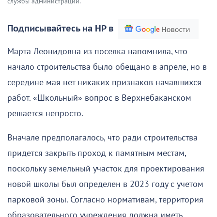
службы администрации.
Подписывайтесь на НР в
Марта Леонидовна из поселка напомнила, что
начало строительства было обещано в апреле, но в
середине мая нет никаких признаков начавшихся
работ. «Школьный» вопрос в Верхнебаканском
решается непросто.
Вначале предполагалось, что ради строительства
придется закрыть проход к памятным местам,
поскольку земельный участок для проектирования
новой школы был определен в 2023 году с учетом
парковой зоны. Согласно нормативам, территория
образовательного учреждения должна иметь