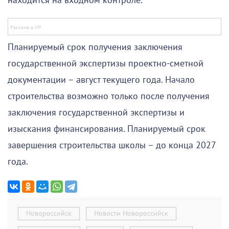
находится на входном контроле.
Планируемый срок получения заключения
государственной экспертизы проектно-сметной
документации – август текущего года. Начало
строительства возможно только после получения
заключения государственной экспертизы и
изыскания финансирования. Планируемый срок
завершения строительства школы – до конца 2027
года.
Новороссийск
Новости Новороссийск