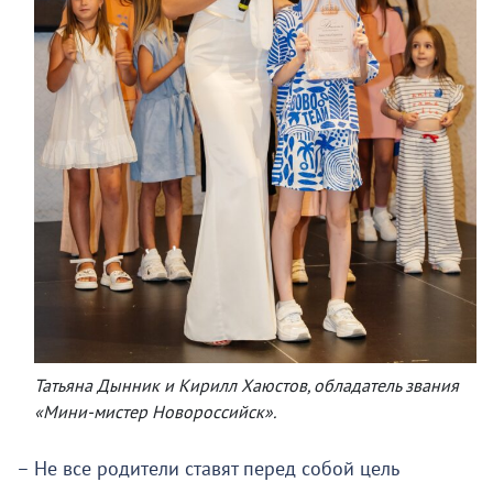
Татьяна Дынник и Кирилл Хаюстов, обладатель звания
«Мини-мистер Новороссийск».
– Не все родители ставят перед собой цель