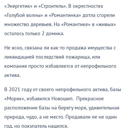
«Энергетик» и «Строитель». В окрестностях
«Голубой волны» и «Романтинка» дотла сгорели
множество деревьев. На «Романтике» в «живых»
осталось только 2 домика.
Не ясно, связана ли как-то продажа имущества с
ликвидацией последствий пожарища, или
компания просто избавляется от непрофильного
актива.
В 2021 году от своего непрофильного актива, базы
«Моряк», избавился Новошип. Прекрасное
расположение базы на берегу моря, удивительная
природа, чудо, а не место. Продавали ее не один
год, но покупатель нашелся.