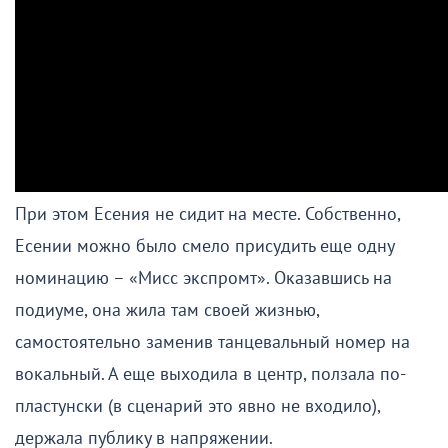
При этом Есения не сидит на месте. Собственно,
Есении можно было смело присудить еще одну
номинацию – «Мисс экспромт». Оказавшись на
подиуме, она жила там своей жизнью,
самостоятельно заменив танцевальный номер на
вокальный. А еще выходила в центр, ползала по-
пластунски (в сценарий это явно не входило),
держала публику в напряжении.