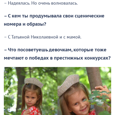
– Надеялась. Но очень волновалась.
– С кем ты продумывала свои сценические
номера и образы?
– С Татьяной Николаевной и с мамой.
– Что посоветуешь девочкам, которые тоже
мечтают о победах в престижных конкурсах?