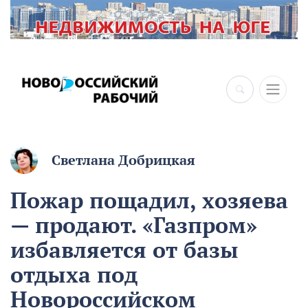
Светлана Добрицкая
Пожар пощадил, хозяева
— продают. «Газпром»
избавляется от базы
отдыха под
Новороссийском