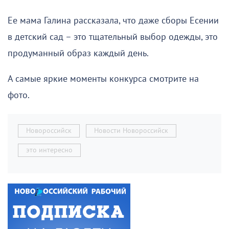
Ее мама Галина рассказала, что даже сборы Есении
в детский сад – это тщательный выбор одежды, это
продуманный образ каждый день.
А самые яркие моменты конкурса смотрите на
фото.
Новороссийск
Новости Новороссийск
это интересно