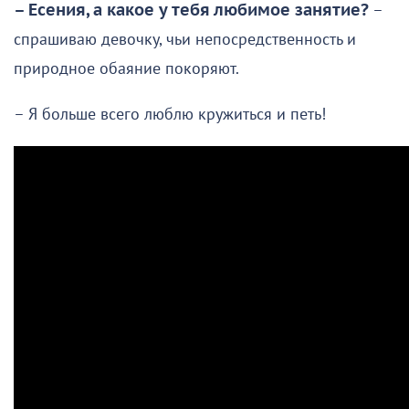
– Есения, а какое у тебя любимое занятие?
–
спрашиваю девочку, чьи непосредственность и
природное обаяние покоряют.
– Я больше всего люблю кружиться и петь!