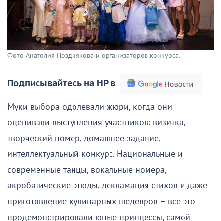
Фото Анатолия Позднякова и организаторов конкурса.
Подписывайтесь на НР в
Муки выбора одолевали жюри, когда они
оценивали выступления участников: визитка,
творческий номер, домашнее задание,
интеллектуальный конкурс. Национальные и
современные танцы, вокальные номера,
акробатические этюды, декламация стихов и даже
приготовление кулинарных шедевров – все это
продемонстрировали юные принцессы, самой