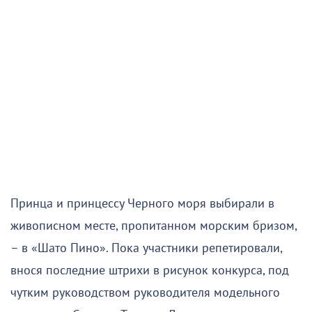
Принца и принцессу Черного моря выбирали в
живописном месте, пропитанном морским бризом,
– в «Шато Пино». Пока участники репетировали,
внося последние штрихи в рисунок конкурса, под
чутким руководством руководителя модельного