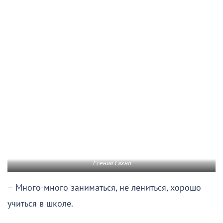
Есения Сахно
– Много-много заниматься, не лениться, хорошо
учиться в школе.