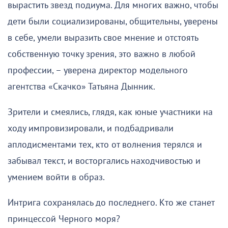
вырастить звезд подиума. Для многих важно, чтобы
дети были социализированы, общительны, уверены
в себе, умели выразить свое мнение и отстоять
собственную точку зрения, это важно в любой
профессии, – уверена директор модельного
агентства «Скачко» Татьяна Дынник.
Зрители и смеялись, глядя, как юные участники на
ходу импровизировали, и подбадривали
аплодисментами тех, кто от волнения терялся и
забывал текст, и восторгались находчивостью и
умением войти в образ.
Интрига сохранялась до последнего. Кто же станет
принцессой Черного моря?