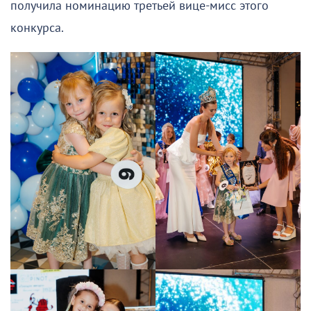
получила номинацию третьей вице-мисс этого
конкурса.