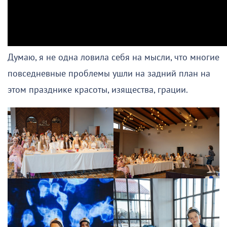
Думаю, я не одна ловила себя на мысли, что многие
повседневные проблемы ушли на задний план на
этом празднике красоты, изящества, грации.