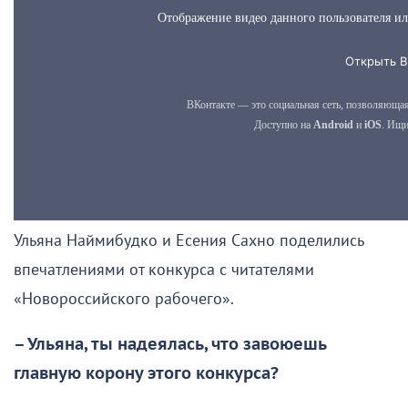
Ульяна Наймибудко и Есения Сахно поделились
впечатлениями от конкурса с читателями
«Новороссийского рабочего».
– Ульяна, ты надеялась, что завоюешь
главную корону этого конкурса?