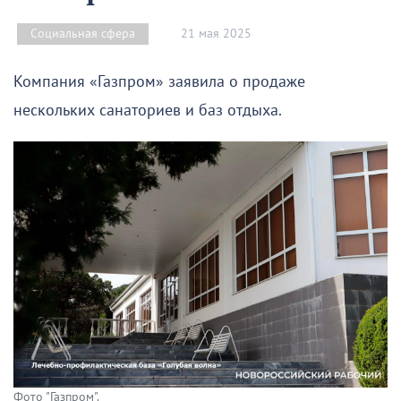
21 мая 2025
Социальная сфера
Компания «Газпром» заявила о продаже
нескольких санаториев и баз отдыха.
Фото "Газпром".