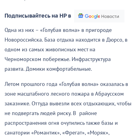
Подписывайтесь на НР в
Одна из них – «Голубая волна» в пригороде
Новороссийска. База отдыха находится в Дюрсо, в
одном из самых живописных мест на
Черноморском побережье. Инфраструктура
развита. Домики комфортабельные.
Летом прошлого года «Голубая волна» оказалась в
зоне масштабного лесного пожара в Абраусском
заказнике. Оттуда вывезли всех отдыхающих, чтобы
не подвергать людей риску. В районе
распространения огня очутились также базы и
санатории «Романтик», «Фрегат», «Моряк»,