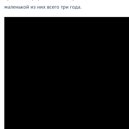
маленькой из них всего три года.