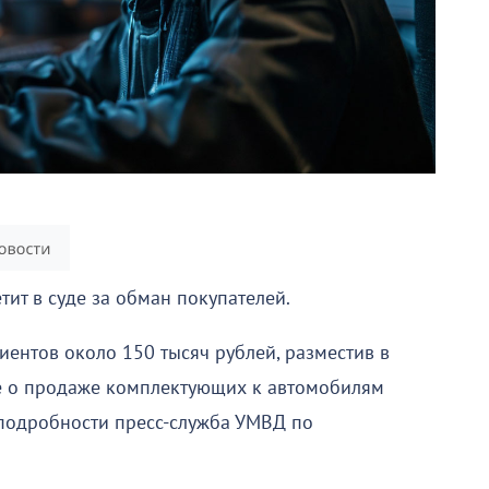
тит в суде за обман покупателей.
иентов около 150 тысяч рублей, разместив в
е о продаже комплектующих к автомобилям
подробности пресс-служба УМВД по