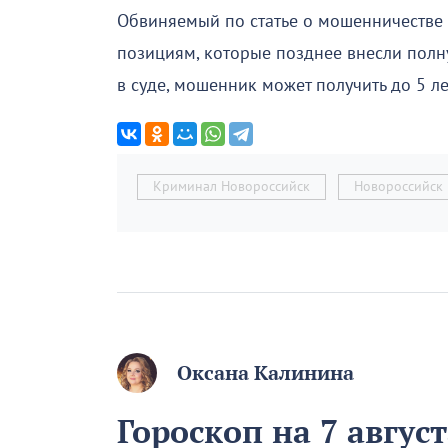
Обвиняемый по статье о мошенничестве 
позициям, которые позднее внесли полн
в суде, мошенник может получить до 5 л
Криминал Новороссийск
Новороссийск
Оксана Калинина
Гороскоп на 7 август