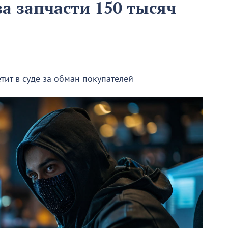
а запчасти 150 тысяч
тит в суде за обман покупателей