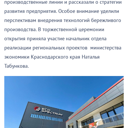
производственные линии и рассказали о стратегии
развития предприятия. Особое внимание уделили
перспективам внедрения технологий бережливого
производства. В торжественной церемонии
открытия приняла участие начальник отдела
реализации региональных проектов министерства
экономики Краснодарского края Наталья
Табункова.