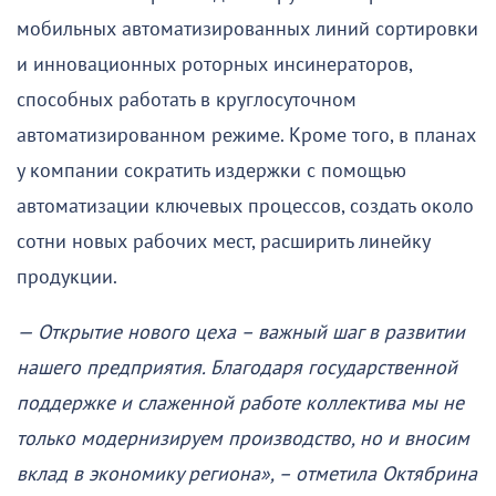
мобильных автоматизированных линий сортировки
и инновационных роторных инсинераторов,
способных работать в круглосуточном
автоматизированном режиме. Кроме того, в планах
у компании сократить издержки с помощью
автоматизации ключевых процессов, создать около
сотни новых рабочих мест, расширить линейку
продукции.
— Открытие нового цеха – важный шаг в развитии
нашего предприятия. Благодаря государственной
поддержке и слаженной работе коллектива мы не
только модернизируем производство, но и вносим
вклад в экономику региона», – отметила Октябрина