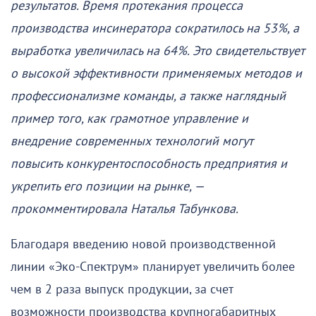
результатов. Время протекания процесса
производства инсинератора сократилось на 53%, а
выработка увеличилась на 64%. Это свидетельствует
о высокой эффективности применяемых методов и
профессионализме команды, а также наглядный
пример того, как грамотное управление и
внедрение современных технологий могут
повысить конкурентоспособность предприятия и
укрепить его позиции на рынке, —
прокомментировала Наталья Табункова.
Благодаря введению новой производственной
линии «Эко-Спектрум» планирует увеличить более
чем в 2 раза выпуск продукции, за счет
возможности производства крупногабаритных