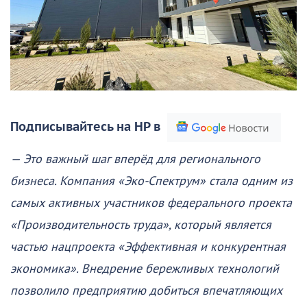
Подписывайтесь на НР в
— Это важный шаг вперёд для регионального
бизнеса. Компания «Эко-Спектрум» стала одним из
самых активных участников федерального проекта
«Производительность труда», который является
частью нацпроекта «Эффективная и конкурентная
экономика». Внедрение бережливых технологий
позволило предприятию добиться впечатляющих