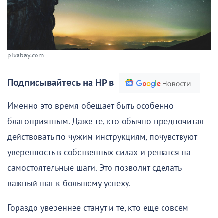
pixabay.com
Подписывайтесь на НР в
Именно это время обещает быть особенно
благоприятным. Даже те, кто обычно предпочитал
действовать по чужим инструкциям, почувствуют
уверенность в собственных силах и решатся на
самостоятельные шаги. Это позволит сделать
важный шаг к большому успеху.
Гораздо увереннее станут и те, кто еще совсем