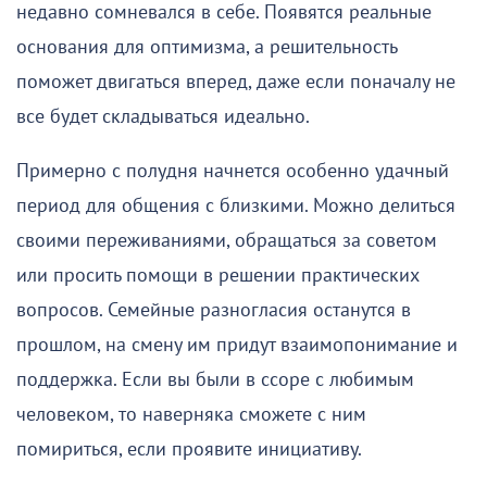
недавно сомневался в себе. Появятся реальные
основания для оптимизма, а решительность
поможет двигаться вперед, даже если поначалу не
все будет складываться идеально.
Примерно с полудня начнется особенно удачный
период для общения с близкими. Можно делиться
своими переживаниями, обращаться за советом
или просить помощи в решении практических
вопросов. Семейные разногласия останутся в
прошлом, на смену им придут взаимопонимание и
поддержка. Если вы были в ссоре с любимым
человеком, то наверняка сможете с ним
помириться, если проявите инициативу.