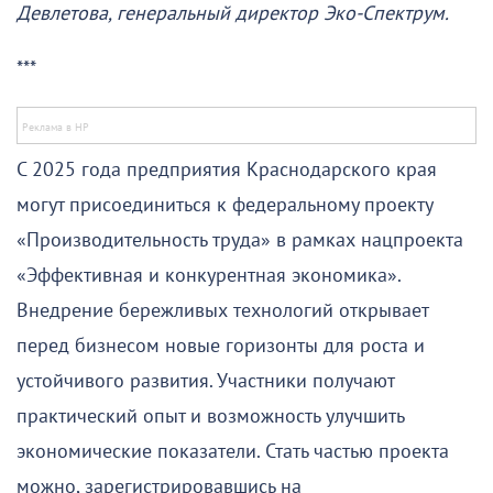
Девлетова, генеральный директор Эко-Спектрум.
***
С 2025 года предприятия Краснодарского края
могут присоединиться к федеральному проекту
«Производительность труда» в рамках нацпроекта
«Эффективная и конкурентная экономика».
Внедрение бережливых технологий открывает
перед бизнесом новые горизонты для роста и
устойчивого развития. Участники получают
практический опыт и возможность улучшить
экономические показатели. Стать частью проекта
можно, зарегистрировавшись на