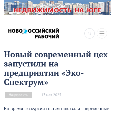
×
Новый современный цех
запустили на
предприятии «Эко-
Спектрум»
17 мая 2025
Нацпроекты
Во время экскурсии гостям показали современные