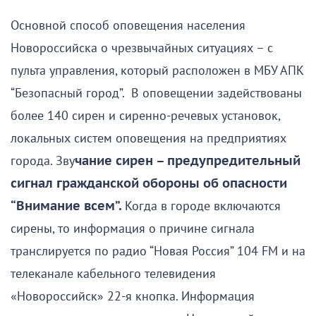
Основной способ оповещения населения
Новороссийска о чрезвычайных ситуациях – с
пульта управления, который расположен в МБУ АПК
“Безопасный город”. В оповещении задействованы
более 140 сирен и сиренно-речевых установок,
локальных систем оповещения на предприятиях
города. Зву
чание сирен – предупредительный
сигнал гражданской обороны об опасности
“Внимание всем”.
Когда в городе включаются
сирены, то информация о причине сигнала
транслируется по радио “Новая Россия” 104 FM и на
телеканале кабельного телевидения
«Новороссийск» 22-я кнопка. Информация