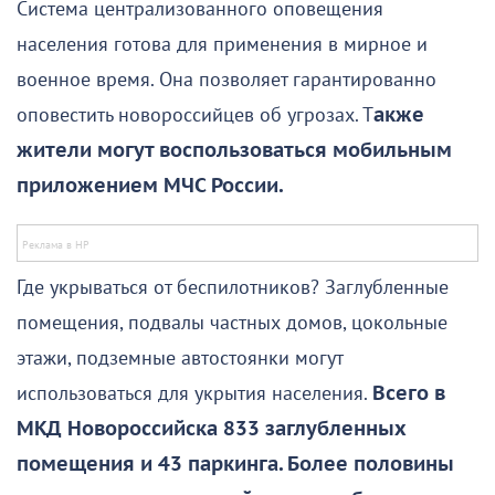
Система централизованного оповещения
населения готова для применения в мирное и
военное время. Она позволяет гарантированно
оповестить новороссийцев об угрозах. Т
акже
жители могут воспользоваться мобильным
приложением МЧС России.
Где укрываться от беспилотников? Заглубленные
помещения, подвалы частных домов, цокольные
этажи, подземные автостоянки могут
использоваться для укрытия населения.
Всего в
МКД Новороссийска 833 заглубленных
помещения и 43 паркинга. Более половины