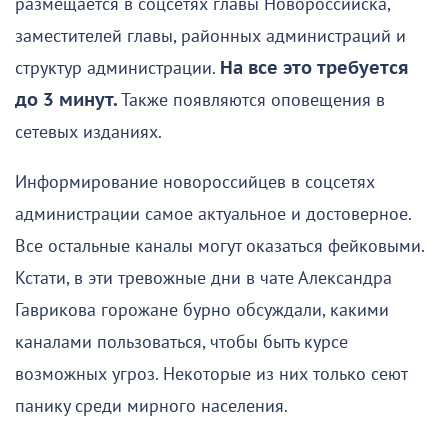
размещается в соцсетях главы Новороссийска,
заместителей главы, районных администраций и
структур администрации.
На все это требуется
до 3 минут.
Также появляются оповещения в
сетевых изданиях.
Информирование новороссийцев в соцсетях
администрации самое актуальное и достоверное.
Все остальные каналы могут оказаться фейковыми.
Кстати, в эти тревожные дни в чате Александра
Гаврикова горожане бурно обсуждали, какими
каналами пользоваться, чтобы быть курсе
возможных угроз. Некоторые из них только сеют
панику среди мирного населения.