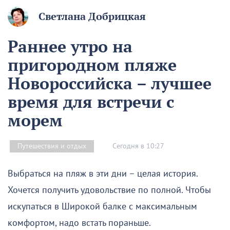
Светлана Добрицкая
Раннее утро на
пригородном пляже
Новороссийска – лучшее
время для встречи с
морем
Сегодня в 10:27
Путешествия и отдых
Выбраться на пляж в эти дни – целая история.
Хочется получить удовольствие по полной. Чтобы
искупаться в Широкой балке с максимальным
комфортом, надо встать пораньше.