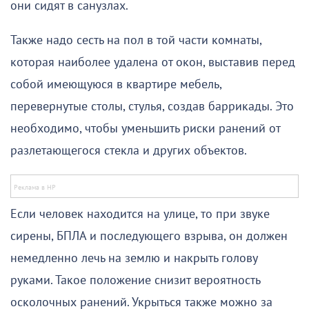
они сидят в санузлах.
Также надо сесть на пол в той части комнаты,
которая наиболее удалена от окон, выставив перед
собой имеющуюся в квартире мебель,
перевернутые столы, стулья, создав баррикады. Это
необходимо, чтобы уменьшить риски ранений от
разлетающегося стекла и других объектов.
Если человек находится на улице, то при звуке
сирены, БПЛА и последующего взрыва, он должен
немедленно лечь на землю и накрыть голову
руками. Такое положение снизит вероятность
осколочных ранений. Укрыться также можно за