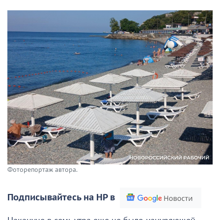
Фоторепортаж автора.
Подписывайтесь на НР в