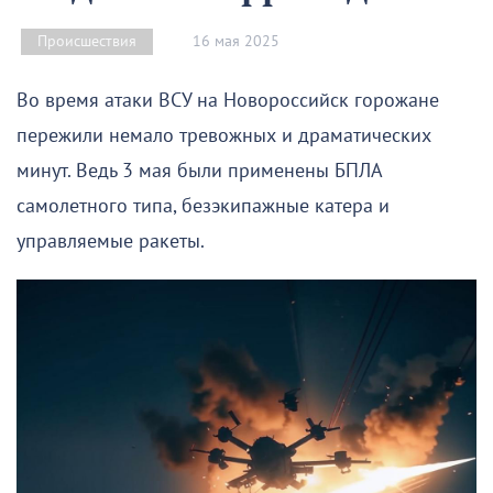
16 мая 2025
Происшествия
Во время атаки ВСУ на Новороссийск горожане
пережили немало тревожных и драматических
минут. Ведь 3 мая были применены БПЛА
самолетного типа, безэкипажные катера и
управляемые ракеты.