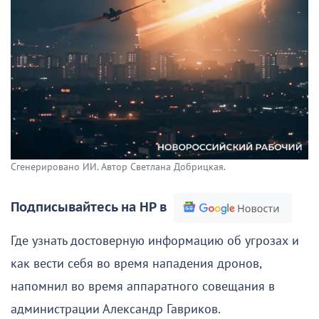
Сгенерировано ИИ. Автор Светлана Добрицкая.
Подписывайтесь на НР в
Где узнать достоверную информацию об угрозах и
как вести себя во время нападения дронов,
напомнил во время аппаратного совещания в
администрации Александр Гавриков.