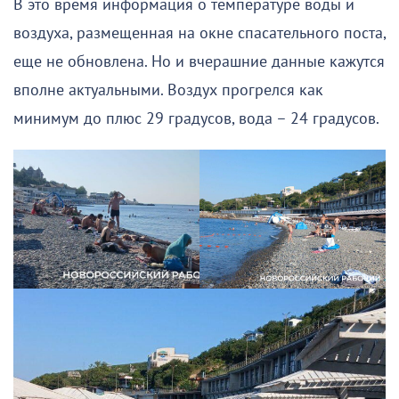
В это время информация о температуре воды и
воздуха, размещенная на окне спасательного поста,
еще не обновлена. Но и вчерашние данные кажутся
вполне актуальными. Воздух прогрелся как
минимум до плюс 29 градусов, вода – 24 градусов.