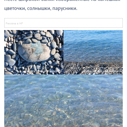
цветочки, солнышки, парусники.