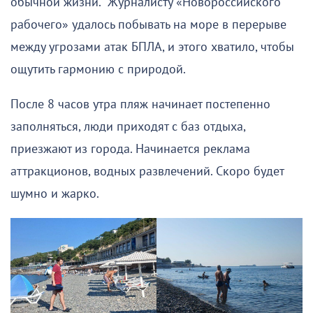
обычной жизни. Журналисту «Новороссийского
рабочего» удалось побывать на море в перерыве
между угрозами атак БПЛА, и этого хватило, чтобы
ощутить гармонию с природой.
После 8 часов утра пляж начинает постепенно
заполняться, люди приходят с баз отдыха,
приезжают из города. Начинается реклама
аттракционов, водных развлечений. Скоро будет
шумно и жарко.