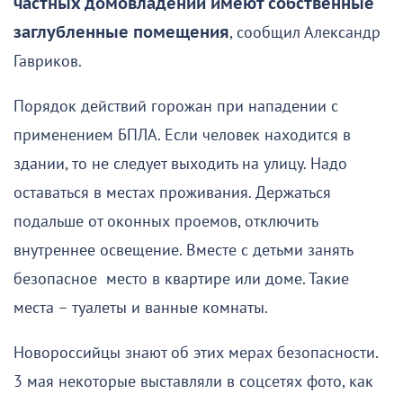
частных домовладений имеют собственные
заглубленные помещения
, сообщил Александр
Гавриков.
Порядок действий горожан при нападении с
применением БПЛА. Если человек находится в
здании, то не следует выходить на улицу. Надо
оставаться в местах проживания. Держаться
подальше от оконных проемов, отключить
внутреннее освещение. Вместе с детьми занять
безопасное место в квартире или доме. Такие
места – туалеты и ванные комнаты.
Новороссийцы знают об этих мерах безопасности.
3 мая некоторые выставляли в соцсетях фото, как