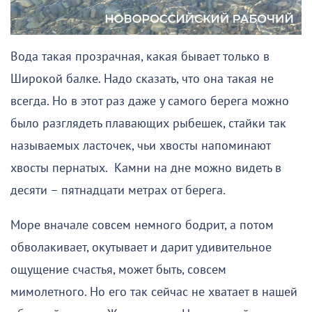
Вода такая прозрачная, какая бывает только в
Широкой балке. Надо сказать, что она такая не
всегда. Но в этот раз даже у самого берега можно
было разглядеть плавающих рыбешек, стайки так
называемых ласточек, чьи хвосты напоминают
хвосты пернатых. Камни на дне можно видеть в
десяти – пятнадцати метрах от берега.
Море вначале совсем немного бодрит, а потом
обволакивает, окутывает и дарит удивительное
ощущение счастья, может быть, совсем
мимолетного. Но его так сейчас не хватает в нашей