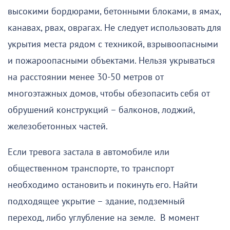
высокими бордюрами, бетонными блоками, в ямах,
канавах, рвах, оврагах. Не следует использовать для
укрытия места рядом с техникой, взрывоопасными
и пожароопасными объектами. Нельзя укрываться
на расстоянии менее 30-50 метров от
многоэтажных домов, чтобы обезопасить себя от
обрушений конструкций – балконов, лоджий,
железобетонных частей.
Если тревога застала в автомобиле или
общественном транспорте, то транспорт
необходимо остановить и покинуть его. Найти
подходящее укрытие – здание, подземный
переход, либо углубление на земле. В момент