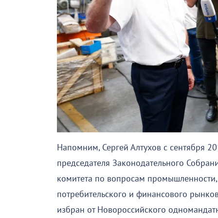
Напомним, Сергей Алтухов с сентября 20
председателя Законодательного Собран
комитета по вопросам промышленности, 
потребительского и финансового рынков
избран от Новороссийского одномандатн