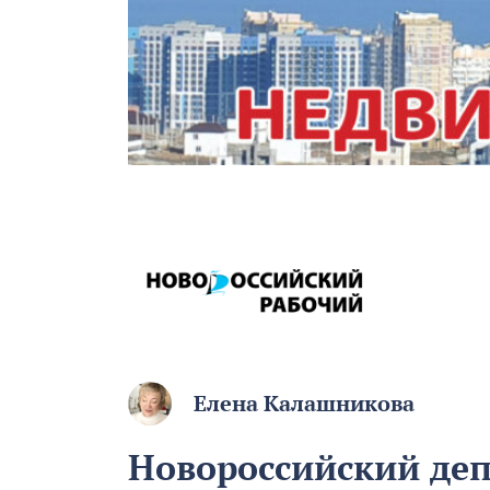
Елена Калашникова
Новороссийский деп