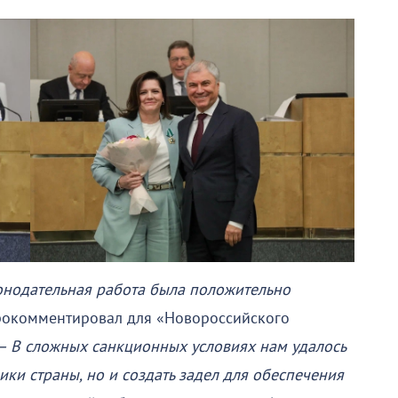
конодательная работа была положительно
рокомментировал для «Новороссийского
– В сложных санкционных условиях нам удалось
ики страны, но и создать задел для обеспечения