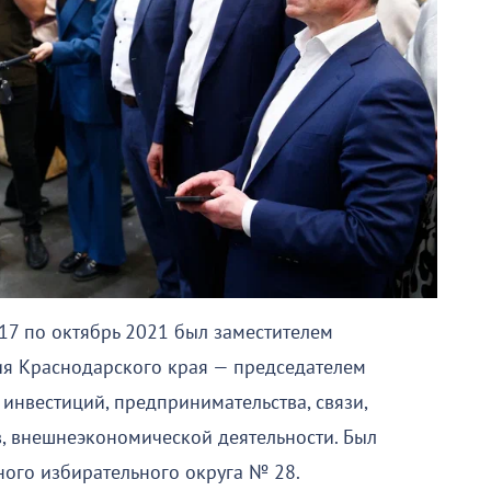
17 по октябрь 2021 был заместителем
ия Краснодарского края — председателем
инвестиций, предпринимательства, связи,
, внешнеэкономической деятельности. Был
ого избирательного округа № 28.