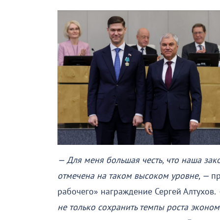
— Для меня большая честь, что наша за
отмечена на таком высоком уровне, —
п
рабочего» награждение Сергей Алтухов.
не только сохранить темпы роста эконом