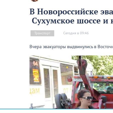
В Новороссийске эв
Сухумское шоссе и 
Сегодня в 09:46
Транспорт
Вчера эвакуаторы выдвинулись в Восточ