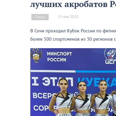
лучших акробатов Р
15 мая 2025
Спорт
В Сочи проходил Кубок России по фитне
более 500 спортсменов из 30 регионов с