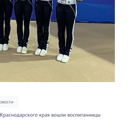
й Краснодарского края вошли воспитанницы