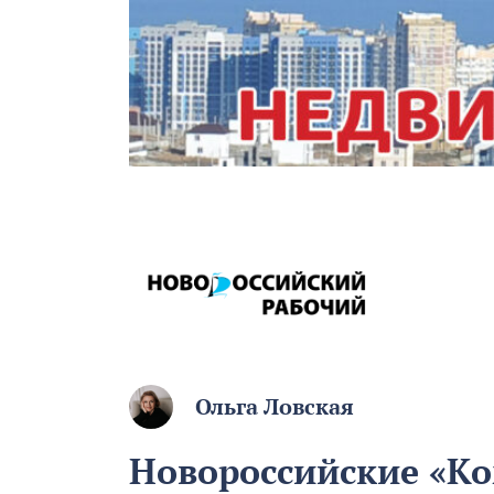
Ольга Ловская
Новороссийские «Ко