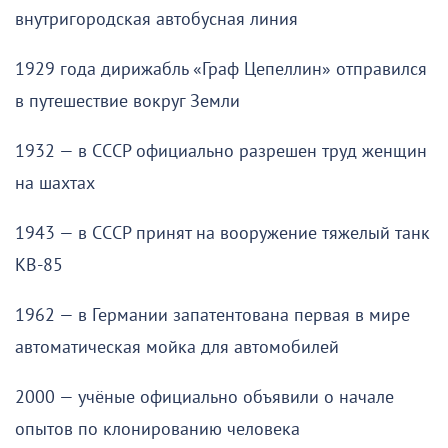
внутригородская автобусная линия
1929 года дирижабль «Граф Цепеллин» отправился
в путешествие вокруг Земли
1932 — в СССР официально разрешен труд женщин
на шахтах
1943 — в СССР принят на вооружение тяжелый танк
КВ-85
1962 — в Германии запатентована первая в мире
автоматическая мойка для автомобилей
2000 — учёные официально объявили о начале
опытов по клонированию человека