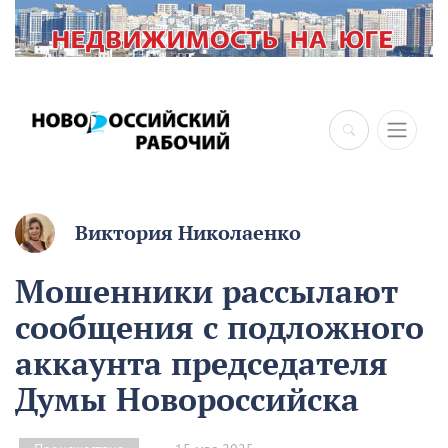
×
Виктория Николаенко
Мошенники рассылают
сообщения с подложного
аккаунта председателя
Думы Новороссийска