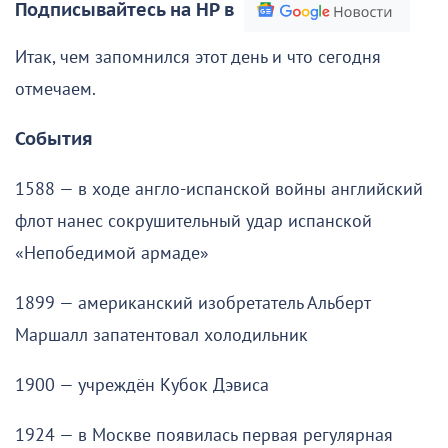
Подписывайтесь на НР в
Итак, чем запомнился этот день и что сегодня
отмечаем.
События
1588 — в ходе англо-испанской войны английский
флот нанес сокрушительный удар испанской
«Непобедимой армаде»
1899 — американский изобретатель Альберт
Маршалл запатентовал холодильник
1900 — учреждён Кубок Дэвиса
1924 — в Москве появилась первая регулярная