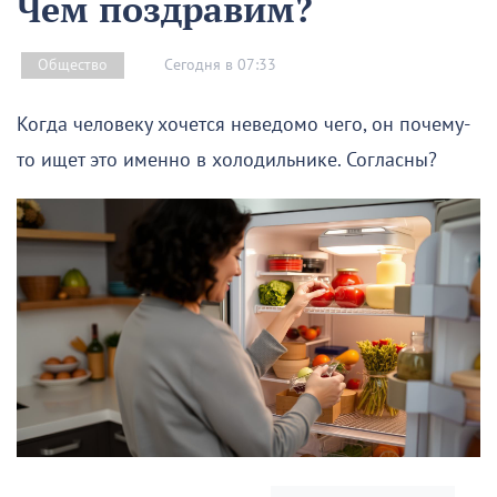
Чем поздравим?
Сегодня в 07:33
Общество
Когда человеку хочется неведомо чего, он почему-
то ищет это именно в холодильнике. Согласны?