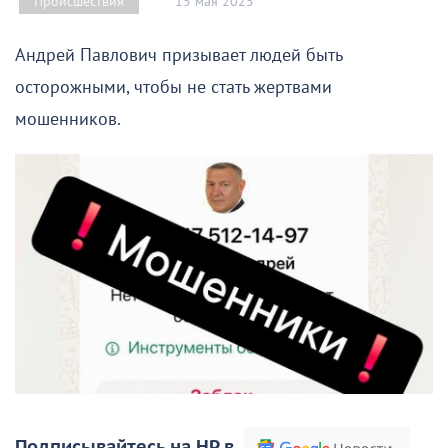
15 мая 2025
Происшествия
Андрей Павлович призывает людей быть
осторожными, чтобы не стать жертвами
мошенников.
Подписывайтесь на НР в