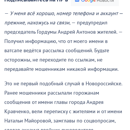
—
У меня всё хорошо, номер телефона и аккаунт —
прежние, нахожусь на связи
, — предупредил
председатель Гордумы Андрей Антонов жителей. —
Получил информацию, что от моего имени в
ватсапе ведётся рассылка сообщений. Будьте
осторожны, не переходите по ссылкам, не
передавайте мошенникам никакой информации.
Это не первый подобный случай в Новороссийске.
Ранее мошенники рассылали горожанам
сообщения от имени главы города Андрея
Кравченко, вели переписку с жителями и от имени
Натальи Майоровой, замглавы по соцвопросам,