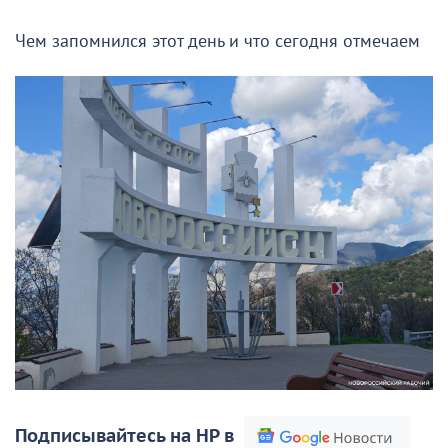
Чем запомнился этот день и что сегодня отмечаем
Подписывайтесь на НР в