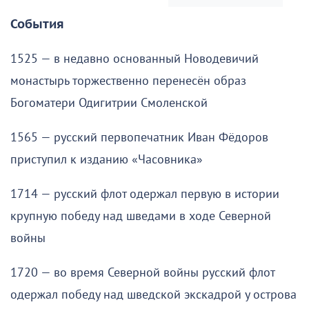
События
1525 — в недавно основанный Новодевичий
монастырь торжественно перенесён образ
Богоматери Одигитрии Смоленской
1565 — русский первопечатник Иван Фёдоров
приступил к изданию «Часовника»
1714 — русский флот одержал первую в истории
крупную победу над шведами в ходе Северной
войны
1720 — во время Северной войны русский флот
одержал победу над шведской экскадрой у острова