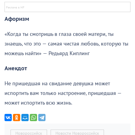
Афоризм
«Когда ты смотришь в глаза своей матери, ты
знаешь, что это — самая чистая любовь, которую ты
можешь найти» — Редьярд Киплинг
Анекдот
Не пришедшая на свидание девушка может
испортить вам только настроение, пришедшая —
может испортить всю жизнь.
Новороссийск
Новости Новороссийск