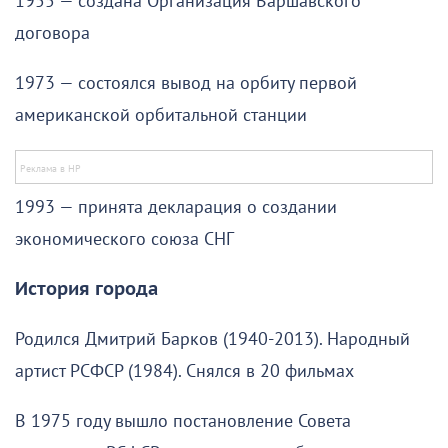
1955 — создана Организация Варшавского
договора
1973 — состоялся вывод на орбиту первой
американской орбитальной станции
1993 — принята декларация о создании
экономического союза СНГ
История города
Родился Дмитрий Барков (1940-2013). Народный
артист РСФСР (1984). Снялся в 20 фильмах
В 1975 году вышло постановление Совета