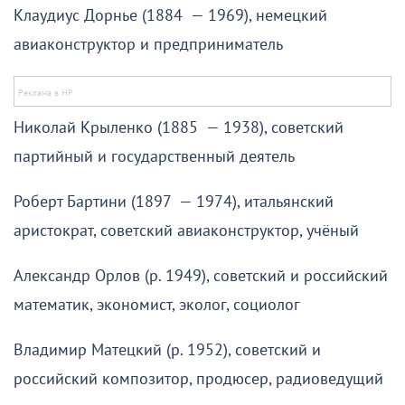
Клаудиус Дорнье (1884 — 1969), немецкий
авиаконструктор и предприниматель
Николай Крыленко (1885 — 1938), советский
партийный и государственный деятель
Роберт Бартини (1897 — 1974), итальянский
аристократ, советский авиаконструктор, учёный
Александр Орлов (р. 1949), советский и российский
математик, экономист, эколог, социолог
Владимир Матецкий (р. 1952), советский и
российский композитор, продюсер, радиоведущий