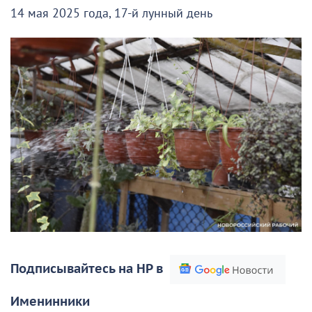
14 мая 2025 года, 17-й лунный день
Подписывайтесь на НР в
Именинники