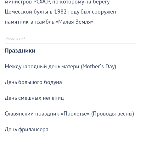
министров РСФСР, по которому на берегу
Цемесской бухты в 1982 году был сооружен
памятник-ансамбль «Малая Земля»
Праздники
Международный день матери (Mother`s Day)
День большого бодуна
День смешных нелепиц
Славянский праздник «Пролетье» (Проводы весны)
День фрилансера