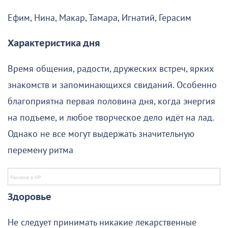
Ефим, Нина, Макар, Тамара, Игнатий, Герасим
Характеристика дня
Время общения, радости, дружеских встреч, ярких
знакомств и запоминающихся свиданий. Особенно
благоприятна первая половина дня, когда энергия
на подъеме, и любое творческое дело идёт на лад.
Однако не все могут выдержать значительную
перемену ритма
Здоровье
Не следует принимать никакие лекарственные