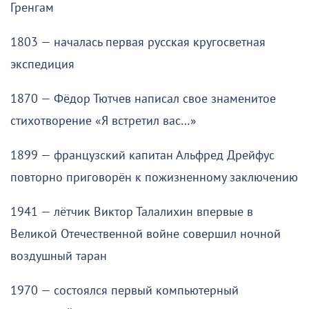
Гренгам
1803 — началась первая русская кругосветная
экспедиция
1870 — Фёдор Тютчев написал свое знаменитое
стихотворение «Я встретил вас…»
1899 — французский капитан Альфред Дрейфус
повторно приговорён к пожизненному заключению
1941 — лётчик Виктор Талалихин впервые в
Великой Отечественной войне совершил ночной
воздушный таран
1970 — состоялся первый компьютерный