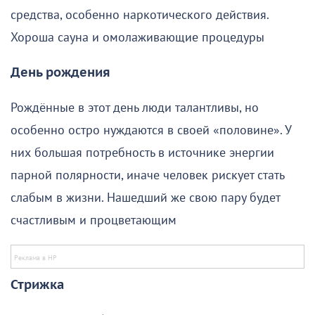
средства, особенно наркотического действия.
Хороша сауна и омолаживающие процедуры
День рождения
Рождённые в этот день люди талантливы, но
особенно остро нуждаются в своей «половине». У
них большая потребность в источнике энергии
парной полярности, иначе человек рискует стать
слабым в жизни. Нашедший же свою пару будет
счастливым и процветающим
Стрижка