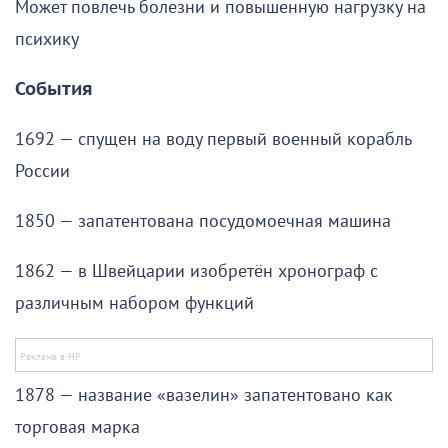
Может повлечь болезни и повышенную нагрузку на
психику
События
1692 — спущен на воду первый военный корабль
России
1850 — запатентована посудомоечная машина
1862 — в Швейцарии изобретён хронограф с
различным набором функций
1878 — название «вазелин» запатентовано как
торговая марка