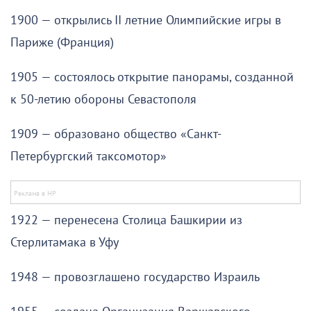
1900 — открылись II летние Олимпийские игры в
Париже (Франция)
1905 — состоялось открытие панорамы, созданной
к 50-летию обороны Севастополя
1909 — образовано общество «Санкт-
Петербургский таксомотор»
1922 — перенесена Столица Башкирии из
Стерлитамака в Уфу
1948 — провозглашено государство Израиль