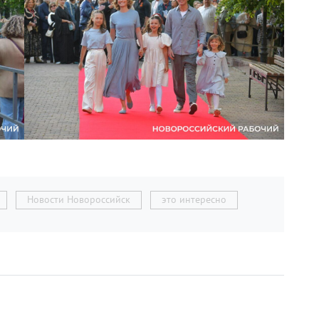
Новости Новороссийск
это интересно