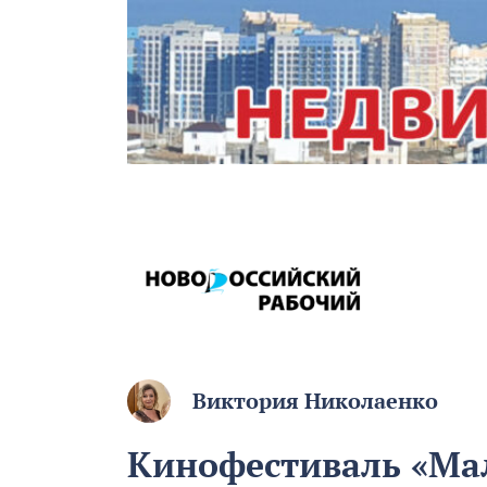
Виктория Николаенко
Кинофестиваль «Мал