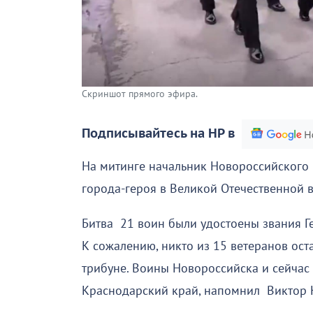
Скриншот прямого эфира.
Подписывайтесь на НР в
На митинге начальник Новороссийского
города-героя в Великой Отечественной 
Битва 21 воин были удостоены звания Ге
К сожалению, никто из 15 ветеранов ост
трибуне. Воины Новороссийска и сейчас
Краснодарский край, напомнил Виктор 