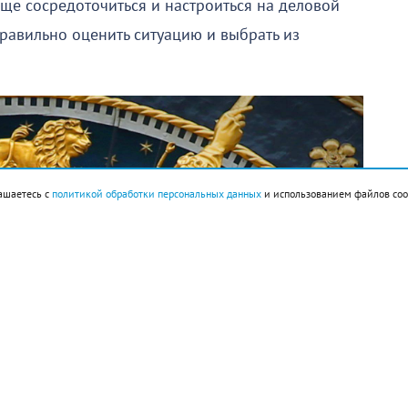
ще сосредоточиться и настроиться на деловой
 правильно оценить ситуацию и выбрать из
ашаетесь с
политикой обработки персональных данных
и использованием файлов coo