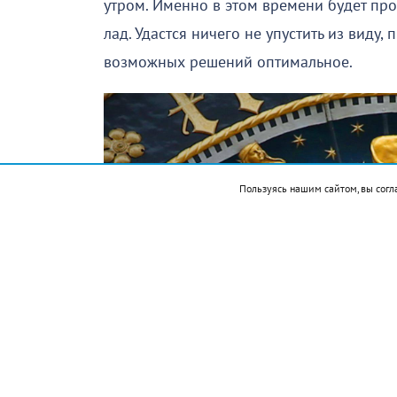
утром. Именно в этом времени будет про
лад. Удастся ничего не упустить из виду,
возможных решений оптимальное.
Пользуясь нашим сайтом, вы согл