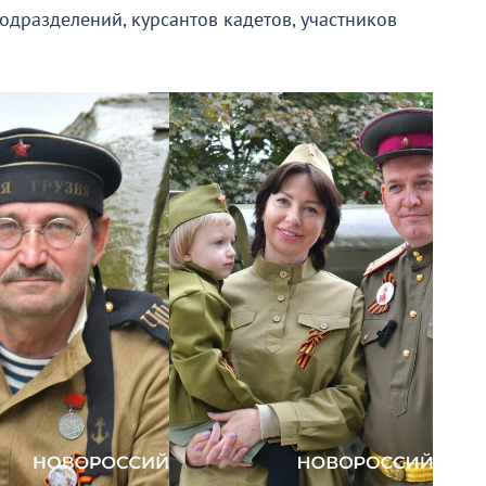
одразделений, курсантов кадетов, участников