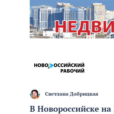
Светлана Добрицкая
В Новороссийске на