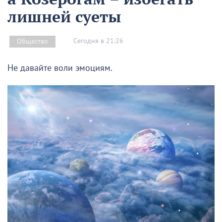
лишней суеты
Сегодня в 21:26
Общество
Не давайте воли эмоциям.