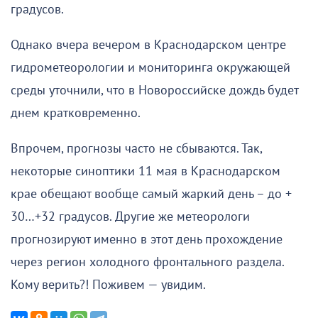
градусов.
Однако вчера вечером в Краснодарском центре
гидрометеорологии и мониторинга окружающей
среды уточнили, что в Новороссийске дождь будет
днем кратковременно.
Впрочем, прогнозы часто не сбываются. Так,
некоторые синоптики 11 мая в Краснодарском
крае обещают вообще самый жаркий день – до +
30…+32 градусов. Другие же метеорологи
прогнозируют именно в этот день прохождение
через регион холодного фронтального раздела.
Кому верить?! Поживем — увидим.