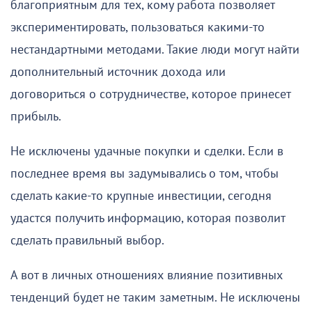
благоприятным для тех, кому работа позволяет
экспериментировать, пользоваться какими-то
нестандартными методами. Такие люди могут найти
дополнительный источник дохода или
договориться о сотрудничестве, которое принесет
прибыль.
Не исключены удачные покупки и сделки. Если в
последнее время вы задумывались о том, чтобы
сделать какие-то крупные инвестиции, сегодня
удастся получить информацию, которая позволит
сделать правильный выбор.
А вот в личных отношениях влияние позитивных
тенденций будет не таким заметным. Не исключены