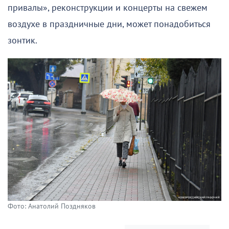
привалы», реконструкции и концерты на свежем
воздухе в праздничные дни, может понадобиться
зонтик.
Фото: Анатолий Поздняков