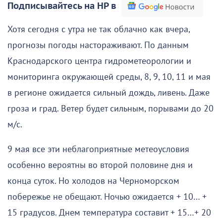
Подписывайтесь на НР в
Хотя сегодня с утра не так облачно как вчера,
прогнозы погоды настораживают. По данным
Краснодарского центра гидрометеорологии и
мониторинга окружающей среды, 8, 9, 10, 11 и мая
в регионе ожидается сильный дождь, ливень. Даже
гроза и град. Ветер будет сильным, порывами до 20
м/с.
9 мая все эти неблагоприятные метеоусловия
особенно вероятны во второй половине дня и
конца суток. Но холодов на Черноморском
побережье не обещают. Ночью ожидается + 10… +
15 градусов. Днем температура составит + 15…+ 20