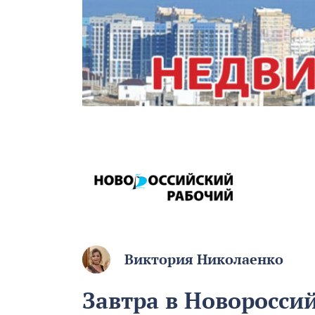
Виктория Николаенко
Завтра в Новороссий