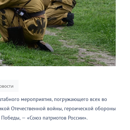
штабного мероприятия, погружающего всех во
кой Отечественной войны, героической обороны
Победы, — «Союз патриотов России».