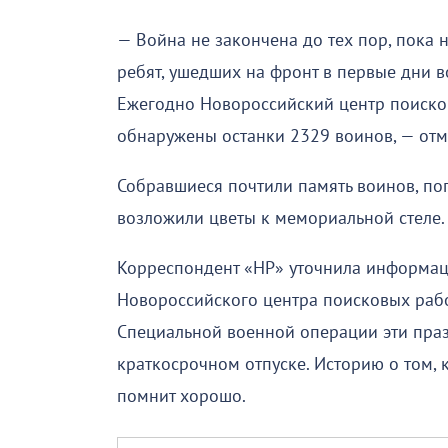
— Война не закончена до тех пор, пока 
ребят, ушедших на фронт в первые дни в
Ежегодно Новороссийский центр поисков
обнаружены останки 2329 воинов, — отм
Собравшиеся почтили память воинов, по
возложили цветы к мемориальной стеле.
Корреспондент «НР» уточнила информац
Новороссийского центра поисковых рабо
Специальной военной операции эти праз
краткосрочном отпуске. Историю о том, 
помнит хорошо.