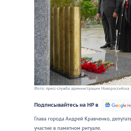
Фото: пресс-служба администрации Новороссийска
Подписывайтесь на НР в
Глава города Андрей Кравченко, депута
участие в памятном ритуале.