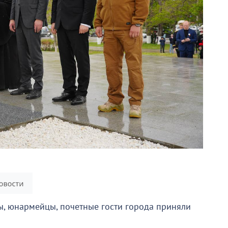
ты, юнармейцы, почетные гости города приняли