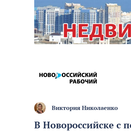
Виктория Николаенко
В Новороссийске с 