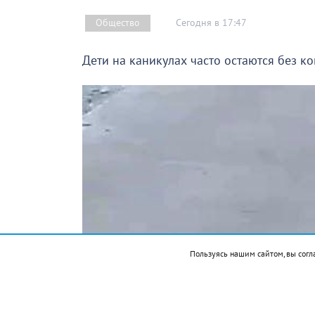
Сегодня в 17:47
Общество
Дети на каникулах часто остаются без к
Пользуясь нашим сайтом, вы согл