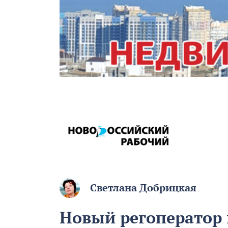
Светлана Добрицкая
Новый регоператор 