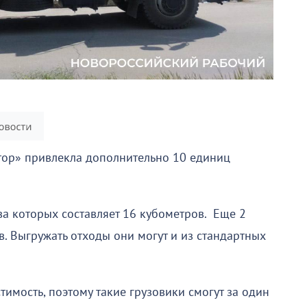
ор» привлекла дополнительно 10 единиц
ва которых составляет 16 кубометров. Еще 2
. Выгружать отходы они могут и из стандартных
тимость, поэтому такие грузовики смогут за один