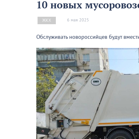
10 новых мусоровоз
6 мая 2025
ЖКХ
Обслуживать новороссийцев будут вмест