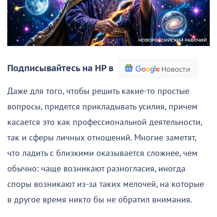
Подписывайтесь на НР в
Даже для того, чтобы решить какие-то простые
вопросы, придется прикладывать усилия, причем
касается это как профессиональной деятельности,
так и сферы личных отношений. Многие заметят,
что ладить с близкими оказывается сложнее, чем
обычно: чаще возникают разногласия, иногда
споры возникают из-за таких мелочей, на которые
в другое время никто бы не обратил внимания.