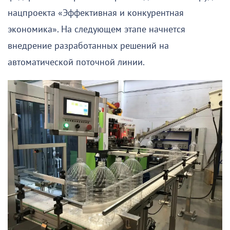
нацпроекта «Эффективная и конкурентная
экономика». На следующем этапе начнется
внедрение разработанных решений на
автоматической поточной линии.