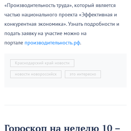
«Производительность труда», который является
частью национального проекта «Эффективная и
конкурентная экономика». Узнать подробности и
подать заявку на участие можно на
портале
производительность.рф
.
Краснодарский край новости
новости новороссийск
это интересно
Гороскоп на неделю 10 –