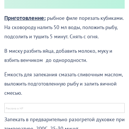
Приготовление:
рыбное филе порезать кубиками.
На сковороду налить 50 мл воды, положить рыбу,
подсолить и тушить 5 минут. Снять с огня.
В миску разбить яйца, добавить молоко, муку и
взбить венчиком до однородности.
Ёмкость для запекания смазать сливочным маслом,
выложить подготовленную рыбу и залить яичной
смесью.
Запекать в предварительно разогретой духовке при
температуре 200С 25-30 минут.