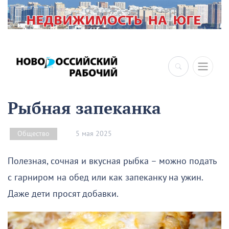
×
Рыбная запеканка
5 мая 2025
Общество
Полезная, сочная и вкусная рыбка – можно подать
с гарниром на обед или как запеканку на ужин.
Даже дети просят добавки.