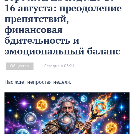
16 августа: преодоление
препятствий,
финансовая
бдительность и
эмоциональный баланс
Сегодня в 03:24
Общество
Нас ждет непростая неделя.