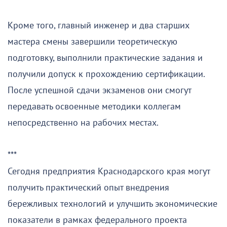
Кроме того, главный инженер и два старших
мастера смены завершили теоретическую
подготовку, выполнили практические задания и
получили допуск к прохождению сертификации.
После успешной сдачи экзаменов они смогут
передавать освоенные методики коллегам
непосредственно на рабочих местах.
***
Сегодня предприятия Краснодарского края могут
получить практический опыт внедрения
бережливых технологий и улучшить экономические
показатели в рамках федерального проекта