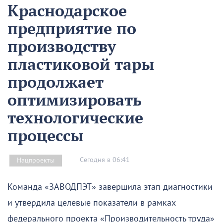
Краснодарское
предприятие по
производству
пластиковой тары
продолжает
оптимизировать
технологические
процессы
Сегодня в 06:41
Нацпроекты
Команда «ЗАВОДПЭТ» завершила этап диагностики
и утвердила целевые показатели в рамках
федерального проекта «Производительность труда»