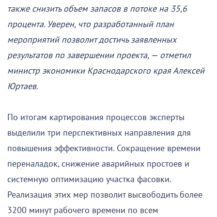
также снизить объем запасов в потоке на 35,6
процента. Уверен, что разработанный план
мероприятий позволит достичь заявленных
результатов по завершении проекта, — отметил
министр экономики Краснодарского края Алексей
Юртаев.
По итогам картирования процессов эксперты
выделили три перспективных направления для
повышения эффективности. Сокращение времени
переналадок, снижение аварийных простоев и
системную оптимизацию участка фасовки.
Реализация этих мер позволит высвободить более
3200 минут рабочего времени по всем