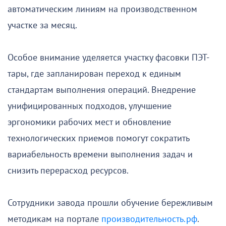
автоматическим линиям на производственном
участке за месяц.
Особое внимание уделяется участку фасовки ПЭТ-
тары, где запланирован переход к единым
стандартам выполнения операций. Внедрение
унифицированных подходов, улучшение
эргономики рабочих мест и обновление
технологических приемов помогут сократить
вариабельность времени выполнения задач и
снизить перерасход ресурсов.
Сотрудники завода прошли обучение бережливым
методикам на портале
производительность.рф
.