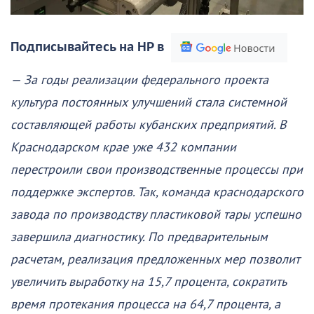
Подписывайтесь на НР в
— За годы реализации федерального проекта
культура постоянных улучшений стала системной
составляющей работы кубанских предприятий. В
Краснодарском крае уже 432 компании
перестроили свои производственные процессы при
поддержке экспертов. Так, команда краснодарского
завода по производству пластиковой тары успешно
завершила диагностику. По предварительным
расчетам, реализация предложенных мер позволит
увеличить выработку на 15,7 процента, сократить
время протекания процесса на 64,7 процента, а