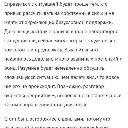
Справиться с ситуацией будет проще тем, кто
привык рассчитывать на собственные силы и не
ждать от окружающих безусловной поддержки.
Даже люди, которые раньше вполне плодотворно
сотрудничали, сейчас могут всерьез задуматься о
том, стоит ли продолжать. Выяснится, что
накопилось довольно много взаимных претензий и
обид. Разумнее будет немедленно обсудить
сложившуюся ситуацию, чем делать вид, что вовсе
ничего не происходит. Возможно, разговор
окажется неприятным, но после него станет ясно, в
каком направлении стоит двигаться.
Стоит быть осторожнее с деньгами, потому что