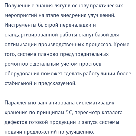
Полученные знания лягут в основу практических
мероприятий на этапе внедрения улучшений.
Инструменты быстрой переналадки и
стандартизированной работы станут базой для
оптимизации производственных процессов. Кроме
того, система планово-предупредительных
ремонтов с детальным учётом простоев
оборудования поможет сделать работу линии более
стабильной и предсказуемой.
Параллельно запланирована систематизация
хранения по принципам 5С, пересмотр каталога
дефектов готовой продукции и запуск системы
подачи предложений по улучшению.