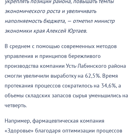
укреплять позиции района, повышать темпы
экономического роста и увеличивать
наполняемость бюджета, — отметил министр
экономики края Алексей Юртаев.
В среднем с помощью современных методов
управления и принципов бережливого
производства компании Усть-Лабинского района
смогли увеличили выработку на 62,5%. Время
протекания процессов сократилось на 34,6%, а
объемы складских запасов сырья уменьшились на
четверть.
Например, фармацевтическая компания
«Здоровье» благодаря оптимизации процессов