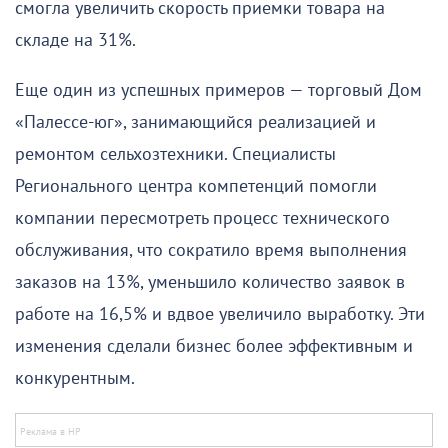
смогла увеличить скорость приемки товара на
складе на 31%.
Еще один из успешных примеров — торговый Дом
«Палессе-юг», занимающийся реализацией и
ремонтом сельхозтехники. Специалисты
Регионального центра компетенций помогли
компании пересмотреть процесс технического
обслуживания, что сократило время выполнения
заказов на 13%, уменьшило количество заявок в
работе на 16,5% и вдвое увеличило выработку. Эти
изменения сделали бизнес более эффективным и
конкурентным.