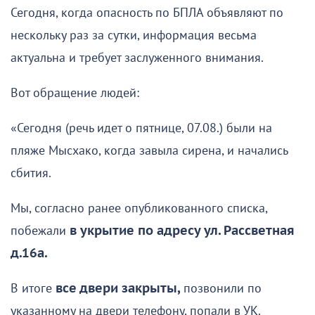
Сегодня, когда опасность по БПЛА объявляют по
нескольку раз за сутки, информация весьма
актуальна и требует заслуженного внимания.
Вот обращение людей:
«Сегодня (речь идет о пятнице, 07.08.) были на
пляже Мысхако, когда завыла сирена, и начались
сбития.
Мы, согласно ранее опубликованного списка,
побежали
в укрытие по адресу ул. Рассветная
д.16а.
В итоге
все двери закрыты,
позвонили по
указанному на двери телефону, попали в УК.