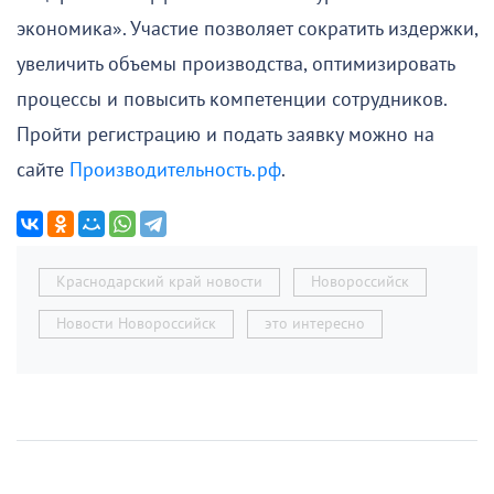
экономика». Участие позволяет сократить издержки,
увеличить объемы производства, оптимизировать
процессы и повысить компетенции сотрудников.
Пройти регистрацию и подать заявку можно на
сайте
Производительность.рф
.
Краснодарский край новости
Новороссийск
Новости Новороссийск
это интересно