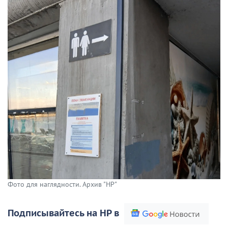
Фото для наглядности. Архив "НР"
Подписывайтесь на НР в