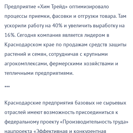
Предприятие «Хим Трейд» оптимизировало
процессы приемки, фасовки и отгрузки товара. Там
ускорили работу на 40% и увеличить выработку на
16%. Сегодня компания является лидером в
Краснодарском крае по продажам средств защиты
растений и семян, сотрудничая с крупными
агрокомплексами, фермерскими хозяйствами и
тепличными предприятиями.
***
Краснодарские предприятия базовых не сырьевых
отраслей имеют возможность присоединиться к
федеральному проекту «Производительность труда»
нацпроекта «Эффективная и конкурентная