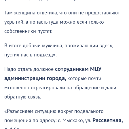
Там женщина ответила, что они не предоставляют
укрытий, а попасть туда можно если только
собственники пустят.
В итоге добрый мужчина, проживающий здесь,
пустил нас в подъезд».
Надо отдать должное
сотрудникам МЦУ
администрации города,
которые почти
мгновенно отреагировали на обращение и дали
обратную связь.
«Разъясняем ситуацию вокруг подвального
помещения по адресу: с. Мысхако, ул.
Рассветная,