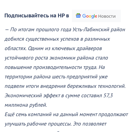
Подписывайтесь на НР в
— По итогам прошлого года Усть-Лабинский район
добился существенных успехов в различных
областях. Одним из ключевых драйверов
устойчивого роста экономики района стало
повышение производительности труда. На
территории района шесть предприятий уже
подвели итоги внедрения бережливых технологий.
Экономический эффект в сумме составил 57,3
миллиона рублей.
Ещё семь компаний на данный момент продолжают
улучшать рабочие процессы. Это позволяет