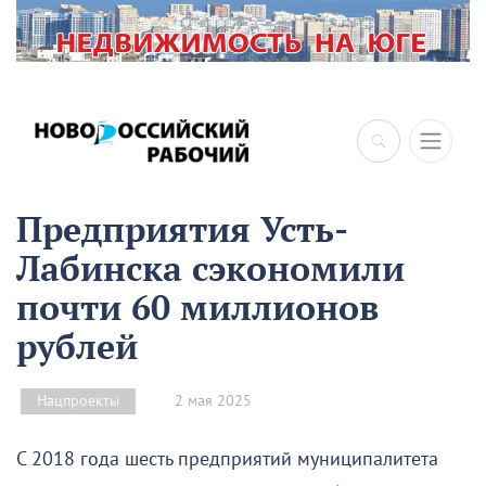
×
Предприятия Усть-
Лабинска сэкономили
почти 60 миллионов
рублей
2 мая 2025
Нацпроекты
С 2018 года шесть предприятий муниципалитета