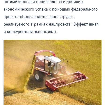
оптимизировали производства и добились
экономического успеха с помощью федерального
проекта «Производительность труда»,
реализуемого в рамках нацпроекта «Эффективная
и конкурентная экономика».