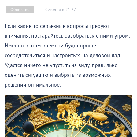
Сегодня в 21:27
Общество
Если какие-то серьезные вопросы требуют
внимания, постарайтесь разобраться с ними утром.
Именно в этом времени будет проще
сосредоточиться и настроиться на деловой лад.
Удастся ничего не упустить из виду, правильно
оценить ситуацию и выбрать из возможных
решений оптимальное.