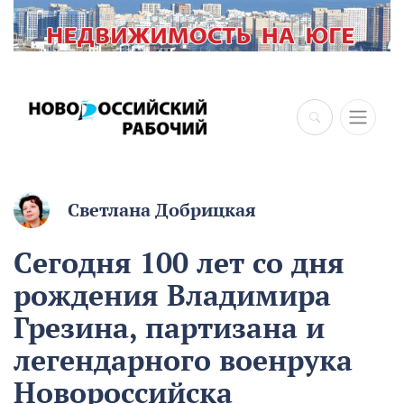
×
Светлана Добрицкая
Сегодня 100 лет со дня
рождения Владимира
Грезина, партизана и
легендарного военрука
Новороссийска