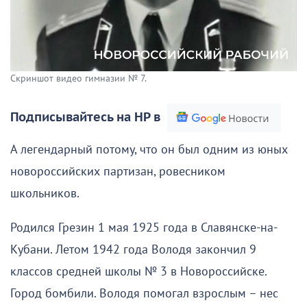
Скриншот видео гимназии № 7.
Подписывайтесь на НР в
А легендарный потому, что он был одним из юных
новороссийских партизан, ровесником
школьников.
Родился Грезин 1 мая 1925 года в Славянске-на-
Кубани. Летом 1942 года Володя закончил 9
классов средней школы № 3 в Новороссийске.
Город бомбили. Володя помогал взрослым – нес