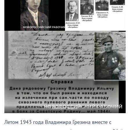
Скиншот видео.
Летом 1943 года Владимира Грезина вместе с