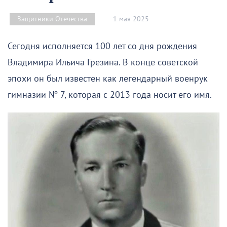
1 мая 2025
Защитники Отечества
Сегодня исполняется 100 лет со дня рождения
Владимира Ильича Грезина. В конце советской
эпохи он был известен как легендарный военрук
гимназии № 7, которая с 2013 года носит его имя.