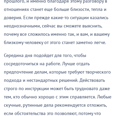
прошлого, и именно благодаря этому разговору в
отношениях станет еще больше близости, тепла и
доверия. Если прежде какие-то ситуации казались
неоднозначными, сейчас вы сможете выяснить,
почему все сложилось именно так, и вам, и вашему
близкому человеку от этого станет заметно легче.
Середина дня подойдет для того, чтобы
сосредоточиться на работе. Лучше отдать
предпочтение делам, которые требуют творческого
подхода и нестандартных решений. Действовать
строго по инструкции может быть трудновато даже
тем, кто обычно хорошо с этим справляется. Любые
скучные, рутинные дела рекомендуется отложить,
если обстоятельства это позволяют, потому что