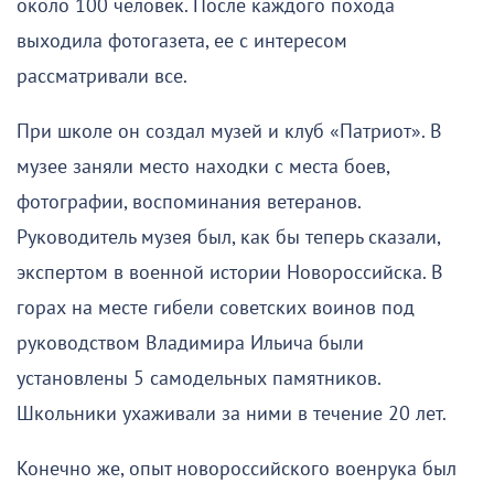
около 100 человек. После каждого похода
выходила фотогазета, ее с интересом
рассматривали все.
При школе он создал музей и клуб «Патриот». В
музее заняли место находки с места боев,
фотографии, воспоминания ветеранов.
Руководитель музея был, как бы теперь сказали,
экспертом в военной истории Новороссийска. В
горах на месте гибели советских воинов под
руководством Владимира Ильича были
установлены 5 самодельных памятников.
Школьники ухаживали за ними в течение 20 лет.
Конечно же, опыт новороссийского военрука был