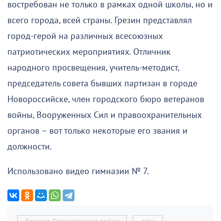
востребован не только в рамках одной школы, но и
всего города, всей страны. Грезин представлял
город-герой на различных всесоюзных
патриотических мероприятиях. Отличник
народного просвещения, учитель-методист,
председатель совета бывших партизан в городе
Новороссийске, член городского бюро ветеранов
войны, Вооруженных Сил и правоохранительных
органов – вот только некоторые его звания и
должности.
Использовано видео гимназии № 7.