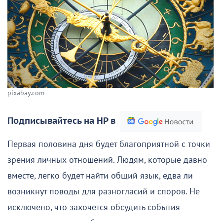
pixabay.com
Подписывайтесь на НР в
Первая половина дня будет благоприятной с точки
зрения личных отношений. Людям, которые давно
вместе, легко будет найти общий язык, едва ли
возникнут поводы для разногласий и споров. Не
исключено, что захочется обсудить события