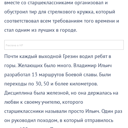
вместе со старшеклассниками организовал и
обустроил тир для стрелкового кружка, который
соответствовал всем требованиям того времени и
стал одним из лучших в городе.
Почти каждый выходной Грезин водил ребят в
горы. Желающих было много. Владимир Ильич
разработал 13 маршрутов Боевой славы. Были
переходы по 30, 50 и более километров.
Дисциплина была железной, но она держалась на
любви к своему учителю, которого
старшеклассники называли просто Ильич. Один раз
он руководил походом, в который отправилось