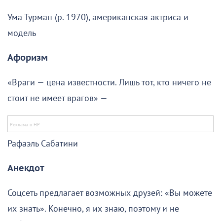
Ума Турман (р. 1970), американская актриса и
модель
Афоризм
«Враги — цена известности. Лишь тот, кто ничего не
стоит не имеет врагов» —
Рафаэль Сабатини
Анекдот
Соцсеть предлагает возможных друзей: «Вы можете
их знать». Конечно, я их знаю, поэтому и не