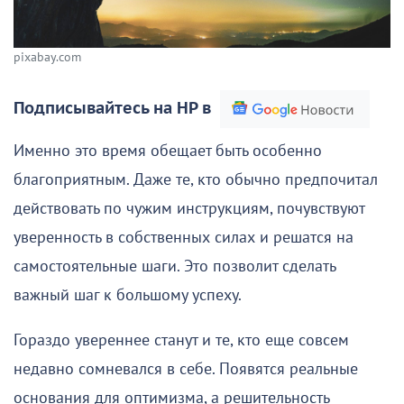
pixabay.com
Подписывайтесь на НР в
Именно это время обещает быть особенно
благоприятным. Даже те, кто обычно предпочитал
действовать по чужим инструкциям, почувствуют
уверенность в собственных силах и решатся на
самостоятельные шаги. Это позволит сделать
важный шаг к большому успеху.
Гораздо увереннее станут и те, кто еще совсем
недавно сомневался в себе. Появятся реальные
основания для оптимизма, а решительность