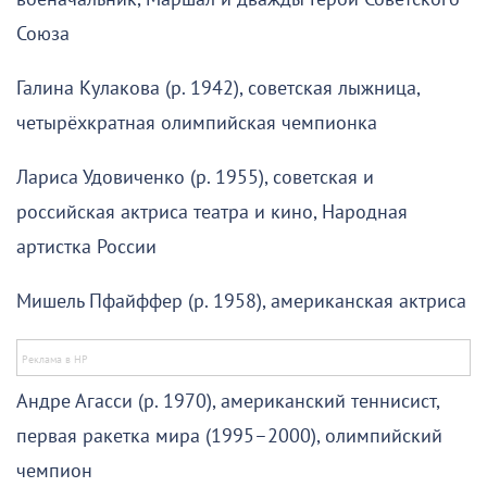
Союза
Галина Кулакова (р. 1942), советская лыжница,
четырёхкратная олимпийская чемпионка
Лариса Удовиченко (р. 1955), советская и
российская актриса театра и кино, Народная
артистка России
Мишель Пфайффер (р. 1958), американская актриса
Андре Агасси (р. 1970), американский теннисист,
первая ракетка мира (1995–2000), олимпийский
чемпион