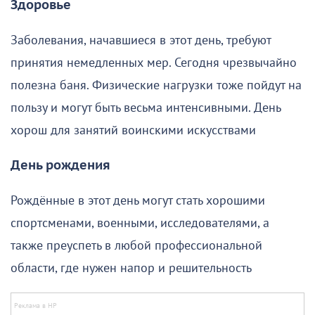
Здоровье
Заболевания, начавшиеся в этот день, требуют
принятия немедленных мер. Сегодня чрезвычайно
полезна баня. Физические нагрузки тоже пойдут на
пользу и могут быть весьма интенсивными. День
хорош для занятий воинскими искусствами
День рождения
Рождённые в этот день могут стать хорошими
спортсменами, военными, исследователями, а
также преуспеть в любой профессиональной
области, где нужен напор и решительность