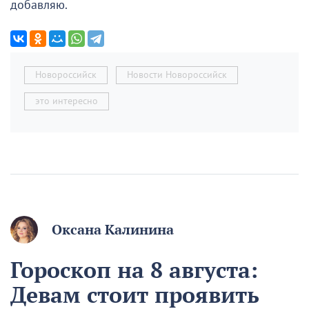
добавляю.
Новороссийск
Новости Новороссийск
это интересно
Оксана Калинина
Гороскоп на 8 августа:
Девам стоит проявить