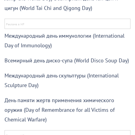
цигун (World Tai Chi and Qigong Day)
Международный день иммунологии (International
Day of Immunology)
Всемирный день диско-супа (World Disco Soup Day)
Международный день скульптуры (International
Sculpture Day)
День памяти жертв применения химического
оружия (Day of Remembrance for all Victims of
Chemical Warfare)