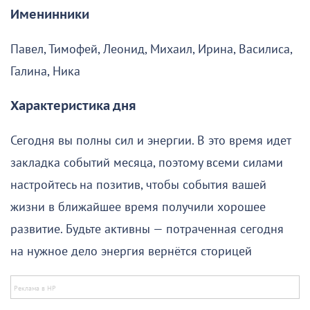
Именинники
Павел, Тимофей, Леонид, Михаил, Ирина, Василиса,
Галина, Ника
Характеристика дня
Сегодня вы полны сил и энергии. В это время идет
закладка событий месяца, поэтому всеми силами
настройтесь на позитив, чтобы события вашей
жизни в ближайшее время получили хорошее
развитие. Будьте активны — потраченная сегодня
на нужное дело энергия вернётся сторицей