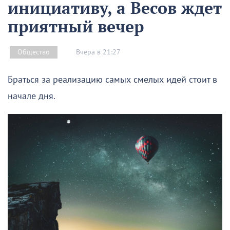
инициативу, а Весов ждет
приятный вечер
Вчера в 21:27
Общество
Браться за реализацию самых смелых идей стоит в
начале дня.