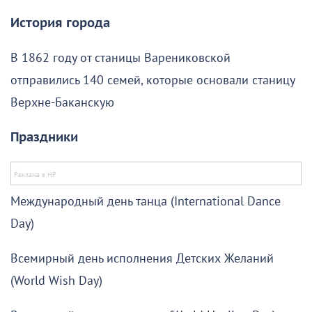
История города
В 1862 году от станицы Варениковской
отправились 140 семей, которые основали станицу
Верхне-Баканскую
Праздники
Международный день танца (International Dance
Day)
Всемирный день исполнения Детских Желаний
(World Wish Day)