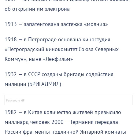
об открытии им электрона
1913 — запатентована застежка «молния»
1918 — в Петрограде основана киностудия
«Петроградский кинокомитет Союза Северных
Коммун», ныне «Ленфильм»
1932 — в СССР созданы бригады содействия
милиции (БРИГАДМИЛ)
1982 — в Китае количество жителей превысило
миллиард человек 2000 — Германия передала
России фрагменты подлинной Янтарной комнаты