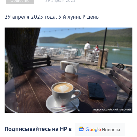
29 апреля 2025
Общество
29 апреля 2025 года, 3-й лунный день
Подписывайтесь на НР в