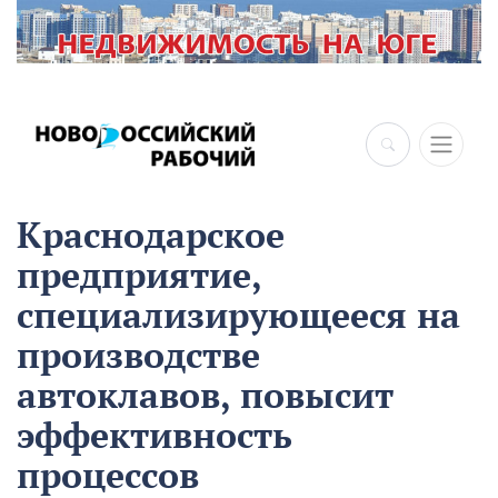
×
Краснодарское
предприятие,
специализирующееся на
производстве
автоклавов, повысит
эффективность
процессов