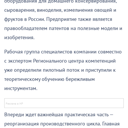
оборудования для домашнего консервирования,
сыроварения, виноделия, измельчения овощей и
фруктов в России. Предприятие также является
правообладателем патентов на полезные модели и
изобретения.
Рабочая группа специалистов компании совместно
с экспертом Регионального центра компетенций
уже определили пилотный поток и приступили к
теоретическому обучению бережливым
инструментам.
Впереди ждет важнейшая практическая часть —
реорганизация производственного цикла. Главная