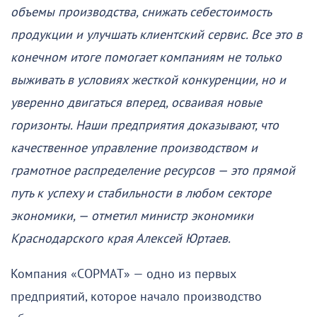
объемы производства, снижать себестоимость
продукции и улучшать клиентский сервис. Все это в
конечном итоге помогает компаниям не только
выживать в условиях жесткой конкуренции, но и
уверенно двигаться вперед, осваивая новые
горизонты. Наши предприятия доказывают, что
качественное управление производством и
грамотное распределение ресурсов — это прямой
путь к успеху и стабильности в любом секторе
экономики, — отметил министр экономики
Краснодарского края Алексей Юртаев.
Компания «СОРМАТ» — одно из первых
предприятий, которое начало производство