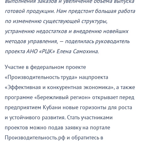
выполнения заказов и увеличение объема выпуска
готовой продукции. Нам предстоит большая работа
по изменению существующей структуры,
устранению недостатков и внедрению новейших
методов управления, — поделилась руководитель
проекта АНО «РЦК» Елена Самохина.
Участие в федеральном проекте
«Производительность труда» нацпроекта
«Эффективная и конкурентная экономика», а также
программе «Бережливый регион» открывает перед
предприятием Кубани новые горизонты для роста
и устойчивого развития. Стать участниками
проектов можно подав заявку на портале
Производительность.рф и обратитесь в