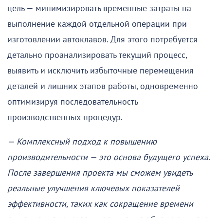
цель — минимизировать временные затраты на
выполнение каждой отдельной операции при
изготовлении автоклавов. Для этого потребуется
детально проанализировать текущий процесс,
выявить и исключить избыточные перемещения
деталей и лишних этапов работы, одновременно
оптимизируя последовательность
производственных процедур.
— Комплексный подход к повышению
производительности — это основа будущего успеха.
После завершения проекта мы сможем увидеть
реальные улучшения ключевых показателей
эффективности, таких как сокращение времени