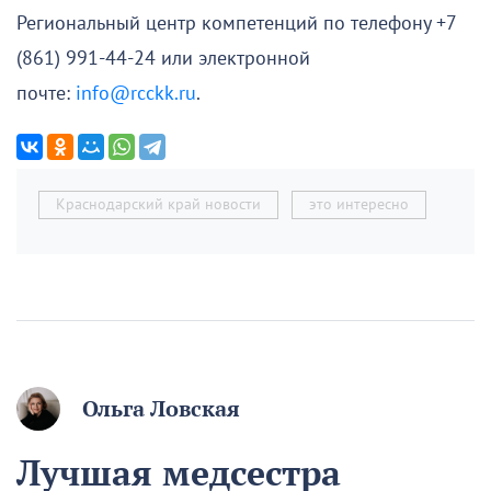
Региональный центр компетенций по телефону +7
(861) 991-44-24 или электронной
почте:
info@rcckk.ru
.
Краснодарский край новости
это интересно
Ольга Ловская
Лучшая медсестра