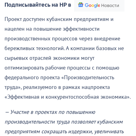
Подписывайтесь на НР в
Проект доступен кубанским предприятиям и
нацелен на повышение эффективности
производственных процессов через внедрение
бережливых технологий. А компании базовых не
сырьевых отраслей экономики могут
оптимизировать рабочие процессы с помощью
федерального проекта «Производительность
труда», реализуемого в рамках нацпроекта
«Эффективная и конкурентоспособная экономика».
— Участие в проектах по повышению
производительности труда позволяет кубанским
предприятиям сокращать издержки, увеличивать