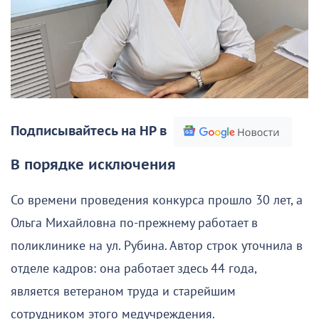
Подписывайтесь на НР в
В порядке исключения
Со времени проведения конкурса прошло 30 лет, а
Ольга Михайловна по-прежнему работает в
поликлинике на ул. Рубина. Автор строк уточнила в
отделе кадров: она работает здесь 44 года,
является ветераном труда и старейшим
сотрудником этого медучреждения.