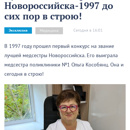
Новороссийска-1997 до
сих пор в строю!
Сегодня в 16:01
Медицина
Эксклюзив
В 1997 году прошел первый конкурс на звание
лучшей медсестры Новороссийска. Его выиграла
медсестра поликлиники №1 Ольга Кособянц. Она и
сегодня в строю!