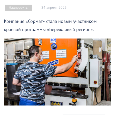
24 апреля 2025
Нацпроекты
Компания «Сормат» стала новым участником
краевой программы «Бережливый регион».