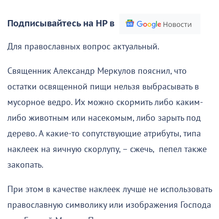
Подписывайтесь на НР в
Для православных вопрос актуальный.
Священник Александр Меркулов пояснил, что
остатки освященной пищи нельзя выбрасывать в
мусорное ведро. Их можно скормить либо каким-
либо животным или насекомым, либо зарыть под
дерево. А какие-то сопутствующие атрибуты, типа
наклеек на яичную скорлупу, – сжечь, пепел также
закопать.
При этом в качестве наклеек лучше не использовать
православную символику или изображения Господа