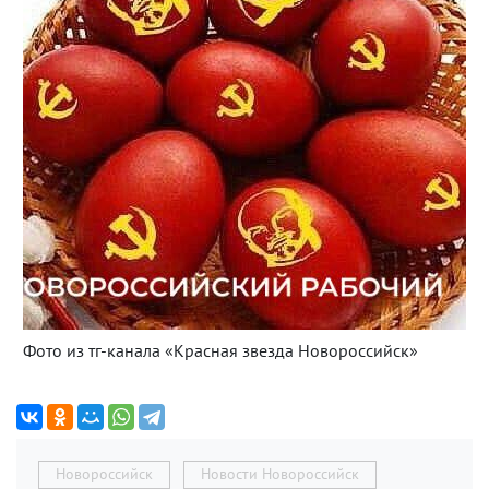
Фото из тг-канала «Красная звезда Новороссийск»
Новороссийск
Новости Новороссийск