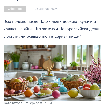
23 апреля 2025
Общество
Всю неделю после Пасхи люди доедают куличи и
крашеные яйца. Что жителям Новороссийска делать
с остатками освященной в церкви пищи?
Фото автора. Сгенерировано ИИ.