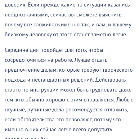
доверия. Если прежде какие-то ситуации казались
неоднозначными, сейчас вы сможете выяснить,
почему все сложилось именно так, и вам, и вашему
близкому человеку от этого станет заметно легче.
Середина дня подойдет для того, чтобы
сосредоточиться на работе. Лучше отдать
предпочтение делам, которые требуют творческого
подхода и нестандартных решений. Действовать
строго по инструкции может быть трудновато даже
тем, кто обычно хорошо с этим справляется. Любые
скучные, рутинные дела рекомендуется отложить,
если обстоятельства это позволяют, потому что
именно в них сейчас легче всего допустить