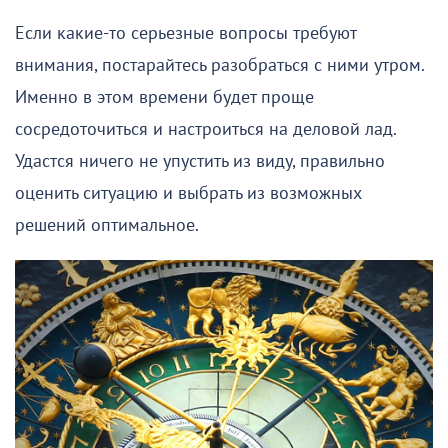
Если какие-то серьезные вопросы требуют
внимания, постарайтесь разобраться с ними утром.
Именно в этом времени будет проще
сосредоточиться и настроиться на деловой лад.
Удастся ничего не упустить из виду, правильно
оценить ситуацию и выбрать из возможных
решений оптимальное.