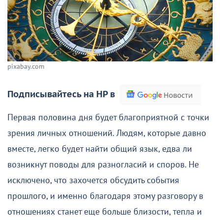
pixabay.com
Подписывайтесь на НР в
Первая половина дня будет благоприятной с точки
зрения личных отношений. Людям, которые давно
вместе, легко будет найти общий язык, едва ли
возникнут поводы для разногласий и споров. Не
исключено, что захочется обсудить события
прошлого, и именно благодаря этому разговору в
отношениях станет еще больше близости, тепла и