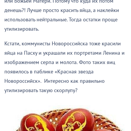
или Божьей Матери. Потому что куда их потом
денешь?! Лучше просто красить яйца, а наклейки
использовать нейтральные. Тогда остатки проще
утилизировать.
Кстати, коммунисты Новороссийска тоже красили
яйца на Пасху и украшали их портретами Ленина и
изображением серпа и молота. Фото таких яиц
появилось в паблике «Красная звезда
Новороссийск». Интересно как правильно
утилизировать такую скорлупу?