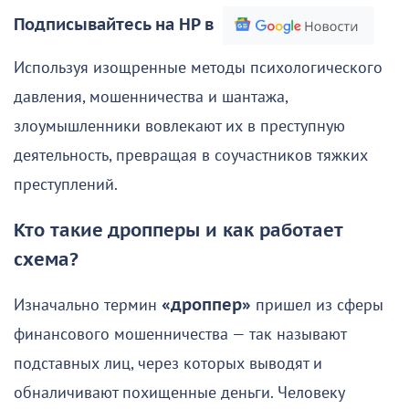
Подписывайтесь на НР в
Используя изощренные методы психологического
давления, мошенничества и шантажа,
злоумышленники вовлекают их в преступную
деятельность, превращая в соучастников тяжких
преступлений.
Кто такие дропперы и как работает
схема?
Изначально термин
«дроппер»
пришел из сферы
финансового мошенничества — так называют
подставных лиц, через которых выводят и
обналичивают похищенные деньги. Человеку