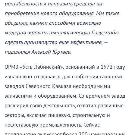
рентабельность и направить средства на
приобретение нового оборудования. Мы также
обсудили, какими способами возможно
модернизировать технологическую базу, чтобы
сделать производство еще эффективнее, —
поделился Алексей Юртаев.
ОРМЗ «Усть-Лабинский», основанный в 1972 году,
изначально создавался для снабжения сахарных
заводов Северного Кавказа необходимыми
запчастями и оборудованием. Со временем завод
расширил свою деятельность, охватив различные
секторы, включая пищевую, строительную и
нефтегазовую промышленность. Сейчас
предприятие выпускает более 200 наименований