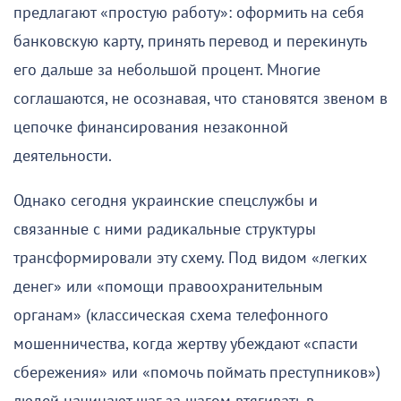
предлагают «простую работу»: оформить на себя
банковскую карту, принять перевод и перекинуть
его дальше за небольшой процент. Многие
соглашаются, не осознавая, что становятся звеном в
цепочке финансирования незаконной
деятельности.
Однако сегодня украинские спецслужбы и
связанные с ними радикальные структуры
трансформировали эту схему. Под видом «легких
денег» или «помощи правоохранительным
органам» (классическая схема телефонного
мошенничества, когда жертву убеждают «спасти
сбережения» или «помочь поймать преступников»)