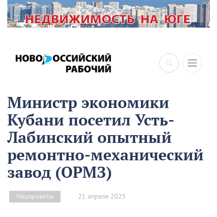
×
Министр экономики
Кубани посетил Усть-
Лабинский опытный
ремонтно-механический
завод (ОРМЗ)
21 апреля 2025
Нацпроекты