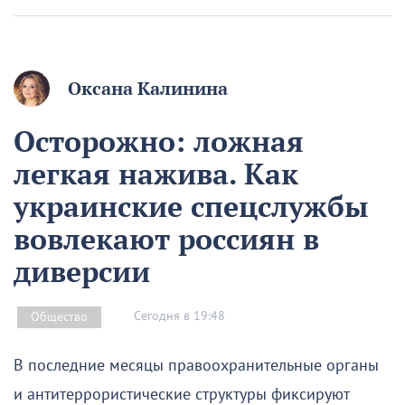
Оксана Калинина
Осторожно: ложная
легкая нажива. Как
украинские спецслужбы
вовлекают россиян в
диверсии
Сегодня в 19:48
Общество
В последние месяцы правоохранительные органы
и антитеррористические структуры фиксируют