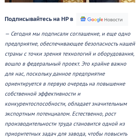
Подписывайтесь на НР в
— Сегодня мы подписали соглашение, и еще одно
предприятие, обеспечивающее безопасность нашей
страны с точки зрения технологий и оборудования,
вошло в федеральный проект. Это крайне важно
для нас, поскольку данное предприятие
ориентируется в первую очередь на повышение
собственной эффективности и
конкурентоспособности, обладает значительным
экспортным потенциалом. Естественно, рост
производительности труда становится одной из
приоритетных задач для завода, чтобы повысить