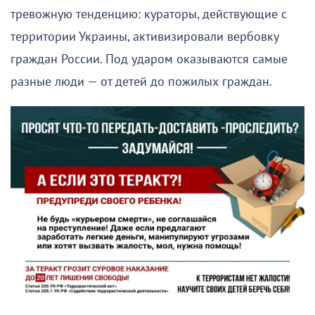
тревожную тенденцию: кураторы, действующие с
территории Украины, активизировали вербовку
граждан России. Под ударом оказываются самые
разные люди — от детей до пожилых граждан.