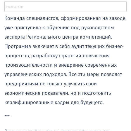
Команда специалистов, сформированная на заводе,
уже приступила к обучению под руководством
эксперта Регионального центра компетенций.
Программа включает в себя аудит текущих бизнес-
процессов, разработку стратегий повышения
производительности и внедрение современных
управленческих подходов. Все эти меры позволят
предприятиям не только улучшить свои
экономические показатели, но и подготовить
квалифицированные кадры для будущего.
***