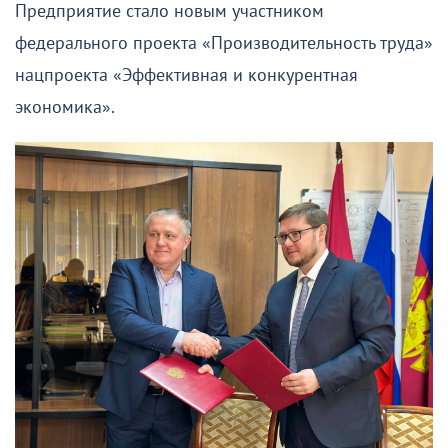
Предприятие стало новым участником
федерального проекта «Производительность труда»
нацпроекта «Эффективная и конкурентная
экономика».