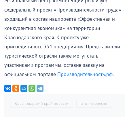
Региональный центр компетенций реализует
федеральный проект «Производительности труда»
входящий в состав нацпроекта «Эффективная и
конкурентная экономика» на территории
Краснодарского края. К проекту уже
присоединилось 354 предприятия. Представители
туристической отрасли также могут стать
участниками программы, оставив заявку на
официальном портале
Производительность.рф
.
Краснодарский край новости
это интересно