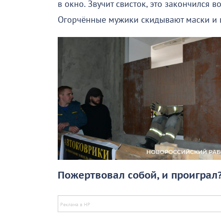
в окно. Звучит свисток, это закончился 
Огорчённые мужики скидывают маски и ш
Пожертвовал собой, и проиграл