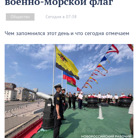
военно-морской флаг
Сегодня в 07:38
Общество
Чем запомнился этот день и что сегодня отмечаем