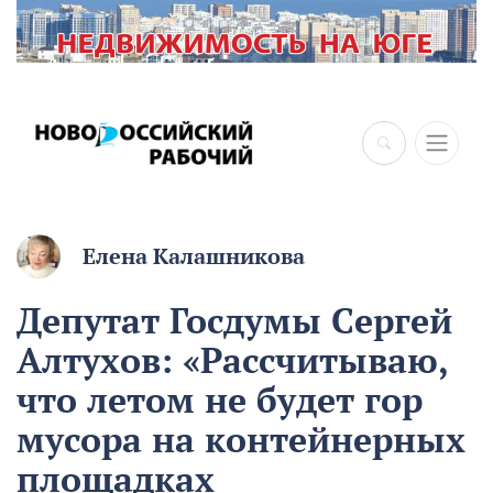
×
Елена Калашникова
Депутат Госдумы Сергей
Алтухов: «Рассчитываю,
что летом не будет гор
мусора на контейнерных
площадках