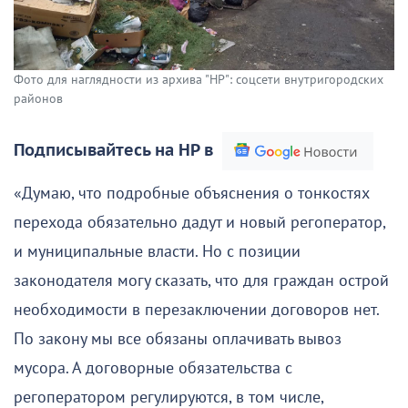
Фото для наглядности из архива "НР": соцсети внутригородских
районов
Подписывайтесь на НР в
«Думаю, что подробные объяснения о тонкостях
перехода обязательно дадут и новый регоператор,
и муниципальные власти. Но с позиции
законодателя могу сказать, что для граждан острой
необходимости в перезаключении договоров нет.
По закону мы все обязаны оплачивать вывоз
мусора. А договорные обязательства с
регоператором регулируются, в том числе,