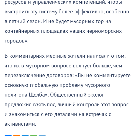
ресурсов и управленческих компетенций, чтобы
выстроить эту систему более эффективно, особенно
в летний сезон. И не будет мусорных гор на
контейнерных площадках наших черноморских
городов».
В комментариях местные жители написали о том,
что их в мусорном вопросе волнует больше, чем
перезаключение договоров: «Вы не комментируете
основную глобальную проблему мусорного
полигона Щелба». Общественный эколог
предложил взять под личный контроль этот вопрос
и знакомиться с его деталями на встречах с
активистами.