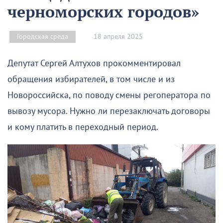
черноморских городов»
18 апреля 2025
Городская среда
Депутат Сергей Алтухов прокомментировал
обращения избирателей, в том числе и из
Новороссийска, по поводу смены регоператора по
вывозу мусора. Нужно ли перезаключать договоры
и кому платить в переходный период.