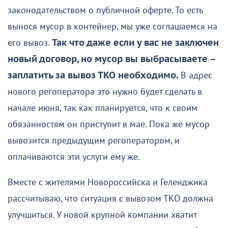
законодательством о публичной оферте. То есть
вынося мусор в контейнер, мы уже соглашаемся на
его вывоз.
Так что даже если у вас не заключен
новый договор, но мусор вы выбрасываете –
заплатить за вывоз ТКО необходимо.
В адрес
нового регоператора это нужно будет сделать в
начале июня, так как планируется, что к своим
обязанностям он приступит в мае. Пока же мусор
вывозится предыдущим регоператором, и
оплачиваются эти услуги ему же.
Вместе с жителями Новороссийска и Геленджика
рассчитываю, что ситуация с вывозом ТКО должна
улучшиться. У новой крупной компании хватит