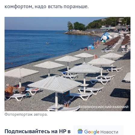
комфортом, надо встать пораньше.
Фоторепортаж автора.
Подписывайтесь на НР в