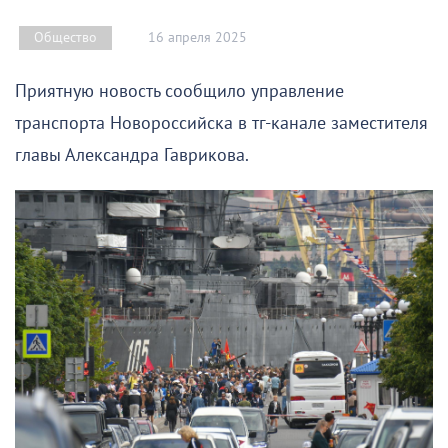
16 апреля 2025
Общество
Приятную новость сообщило управление
транспорта Новороссийска в тг-канале заместителя
главы Александра Гаврикова.