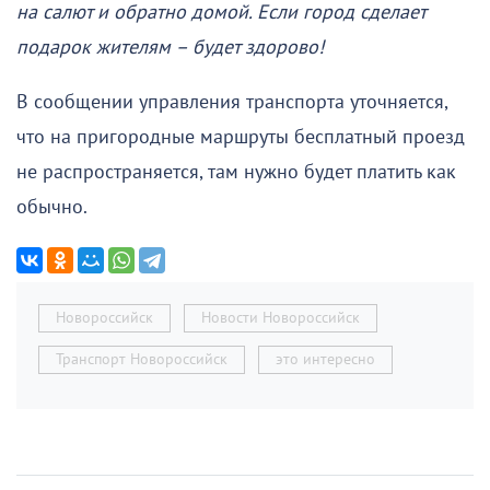
на салют и обратно домой. Если город сделает
подарок жителям – будет здорово!
В сообщении управления транспорта уточняется,
что на пригородные маршруты бесплатный проезд
не распространяется, там нужно будет платить как
обычно.
Новороссийск
Новости Новороссийск
Транспорт Новороссийск
это интересно