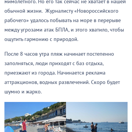
мимолетного. Но его так сейчас не хватает в нашей
обычной жизни. Журналисту «Новороссийского
рабочего» удалось побывать на море в перерыве
между угрозами атак БПЛА, и этого хватило, чтобы
ощутить гармонию с природой.
После 8 часов утра пляж начинает постепенно
заполняться, люди приходят с баз отдыха,
приезжают из города. Начинается реклама
аттракционов, водных развлечений. Скоро будет
шумно и жарко.