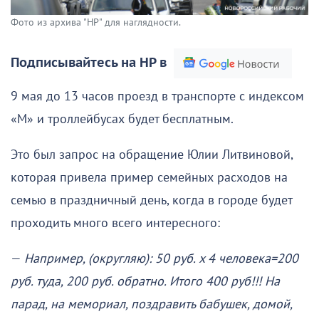
Фото из архива "НР" для наглядности.
Подписывайтесь на НР в
9 мая до 13 часов проезд в транспорте с индексом
«М» и троллейбусах будет бесплатным.
Это был запрос на обращение Юлии Литвиновой,
которая привела пример семейных расходов на
семью в праздничный день, когда в городе будет
проходить много всего интересного:
—
Например, (округляю): 50 руб. x 4 человека=200
руб. туда, 200 руб. обратно. Итого 400 руб!!! На
парад, на мемориал, поздравить бабушек, домой,