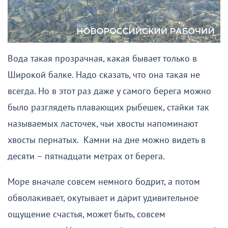
Вода такая прозрачная, какая бывает только в
Широкой балке. Надо сказать, что она такая не
всегда. Но в этот раз даже у самого берега можно
было разглядеть плавающих рыбешек, стайки так
называемых ласточек, чьи хвосты напоминают
хвосты пернатых. Камни на дне можно видеть в
десяти – пятнадцати метрах от берега.
Море вначале совсем немного бодрит, а потом
обволакивает, окутывает и дарит удивительное
ощущение счастья, может быть, совсем