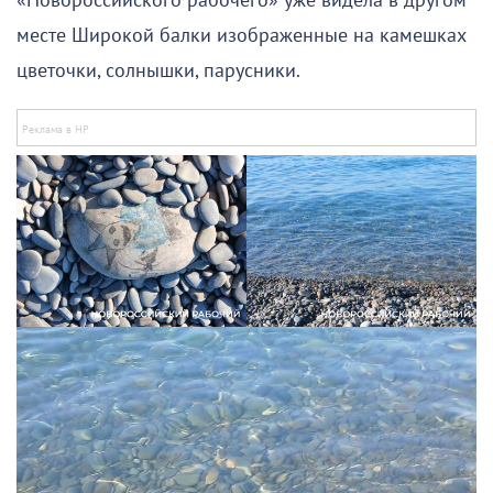
«Новороссийского рабочего» уже видела в другом
месте Широкой балки изображенные на камешках
цветочки, солнышки, парусники.