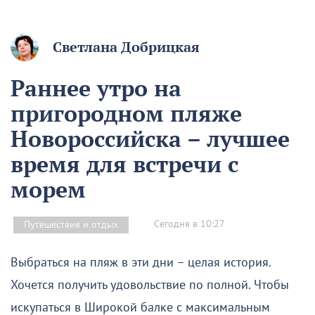
Светлана Добрицкая
Раннее утро на
пригородном пляже
Новороссийска – лучшее
время для встречи с
морем
Сегодня в 10:27
Путешествия и отдых
Выбраться на пляж в эти дни – целая история.
Хочется получить удовольствие по полной. Чтобы
искупаться в Широкой балке с максимальным