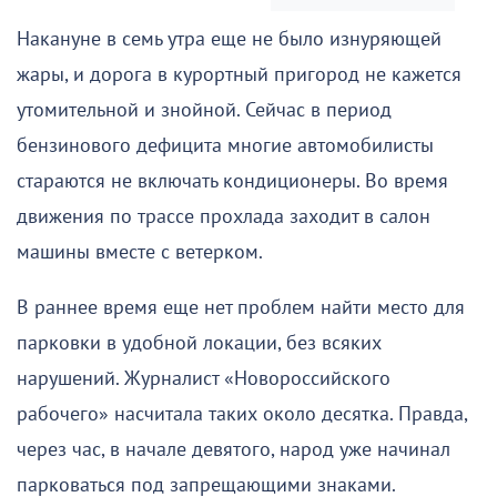
Накануне в семь утра еще не было изнуряющей
жары, и дорога в курортный пригород не кажется
утомительной и знойной. Сейчас в период
бензинового дефицита многие автомобилисты
стараются не включать кондиционеры. Во время
движения по трассе прохлада заходит в салон
машины вместе с ветерком.
В раннее время еще нет проблем найти место для
парковки в удобной локации, без всяких
нарушений. Журналист «Новороссийского
рабочего» насчитала таких около десятка. Правда,
через час, в начале девятого, народ уже начинал
парковаться под запрещающими знаками.