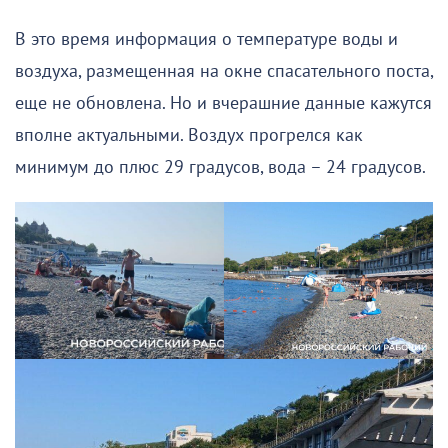
В это время информация о температуре воды и
воздуха, размещенная на окне спасательного поста,
еще не обновлена. Но и вчерашние данные кажутся
вполне актуальными. Воздух прогрелся как
минимум до плюс 29 градусов, вода – 24 градусов.