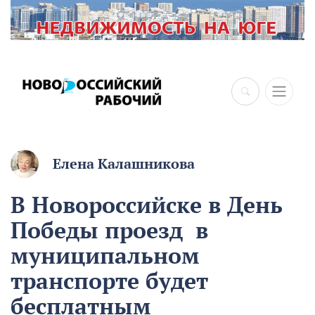
×
Елена Калашникова
В Новороссийске в День
Победы проезд в
муниципальном
транспорте будет
бесплатным